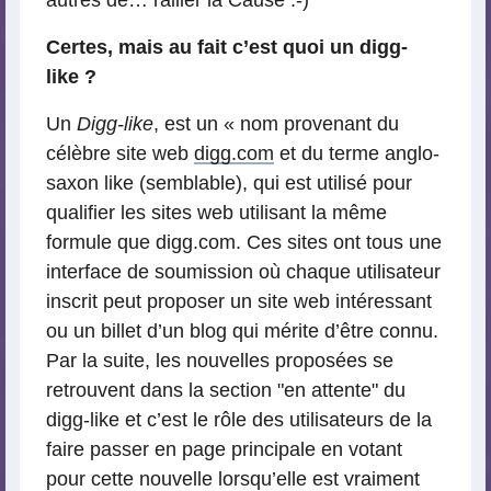
Certes, mais au fait c’est quoi un digg-
like ?
Un
Digg-like
, est un « nom provenant du
célèbre site web
digg.com
et du terme anglo-
saxon like (semblable), qui est utilisé pour
qualifier les sites web utilisant la même
formule que digg.com. Ces sites ont tous une
interface de soumission où chaque utilisateur
inscrit peut proposer un site web intéressant
ou un billet d’un blog qui mérite d’être connu.
Par la suite, les nouvelles proposées se
retrouvent dans la section "en attente" du
digg-like et c’est le rôle des utilisateurs de la
faire passer en page principale en votant
pour cette nouvelle lorsqu’elle est vraiment