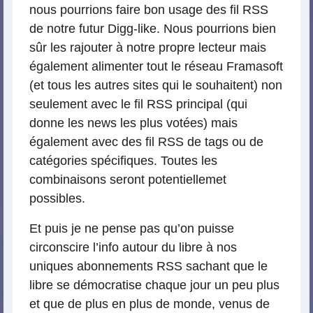
nous pourrions faire bon usage des fil RSS
de notre futur Digg-like. Nous pourrions bien
sûr les rajouter à notre propre lecteur mais
également alimenter tout le réseau Framasoft
(et tous les autres sites qui le souhaitent) non
seulement avec le fil RSS principal (qui
donne les news les plus votées) mais
également avec des fil RSS de tags ou de
catégories spécifiques. Toutes les
combinaisons seront potentiellemet
possibles.
Et puis je ne pense pas qu’on puisse
circonscire l’info autour du libre à nos
uniques abonnements RSS sachant que le
libre se démocratise chaque jour un peu plus
et que de plus en plus de monde, venus de