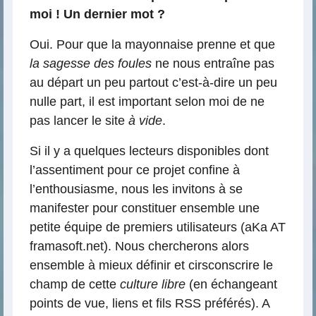
moi ! Un dernier mot ?
Oui. Pour que la mayonnaise prenne et que
la sagesse des foules
ne nous entraîne pas
au départ un peu partout c’est-à-dire un peu
nulle part, il est important selon moi de ne
pas lancer le site
à vide
.
Si il y a quelques lecteurs disponibles dont
l’assentiment pour ce projet confine à
l’enthousiasme, nous les invitons à se
manifester pour constituer ensemble une
petite équipe de premiers utilisateurs (aKa AT
framasoft.net). Nous chercherons alors
ensemble à mieux définir et cirsconscrire le
champ de cette
culture libre
(en échangeant
points de vue, liens et fils RSS préférés). A