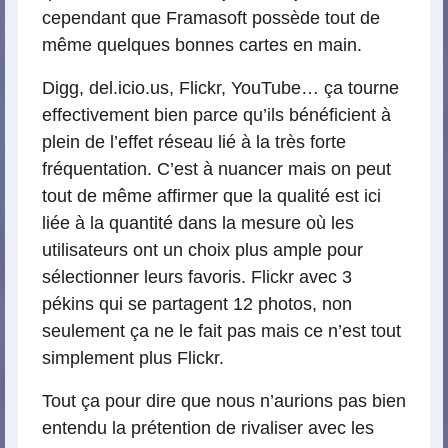
cependant que Framasoft possède tout de
même quelques bonnes cartes en main.
Digg, del.icio.us, Flickr, YouTube… ça tourne
effectivement bien parce qu’ils bénéficient à
plein de l’effet réseau lié à la très forte
fréquentation. C’est à nuancer mais on peut
tout de même affirmer que la qualité est ici
liée à la quantité dans la mesure où les
utilisateurs ont un choix plus ample pour
sélectionner leurs favoris. Flickr avec 3
pékins qui se partagent 12 photos, non
seulement ça ne le fait pas mais ce n’est tout
simplement plus Flickr.
Tout ça pour dire que nous n’aurions pas bien
entendu la prétention de rivaliser avec les