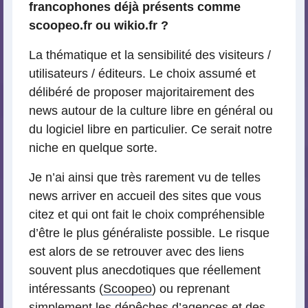
francophones déjà présents comme
scoopeo.fr ou wikio.fr ?
La thématique et la sensibilité des visiteurs /
utilisateurs / éditeurs. Le choix assumé et
délibéré de proposer majoritairement des
news autour de la culture libre en général ou
du logiciel libre en particulier. Ce serait notre
niche en quelque sorte.
Je n’ai ainsi que très rarement vu de telles
news arriver en accueil des sites que vous
citez et qui ont fait le choix compréhensible
d’être le plus généraliste possible. Le risque
est alors de se retrouver avec des liens
souvent plus anecdotiques que réellement
intéressants (
Scoopeo
) ou reprenant
simplement les dépêches d’agences et des