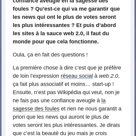
confiance aveugle en la sagesse des
foules ? Qu’est-ce qui va me garantir que
les news qui ont le plus de votes seront
les plus intéressantes ? Et puis d’abord
les sites à la sauce web 2.0, il faut du
monde pour que cela fonctionne.
Oula, ça en fait des questions !
La première chose à dire c’est que je préfère
de loin l’expression
réseau social
à
web 2.0
,
ça fait plus associatif et moins… start-up !
Ensuite, n’est pas Wikipédia qui veut, non je
ne fais pas une confiance aveugle à
la
sagesse des foules
et rien ne nous garantit a
priori que les news qui auront le plus de
votes seront les plus intéressantes. Je dirais
que c’est la beauté du jeu mais je crois