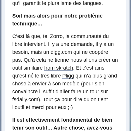
qu’il garantit le pluralisme des langues.
Soit mais alors pour notre problème
technique…
C’est là que, tel Zorro, la communauté du
libre intervient. Il y a une demande, il y a un
besoin, mais un digg.com qui ne coopère
pas. Qu’à cela ne tienne nous allons créer un
outil similaire
from skratch
. Et c’est ainsi
qu’est né le très libre
Pligg
qui n’a plus grand
chose à envier à son modèle (pour s’en
convaincre il suffit d’aller faire un tour sur
fsdaily.com). Tout ça pour dire qu’on tient
l’outil et merci pour eux ;-)
Il est effectivement fondamental de bien
tenir son outil… Autre chose, avez-vous