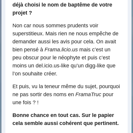
déjà choisi le nom de baptême de votre
projet ?
Non car nous sommes prudents voir
superstitieux. Mais rien ne nous empêche de
demander aussi les avis pour cela. On avait
bien pensé à
Frama.licio.us
mais c’est un
peu obscur pour le néophyte et puis c’est
moins un del.icio.us-like qu’un digg-like que
l’on souhaite créer.
Et puis, vu la teneur même du sujet, pourquoi
ne pas sortir des noms en
FramaTruc
pour
une fois ? !
Bonne chance en tout cas. Sur le papier
cela semble aussi cohérent que pertinent.