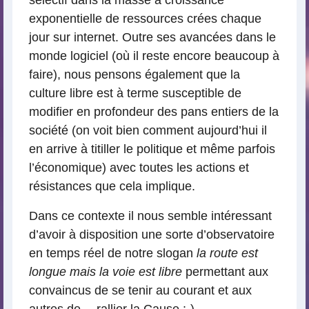
exponentielle de ressources crées chaque
jour sur internet. Outre ses avancées dans le
monde logiciel (où il reste encore beaucoup à
faire), nous pensons également que la
culture libre est à terme susceptible de
modifier en profondeur des pans entiers de la
société (on voit bien comment aujourd’hui il
en arrive à titiller le politique et même parfois
l’économique) avec toutes les actions et
résistances que cela implique.
Dans ce contexte il nous semble intéressant
d’avoir à disposition une sorte d’observatoire
en temps réel de notre slogan
la route est
longue mais la voie est libre
permettant aux
convaincus de se tenir au courant et aux
autres de… rallier la Cause :-)