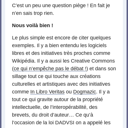
C’est un peu une question piège ! En fait je
n’en sais trop rien.
Nous voilà bien !
Le plus simple est encore de citer quelques
exemples. Il y a bien entendu les logiciels
libres et des initiatives très proches comme
Wikipédia. Il y a aussi les Creative Commons
(
ce qui n’empêche pas le débat !
) et dans son
sillage tout ce qui touche aux créations
culturelles et artistiques avec des initiatives
comme
In Libro Veritas
ou
Dogmazic
. Il y a
tout ce qui gravite autour de la propriété
intellectuelle, de l’interopérabilité, des
brevets, du droit d’auteur… Ce qu’à
l’occasion de la loi DADVSI on a appelé les