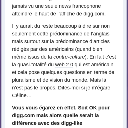
jamais vu une seule news francophone
atteindre le haut de l’affiche de digg.com.
Il y aurait du reste beaucoup à dire sur non
seulement cette prédominance de l’anglais
mais surtout sur la prédominance d’articles
rédigés par des américains (quand bien
même issus de la
contre-culture
). En fait c’est
la quasi-totalité du
web 2.0
qui est américain
et cela pose quelques questions en terme de
pluralisme et de vision du monde. Mais là
n’est pas le propos. Dites-moi si je m’égare
Céline…
Vous vous égarez en effet. Soit OK pour
digg.com mais alors quelle serait la
différence avec des digg-like