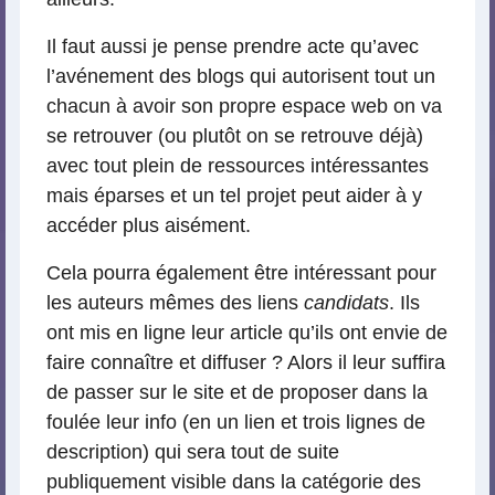
Il faut aussi je pense prendre acte qu’avec
l’avénement des blogs qui autorisent tout un
chacun à avoir son propre espace web on va
se retrouver (ou plutôt on se retrouve déjà)
avec tout plein de ressources intéressantes
mais éparses et un tel projet peut aider à y
accéder plus aisément.
Cela pourra également être intéressant pour
les auteurs mêmes des liens
candidats
. Ils
ont mis en ligne leur article qu’ils ont envie de
faire connaître et diffuser ? Alors il leur suffira
de passer sur le site et de proposer dans la
foulée leur info (en un lien et trois lignes de
description) qui sera tout de suite
publiquement visible dans la catégorie des