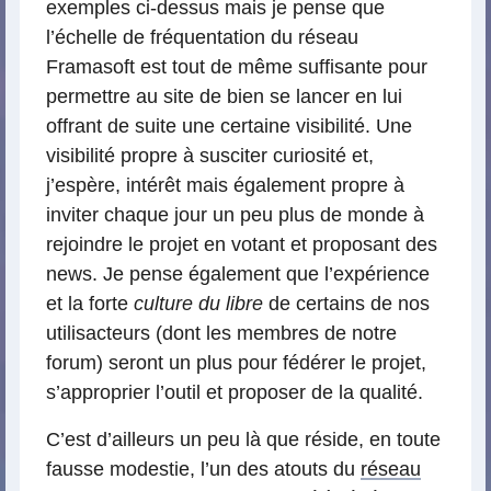
exemples ci-dessus mais je pense que
l’échelle de fréquentation du réseau
Framasoft est tout de même suffisante pour
permettre au site de bien se lancer en lui
offrant de suite une certaine visibilité. Une
visibilité propre à susciter curiosité et,
j’espère, intérêt mais également propre à
inviter chaque jour un peu plus de monde à
rejoindre le projet en votant et proposant des
news. Je pense également que l’expérience
et la forte
culture du libre
de certains de nos
utilisacteurs (dont les membres de notre
forum) seront un plus pour fédérer le projet,
s’approprier l’outil et proposer de la qualité.
C’est d’ailleurs un peu là que réside, en toute
fausse modestie, l’un des atouts du
réseau