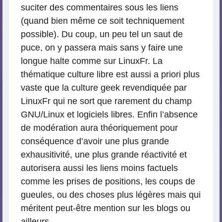
suciter des commentaires sous les liens
(quand bien même ce soit techniquement
possible). Du coup, un peu tel un saut de
puce, on y passera mais sans y faire une
longue halte comme sur LinuxFr. La
thématique culture libre est aussi a priori plus
vaste que la culture geek revendiquée par
LinuxFr qui ne sort que rarement du champ
GNU/Linux et logiciels libres. Enfin l’absence
de modération aura théoriquement pour
conséquence d’avoir une plus grande
exhausitivité, une plus grande réactivité et
autorisera aussi les liens moins factuels
comme les prises de positions, les coups de
gueules, ou des choses plus légères mais qui
méritent peut-être mention sur les blogs ou
ailleurs.