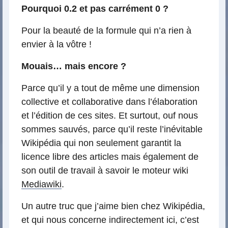
Pourquoi 0.2 et pas carrément 0 ?
Pour la beauté de la formule qui n’a rien à
envier à la vôtre !
Mouais… mais encore ?
Parce qu’il y a tout de même une dimension
collective et collaborative dans l’élaboration
et l’édition de ces sites. Et surtout, ouf nous
sommes sauvés, parce qu’il reste l’inévitable
Wikipédia qui non seulement garantit la
licence libre des articles mais également de
son outil de travail à savoir le moteur wiki
Mediawiki
.
Un autre truc que j’aime bien chez Wikipédia,
et qui nous concerne indirectement ici, c’est