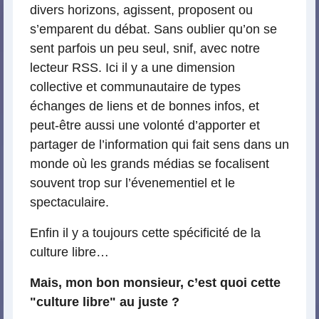
divers horizons, agissent, proposent ou
s’emparent du débat. Sans oublier qu’on se
sent parfois un peu seul, snif, avec notre
lecteur RSS. Ici il y a une dimension
collective et communautaire de types
échanges de liens et de bonnes infos, et
peut-être aussi une volonté d’apporter et
partager de l’information qui fait sens dans un
monde où les grands médias se focalisent
souvent trop sur l’évenementiel et le
spectaculaire.
Enfin il y a toujours cette spécificité de la
culture libre…
Mais, mon bon monsieur, c’est quoi cette
"culture libre" au juste ?