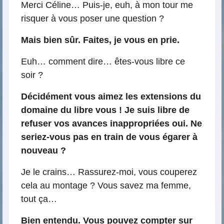
Merci Céline… Puis-je, euh, à mon tour me
risquer à vous poser une question ?
Mais bien sûr. Faites, je vous en prie.
Euh… comment dire… êtes-vous libre ce
soir ?
Décidément vous aimez les extensions du
domaine du libre vous ! Je suis libre de
refuser vos avances inappropriées oui. Ne
seriez-vous pas en train de vous égarer à
nouveau ?
Je le crains… Rassurez-moi, vous couperez
cela au montage ? Vous savez ma femme,
tout ça…
Bien entendu. Vous pouvez compter sur