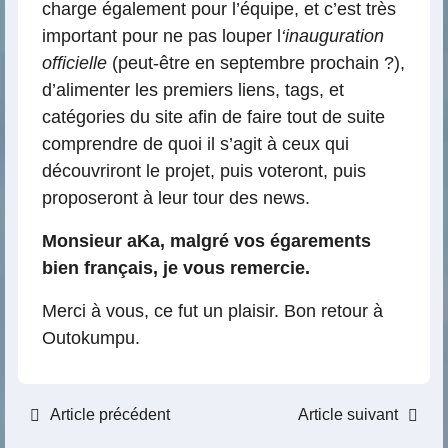
charge également pour l’équipe, et c’est très
important pour ne pas louper l
‘inauguration
officielle
(peut-être en septembre prochain ?),
d’alimenter les premiers liens, tags, et
catégories du site afin de faire tout de suite
comprendre de quoi il s’agit à ceux qui
découvriront le projet, puis voteront, puis
proposeront à leur tour des news.
Monsieur aKa, malgré vos égarements
bien français, je vous remercie.
Merci à vous, ce fut un plaisir. Bon retour à
Outokumpu.
Article précédent
Article suivant