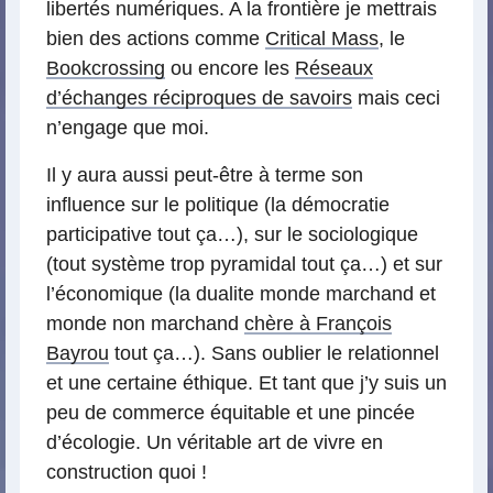
libertés numériques. A la frontière je mettrais
bien des actions comme
Critical Mass
, le
Bookcrossing
ou encore les
Réseaux
d’échanges réciproques de savoirs
mais ceci
n’engage que moi.
Il y aura aussi peut-être à terme son
influence sur le politique (la démocratie
participative tout ça…), sur le sociologique
(tout système trop pyramidal tout ça…) et sur
l’économique (la dualite monde marchand et
monde non marchand
chère à François
Bayrou
tout ça…). Sans oublier le relationnel
et une certaine éthique. Et tant que j’y suis un
peu de commerce équitable et une pincée
d’écologie. Un véritable art de vivre en
construction quoi !