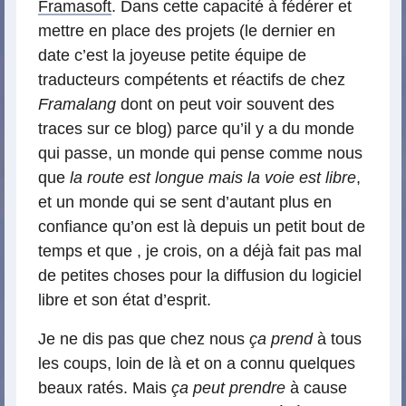
Framasoft
. Dans cette capacité à fédérer et
mettre en place des projets (le dernier en
date c’est la joyeuse petite équipe de
traducteurs compétents et réactifs de chez
Framalang
dont on peut voir souvent des
traces sur ce blog) parce qu’il y a du monde
qui passe, un monde qui pense comme nous
que
la route est longue mais la voie est libre
,
et un monde qui se sent d’autant plus en
confiance qu’on est là depuis un petit bout de
temps et que , je crois, on a déjà fait pas mal
de petites choses pour la diffusion du logiciel
libre et son état d’esprit.
Je ne dis pas que chez nous
ça prend
à tous
les coups, loin de là et on a connu quelques
beaux ratés. Mais
ça peut prendre
à cause