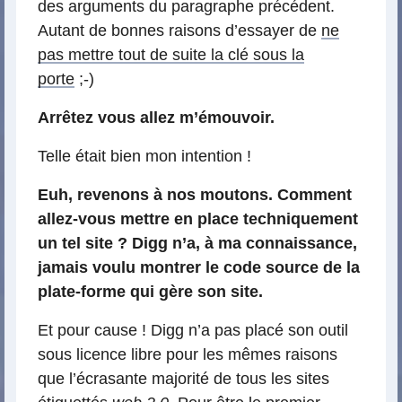
des arguments du paragraphe précédent.
Autant de bonnes raisons d’essayer de
ne
pas mettre tout de suite la clé sous la
porte
;-)
Arrêtez vous allez m’émouvoir.
Telle était bien mon intention !
Euh, revenons à nos moutons. Comment
allez-vous mettre en place techniquement
un tel site ? Digg n’a, à ma connaissance,
jamais voulu montrer le code source de la
plate-forme qui gère son site.
Et pour cause ! Digg n’a pas placé son outil
sous licence libre pour les mêmes raisons
que l’écrasante majorité de tous les sites