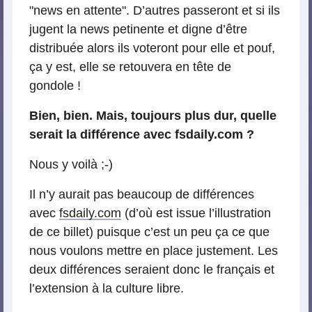
"news en attente". D’autres passeront et si ils
jugent la news petinente et digne d’être
distribuée alors ils voteront pour elle et pouf,
ça y est, elle se retouvera en tête de
gondole !
Bien, bien. Mais, toujours plus dur, quelle
serait la différence avec fsdaily.com ?
Nous y voilà ;-)
Il n’y aurait pas beaucoup de différences
avec
fsdaily.com
(d’où est issue l’illustration
de ce billet) puisque c’est un peu ça ce que
nous voulons mettre en place justement. Les
deux différences seraient donc le français et
l’extension à la culture libre.