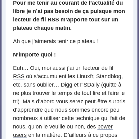
Pour me tenir au courant de l’actualité du
libre je n’ai pas besoin de ça puisque mon
lecteur de fil RSS m’apporte tout sur un
plateau chaque matin.
Ah que j’aimerais tenir ce plateau !
N’importe quoi !
Euh… Oui, moi aussi j’ai un lecteur de fil
RSS
où s’accumulent les Linuxfr, Standblog,
etc. sans oublier… Digg et FSDaily (quitte à
ne plus trouver le temps de tout lire et faire le
tri). Mais d’abord vous serez peut-être surpris
d’apprendre que nous sommes encore peu
nombreux à utiliser cette technique qui fait de
nous, qu’on le veuille ou non, des
power
users
en la matière. D’ailleurs à ce propos