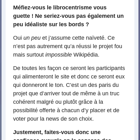
Méfiez-vous le librocentrisme vous
guette ! Ne seriez-vous pas également un
peu idéaliste sur les bords ?
Oui
un peu
et j’assume cette naïveté. Ce
n’est pas autrement qu’a réussi le projet fou
mais surtout
impossible
Wikipédia.
De toutes les façon ce seront les participants
qui alimenteront le site et donc ce seront eux
qui donneront le ton. C’est un des paris du
projet que d’arriver tout de même à un truc
cohérent malgré ou plutôt grâce à la
possibilité offerte à chacun d’y placer et de
voter pour la news de son choix.
Justement, faites-vous donc une