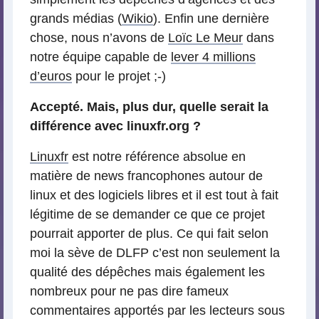
grands médias (
Wikio
). Enfin une dernière
chose, nous n’avons de
Loïc Le Meur
dans
notre équipe capable de
lever 4 millions
d’euros
pour le projet ;-)
Accepté. Mais, plus dur, quelle serait la
différence avec linuxfr.org ?
Linuxfr
est notre référence absolue en
matière de news francophones autour de
linux et des logiciels libres et il est tout à fait
légitime de se demander ce que ce projet
pourrait apporter de plus. Ce qui fait selon
moi la sève de DLFP c’est non seulement la
qualité des dépêches mais également les
nombreux pour ne pas dire fameux
commentaires apportés par les lecteurs sous