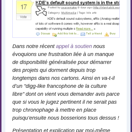
Dans notre récent
appel à soutien
nous
évoquions une frustration liée à un manque
de disponibilité généralisée pour démarrer
des projets qui dorment depuis trop
longtemps dans nos cartons. Ainsi en va-t-il
d’un "digg-like francophone de la culture
libre" dont on vient vous demander avis parce
que si vous le jugez pertinent il ne serait pas
trop chronophage à mettre en place
puisqu’ensuite nous bosserions tous dessus !
Présentation et explication par moi-même