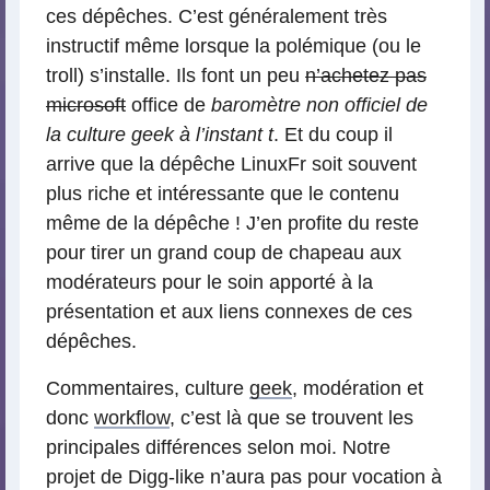
ces dépêches. C’est généralement très
instructif même lorsque la polémique (ou le
troll) s’installe. Ils font un peu
n’achetez pas
microsoft
office de
baromètre non officiel de
la culture geek à l’instant t
. Et du coup il
arrive que la dépêche LinuxFr soit souvent
plus riche et intéressante que le contenu
même de la dépêche ! J’en profite du reste
pour tirer un grand coup de chapeau aux
modérateurs pour le soin apporté à la
présentation et aux liens connexes de ces
dépêches.
Commentaires, culture
geek
, modération et
donc
workflow
, c’est là que se trouvent les
principales différences selon moi. Notre
projet de Digg-like n’aura pas pour vocation à