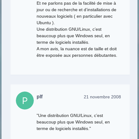
Et ne parlons pas de la facilité de mise à
jour ou de recherche et d’installations de
nouveaux logiciels ( en particulier avec
Ubuntu ).
Une distribution GNU/Linux, c’est
beaucoup plus que Windows seul, en
terme de logiciels installés.
A mon avis, la nuance est de taille et doit
être exposée aux personnes débutantes.
plf
21 novembre 2008
"Une distribution GNU/Linux, c’est
beaucoup plus que Windows seul, en
terme de logiciels installés."