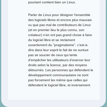
pourtant contient bien un Linux.
Parler de Linux pour désigner l’ensemble
des logiciels libres et encore plus mauvais
vu que pas mal de contributeurs de Linux
(et en premier lieu le plus connu, son
créateur) n’en ont pas grand chose à faire
du logiciel libre et se réclament
ouvertement du "pragmatisme", c’est-à-
dire dans leur esprit le fait de ne surtout
pas se soucier de ceux qui tente
d’empêcher les utilisateurs d’exercer leur
droits selon la licence, par des moyens
détournés. Les personnes qui défendent le
développement communautaire ne sont
pas forcement les même que celles qui
défendent le logiciel libre, et inversement.