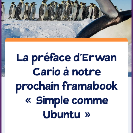
La préface d’Erwan
Cario à notre
prochain framabook
« Simple comme
Ubuntu »