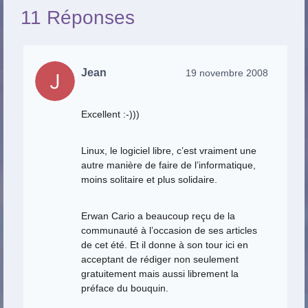
11 Réponses
Jean
19 novembre 2008
Excellent :-)))
Linux, le logiciel libre, c’est vraiment une
autre manière de faire de l’informatique,
moins solitaire et plus solidaire.
Erwan Cario a beaucoup reçu de la
communauté à l’occasion de ses articles
de cet été. Et il donne à son tour ici en
acceptant de rédiger non seulement
gratuitement mais aussi librement la
préface du bouquin.