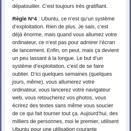
dépatouiller. C’est toujours très gratifiant.
Règle N°4
: Ubuntu, ce n’est qu’un système
d’exploitation. Rien de plus. Je sais, c’est
déjà énorme, mais quand vous allumez votre
ordinateur, ce n’est pas pour admirer l’écran
de lancement. Enfin, on peut, mais ça devient
un peu lassant à la longue. Le but d’un
système d’exploitation, c’est de se faire
oublier. D’ici quelques semaines (quelques
jours, même), vous allumerez votre
ordinateur, vous lancerez votre navigateur
web, vous retoucherez vos photos, vous
écrirez des textes sans même vous soucier
de ce qui fait tourner tout ça. Aujourd’hui, des
milliers de personnes, moi le premier, utilisent
Ubuntu pour une utilisation courante