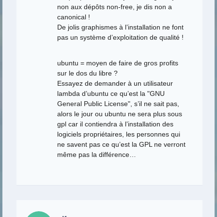
non aux dépôts non-free, je dis non a
canonical !
De jolis graphismes à l’installation ne font
pas un système d’exploitation de qualité !
ubuntu = moyen de faire de gros profits
sur le dos du libre ?
Essayez de demander à un utilisateur
lambda d’ubuntu ce qu’est la "GNU
General Public License", s’il ne sait pas,
alors le jour ou ubuntu ne sera plus sous
gpl car il contiendra à l’installation des
logiciels propriétaires, les personnes qui
ne savent pas ce qu’est la GPL ne verront
même pas la différence…