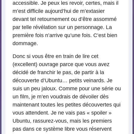
accessible. Je peux les revoir, certes, mais il
m’est difficile aujourd’hui de m’extasier
devant tel retournement ou d’être assommé
par telle révélation sur un personnage. La
première fois n’arrive qu’une fois. C’est bien
dommage.
Donc si vous être en train de lire cet
(excellent) ouvrage parce que vous avez
décidé de franchir le pas, de partir à la
découverte d’Ubuntu… petits veinards. Je
suis un peu jaloux. Comme pour une série ou
un film, je m’en voudrais de dévoiler dès
maintenant toutes les petites découvertes qui
vous attendent. Je ne vais pas « spoiler »
Ubuntu, rassurez-vous, mais les premiers
pas dans ce système libre vous réservent