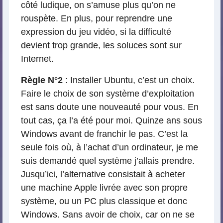
côté ludique, on s’amuse plus qu’on ne
rouspète. En plus, pour reprendre une
expression du jeu vidéo, si la difficulté
devient trop grande, les soluces sont sur
Internet.
Règle N°2
: Installer Ubuntu, c’est un choix.
Faire le choix de son système d’exploitation
est sans doute une nouveauté pour vous. En
tout cas, ça l’a été pour moi. Quinze ans sous
Windows avant de franchir le pas. C’est la
seule fois où, à l’achat d’un ordinateur, je me
suis demandé quel système j’allais prendre.
Jusqu’ici, l’alternative consistait à acheter
une machine Apple livrée avec son propre
système, ou un PC plus classique et donc
Windows. Sans avoir de choix, car on ne se