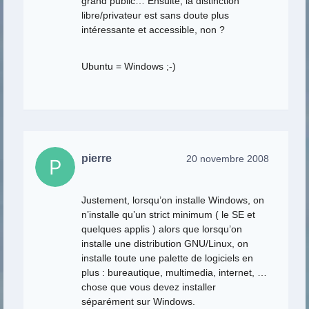
grand public… Ensuite, la distinction
libre/privateur est sans doute plus
intéressante et accessible, non ?
Ubuntu = Windows ;-)
pierre
20 novembre 2008
Justement, lorsqu’on installe Windows, on
n’installe qu’un strict minimum ( le SE et
quelques applis ) alors que lorsqu’on
installe une distribution GNU/Linux, on
installe toute une palette de logiciels en
plus : bureautique, multimedia, internet, …
chose que vous devez installer
séparément sur Windows.