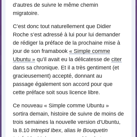
d’autres de suivre le même chemin
migratoire.
C’est donc tout naturellement que Didier
Roche s’est adressé à lui pour lui demander
de rédiger la préface de la prochaine mise à
jour de son framabook
« Simple comme
Ubuntu »
qu’il avait eu la délicatesse de
citer
dans sa chronique. Et il a très gentiment (et
gracieusement) accepté, donnant au
passage également son accord pour que
cette préface soit sous licence libre.
Ce nouveau « Simple comme Ubuntu »
sortira demain, histoire de suivre de moins de
trois semaines la nouvelle version d’Ubuntu,
la 8.10
Intrepid Ibex
, alias
le Bouquetin