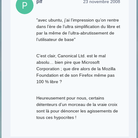
plf
23 novembre 2008
"avec ubuntu, j’ai l’impression qu’on rentre
dans l’ère de l’ultra simplification du libre et
par la même de l’ultra-abrutissement de
l’utilisateur de base"
C’est clair, Canonical Ltd. est le mal
absolu… bien pire que Microsoft
Corporation ; que dire alors de la Mozilla
Foundation et de son Firefox même pas
100 % libre ?
Heureusement pour nous, certains
détenteurs d’un morceau de la vraie croix
sont là pour dénoncer les agissements de
tous ces hypocrites !