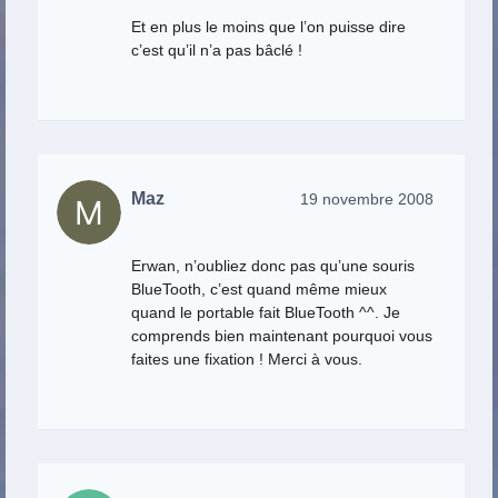
Et en plus le moins que l’on puisse dire
c’est qu’il n’a pas bâclé !
Maz
19 novembre 2008
Erwan, n’oubliez donc pas qu’une souris
BlueTooth, c’est quand même mieux
quand le portable fait BlueTooth ^^. Je
comprends bien maintenant pourquoi vous
faites une fixation ! Merci à vous.