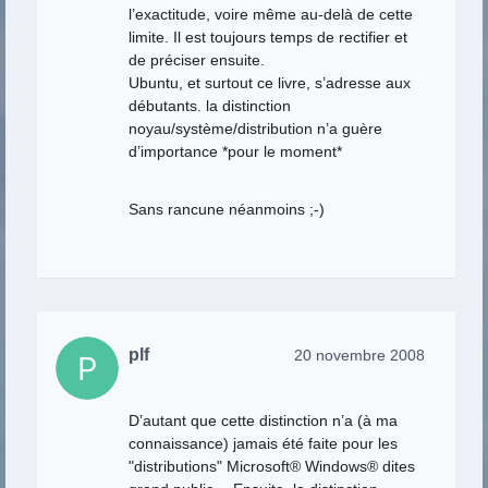
l’exactitude, voire même au-delà de cette
limite. Il est toujours temps de rectifier et
de préciser ensuite.
Ubuntu, et surtout ce livre, s’adresse aux
débutants. la distinction
noyau/système/distribution n’a guère
d’importance *pour le moment*
Sans rancune néanmoins ;-)
plf
20 novembre 2008
D’autant que cette distinction n’a (à ma
connaissance) jamais été faite pour les
"distributions" Microsoft® Windows® dites