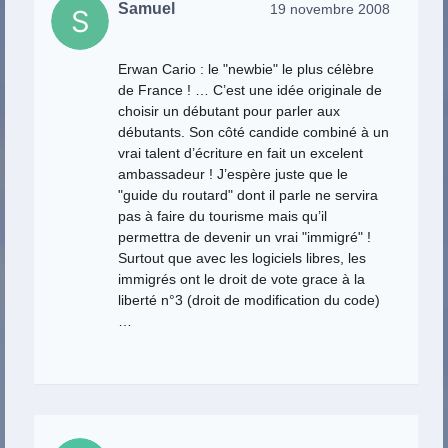
Samuel
19 novembre 2008
Erwan Cario : le "newbie" le plus célèbre
de France ! … C’est une idée originale de
choisir un débutant pour parler aux
débutants. Son côté candide combiné à un
vrai talent d’écriture en fait un excelent
ambassadeur ! J’espère juste que le
"guide du routard" dont il parle ne servira
pas à faire du tourisme mais qu’il
permettra de devenir un vrai "immigré" !
Surtout que avec les logiciels libres, les
immigrés ont le droit de vote grace à la
liberté n°3 (droit de modification du code)
…