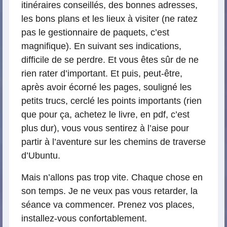
itinéraires conseillés, des bonnes adresses,
les bons plans et les lieux à visiter (ne ratez
pas le gestionnaire de paquets, c’est
magnifique). En suivant ses indications,
difficile de se perdre. Et vous êtes sûr de ne
rien rater d’important. Et puis, peut-être,
après avoir écorné les pages, souligné les
petits trucs, cerclé les points importants (rien
que pour ça, achetez le livre, en pdf, c’est
plus dur), vous vous sentirez à l’aise pour
partir à l’aventure sur les chemins de traverse
d’Ubuntu.
Mais n’allons pas trop vite. Chaque chose en
son temps. Je ne veux pas vous retarder, la
séance va commencer. Prenez vos places,
installez-vous confortablement.