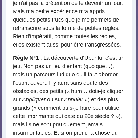
je n’ai pas la prétention de le devenir un jour.
Mais ma petite expérience m’a appris
quelques petits trucs que je me permets de
retranscrire sous la forme de petites règles.
Rien d’impératif, comme toutes les règles,
elles existent aussi pour être transgressées.
Règle N°1
: La découverte d’Ubuntu, c’est un
jeu. Non pas un jeu d’enfant (quoique…),
mais un parcours ludique qu’il faut aborder
l’esprit ouvert. Il y aura sans doute des
obstacles, des petits (« hum… dois-je cliquer
sur
Appliquer
ou sur
Annuler
») et des plus
grands (« comment puis-je faire pour utiliser
cette imprimante qui date du 20e siècle ? »),
mais ils ne sont pratiquement jamais
insurmontables. Et si on prend la chose du