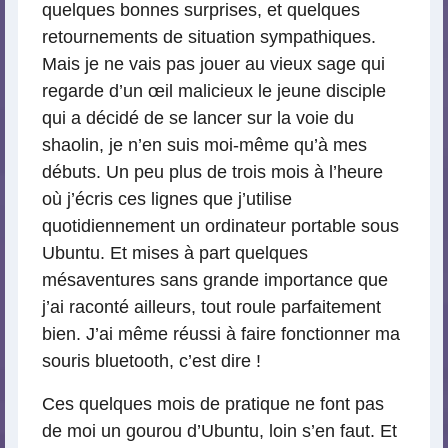
quelques bonnes surprises, et quelques
retournements de situation sympathiques.
Mais je ne vais pas jouer au vieux sage qui
regarde d’un œil malicieux le jeune disciple
qui a décidé de se lancer sur la voie du
shaolin, je n’en suis moi-même qu’à mes
débuts. Un peu plus de trois mois à l’heure
où j’écris ces lignes que j’utilise
quotidiennement un ordinateur portable sous
Ubuntu. Et mises à part quelques
mésaventures sans grande importance que
j’ai raconté ailleurs, tout roule parfaitement
bien. J’ai même réussi à faire fonctionner ma
souris bluetooth, c’est dire !
Ces quelques mois de pratique ne font pas
de moi un gourou d’Ubuntu, loin s’en faut. Et