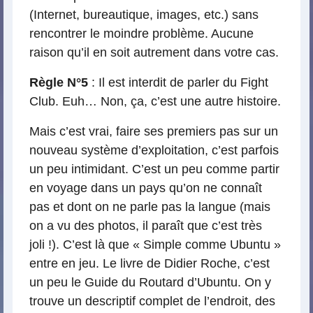
(Internet, bureautique, images, etc.) sans
rencontrer le moindre problème. Aucune
raison qu’il en soit autrement dans votre cas.
Règle N°5
: Il est interdit de parler du Fight
Club. Euh… Non, ça, c’est une autre histoire.
Mais c’est vrai, faire ses premiers pas sur un
nouveau système d’exploitation, c’est parfois
un peu intimidant. C’est un peu comme partir
en voyage dans un pays qu’on ne connaît
pas et dont on ne parle pas la langue (mais
on a vu des photos, il paraît que c’est très
joli !). C’est là que « Simple comme Ubuntu »
entre en jeu. Le livre de Didier Roche, c’est
un peu le Guide du Routard d’Ubuntu. On y
trouve un descriptif complet de l’endroit, des