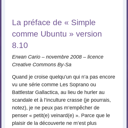
La préface de « Simple
comme Ubuntu » version
8.10
Erwan Cario – novembre 2008 – licence
Creative Commons By-Sa
Quand je croise quelqu’un qui n’a pas encore
vu une série comme Les Soprano ou
Battlestar Gallactica, au lieu de hurler au
scandale et à l’inculture crasse (je pourrais,
notez), je ne peux pas m’empêcher de
penser « petit(e) veinard(e) ». Parce que le
plaisir de la découverte ne m’est plus