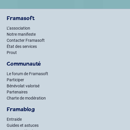
Framasoft
L’association
Notre manifeste
Contacter Framasoft
État des services
Prout
Communauté
Le forum de Framasoft
Participer
Bénévolat valorisé
Partenaires
Charte de modération
Framablog
Entraide
Guides et astuces