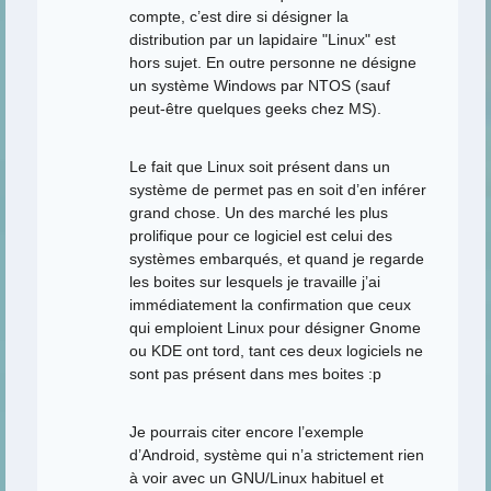
compte, c’est dire si désigner la
distribution par un lapidaire "Linux" est
hors sujet. En outre personne ne désigne
un système Windows par NTOS (sauf
peut-être quelques geeks chez MS).
Le fait que Linux soit présent dans un
système de permet pas en soit d’en inférer
grand chose. Un des marché les plus
prolifique pour ce logiciel est celui des
systèmes embarqués, et quand je regarde
les boites sur lesquels je travaille j’ai
immédiatement la confirmation que ceux
qui emploient Linux pour désigner Gnome
ou KDE ont tord, tant ces deux logiciels ne
sont pas présent dans mes boites :p
Je pourrais citer encore l’exemple
d’Android, système qui n’a strictement rien
à voir avec un GNU/Linux habituel et