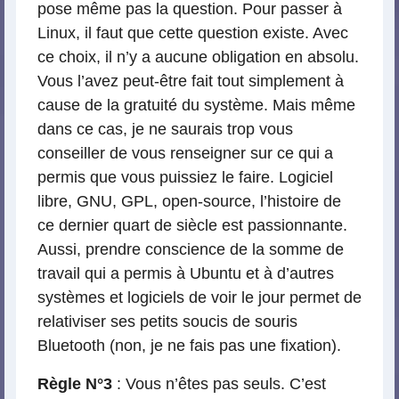
pose même pas la question. Pour passer à
Linux, il faut que cette question existe. Avec
ce choix, il n’y a aucune obligation en absolu.
Vous l’avez peut-être fait tout simplement à
cause de la gratuité du système. Mais même
dans ce cas, je ne saurais trop vous
conseiller de vous renseigner sur ce qui a
permis que vous puissiez le faire. Logiciel
libre, GNU, GPL, open-source, l’histoire de
ce dernier quart de siècle est passionnante.
Aussi, prendre conscience de la somme de
travail qui a permis à Ubuntu et à d’autres
systèmes et logiciels de voir le jour permet de
relativiser ses petits soucis de souris
Bluetooth (non, je ne fais pas une fixation).
Règle N°3
: Vous n’êtes pas seuls. C’est