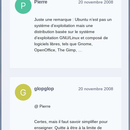
Pierre
20 novembre 2008
Juste une remarque : Ubuntu n’est pas un
système d’exploitation mais une
distribution basée sur le système
d’exploitation GNU/Linux et composé de
logiciels libres, tels que Gnome,
OpenOffice, The Gimp, …
glopglop
20 novembre 2008
@ Pierre
Certes, mais il faut savoir simplifier pour
enseigner. Quitte à être à la limite de