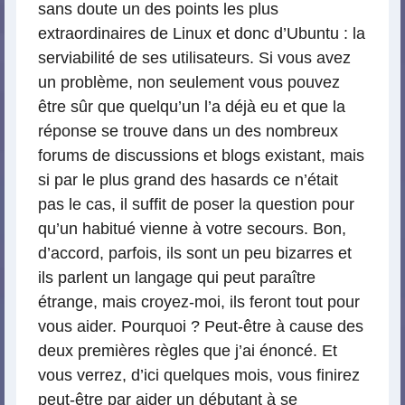
sans doute un des points les plus
extraordinaires de Linux et donc d’Ubuntu : la
serviabilité de ses utilisateurs. Si vous avez
un problème, non seulement vous pouvez
être sûr que quelqu’un l’a déjà eu et que la
réponse se trouve dans un des nombreux
forums de discussions et blogs existant, mais
si par le plus grand des hasards ce n’était
pas le cas, il suffit de poser la question pour
qu’un habitué vienne à votre secours. Bon,
d’accord, parfois, ils sont un peu bizarres et
ils parlent un langage qui peut paraître
étrange, mais croyez-moi, ils feront tout pour
vous aider. Pourquoi ? Peut-être à cause des
deux premières règles que j’ai énoncé. Et
vous verrez, d’ici quelques mois, vous finirez
peut-être par aider un débutant à se