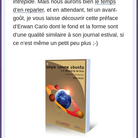
Intrépide
. Mais nous aurons bien
le temps
d’en reparler
, et en attendant, tel un avant-
goût, je vous laisse découvrir cette préface
d’Erwan Cario dont le fond et la forme sont
d’une qualité similaire à son journal estival, si
ce n’est même un petit peu plus ;-)