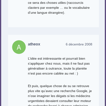
ce sera des choses utiles (raccourcis
claviers par exemple … ou le vocabulaire
d’une langue étrangère).
atheox
6 décembre 2008
L’idée est intéressante et pourrait bien
s’appliquer chez nous, mais il ne faut pas
généraliser à outrance, toute la planète
n’est pas encore cablée au net : )
Et puis, quelque chose de su se retrouve
plus vite qu’avec une recherche Google, je
n’ose imaginer les dégats si les médecins
urgentistes devaient consulter leur moteur
de recherche favori à chaque admission