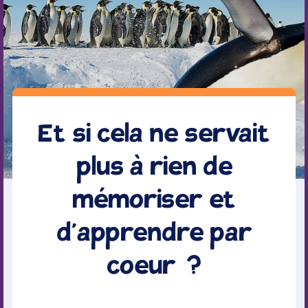
Et si cela ne servait
plus à rien de
mémoriser et
d’apprendre par
coeur ?