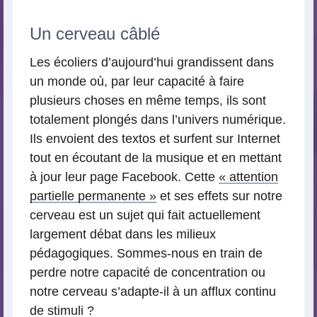
Un cerveau câblé
Les écoliers d’aujourd’hui grandissent dans
un monde où, par leur capacité à faire
plusieurs choses en même temps, ils sont
totalement plongés dans l’univers numérique.
Ils envoient des textos et surfent sur Internet
tout en écoutant de la musique et en mettant
à jour leur page Facebook. Cette
« attention
partielle permanente »
et ses effets sur notre
cerveau est un sujet qui fait actuellement
largement débat dans les milieux
pédagogiques. Sommes-nous en train de
perdre notre capacité de concentration ou
notre cerveau s’adapte-il à un afflux continu
de stimuli ?