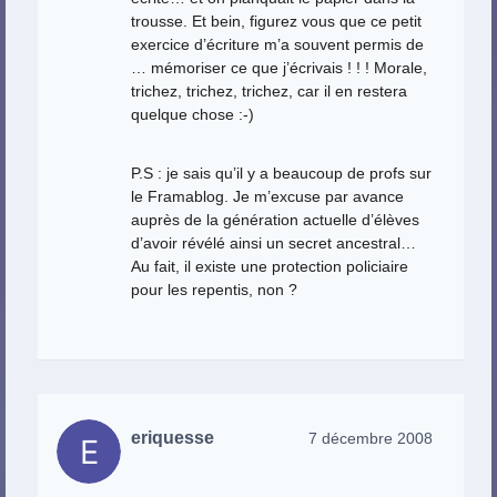
trousse. Et bein, figurez vous que ce petit
exercice d’écriture m’a souvent permis de
… mémoriser ce que j’écrivais ! ! ! Morale,
trichez, trichez, trichez, car il en restera
quelque chose :-)
P.S : je sais qu’il y a beaucoup de profs sur
le Framablog. Je m’excuse par avance
auprès de la génération actuelle d’élèves
d’avoir révélé ainsi un secret ancestral…
Au fait, il existe une protection policiaire
pour les repentis, non ?
eriquesse
7 décembre 2008