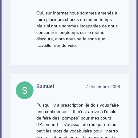
Oui, sur Internet nous sommes amenés à
faire plusieurs choses en même temps.
Mais si nous sommes incapables de nous
concentrer longtemps sur le même
discours, alors nous ne faisons que
travailler sur du vide.
Samuel
7 décembre 2008
Puisqu’il y a prescription, je dois vous faire
une confidence … Il m’est arrivé à l’école
de faire des "pompes" pour mes cours
d’Allemand. Il s’agissait de rédiger en tout
petit les mots de vocabulaire pour l’interro
écrite… et on planquait le papier dans la