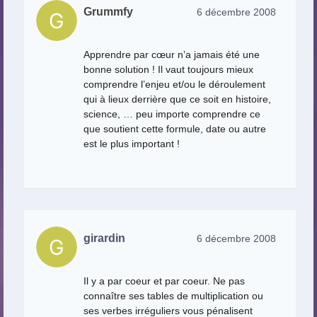
Grummfy
6 décembre 2008
Apprendre par cœur n’a jamais été une
bonne solution ! Il vaut toujours mieux
comprendre l’enjeu et/ou le déroulement
qui à lieux derrière que ce soit en histoire,
science, … peu importe comprendre ce
que soutient cette formule, date ou autre
est le plus important !
girardin
6 décembre 2008
Il y a par coeur et par coeur. Ne pas
connaître ses tables de multiplication ou
ses verbes irréguliers vous pénalisent