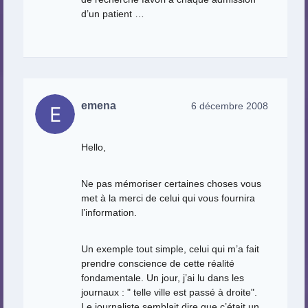
d’un patient …
emena
6 décembre 2008
Hello,
Ne pas mémoriser certaines choses vous
met à la merci de celui qui vous fournira
l’information.
Un exemple tout simple, celui qui m’a fait
prendre conscience de cette réalité
fondamentale. Un jour, j’ai lu dans les
journaux : " telle ville est passé à droite".
Le journaliste semblait dire que c’était un