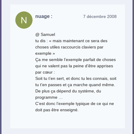
nuage :
7 décembre 2008
@ Samuel
tu dis : « mais maintenant ce sera des
choses utiles raccourcis claviers par
exemple »
Ça me semble l’exemple parfait de choses
qui ne valent pas la peine d’être apprises
par cœur :
Soit tu t’en sert, et donc tu les connais, soit
tu t’en passes et ça marche quand même.
De plus ça dépend du système, du
programme …
C’est donc l’exemple typique de ce qui ne
doit pas être enseigné.