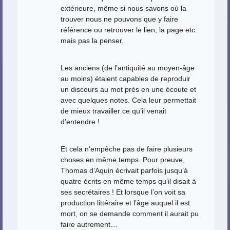
extérieure, même si nous savons où la
trouver nous ne pouvons que y faire
référence ou retrouver le lien, la page etc.
mais pas la penser.
Les anciens (de l’antiquité au moyen-âge
au moins) étaient capables de reproduir
un discours au mot près en une écoute et
avec quelques notes. Cela leur permettait
de mieux travailler ce qu’il venait
d’entendre !
Et cela n’empêche pas de faire plusieurs
choses en même temps. Pour preuve,
Thomas d’Aquin écrivait parfois jusqu’à
quatre écrits en même temps qu’il disait à
ses secrétaires ! Et lorsque l’on voit sa
production littéraire et l’âge auquel il est
mort, on se demande comment il aurait pu
faire autrement…