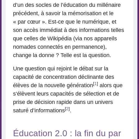
d’un des socles de l’éducation du millénaire
précédent, à savoir la mémorisation et le
« par cœur ». Est-ce que le numérique, et
son accès immédiat à des informations telles
que celles de Wikipédia (via nos appareils
nomades connectés en permanence),
change la donne ? Telle est la question.
Une question qui rejoint le débat sur la
capacité de concentration déclinante des
[
1
]
élèves de la nouvelle génération
alors que
s’élèvent leurs capacités de sélection et de
prise de décision rapide dans un univers
[
2
]
saturé d’informations
.
Éducation 2.0 : la fin du par