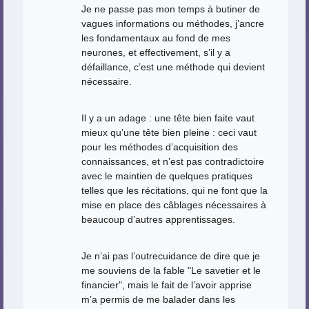
Je ne passe pas mon temps à butiner de
vagues informations ou méthodes, j’ancre
les fondamentaux au fond de mes
neurones, et effectivement, s’il y a
défaillance, c’est une méthode qui devient
nécessaire.
Il y a un adage : une tête bien faite vaut
mieux qu’une tête bien pleine : ceci vaut
pour les méthodes d’acquisition des
connaissances, et n’est pas contradictoire
avec le maintien de quelques pratiques
telles que les récitations, qui ne font que la
mise en place des câblages nécessaires à
beaucoup d’autres apprentissages.
Je n’ai pas l’outrecuidance de dire que je
me souviens de la fable "Le savetier et le
financier", mais le fait de l’avoir apprise
m’a permis de me balader dans les