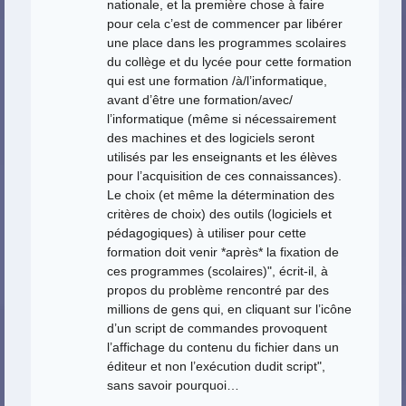
nationale, et la première chose à faire
pour cela c’est de commencer par libérer
une place dans les programmes scolaires
du collège et du lycée pour cette formation
qui est une formation /à/l’informatique,
avant d’être une formation/avec/
l’informatique (même si nécessairement
des machines et des logiciels seront
utilisés par les enseignants et les élèves
pour l’acquisition de ces connaissances).
Le choix (et même la détermination des
critères de choix) des outils (logiciels et
pédagogiques) à utiliser pour cette
formation doit venir *après* la fixation de
ces programmes (scolaires)", écrit-il, à
propos du problème rencontré par des
millions de gens qui, en cliquant sur l’icône
d’un script de commandes provoquent
l’affichage du contenu du fichier dans un
éditeur et non l’exécution dudit script",
sans savoir pourquoi…