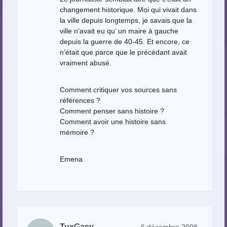
changement historique. Moi qui vivait dans
la ville depuis longtemps, je savais que la
ville n’avait eu qu’ un maire à gauche
depuis la guerre de 40-45. Et encore, ce
n’était que parce que le précédant avait
vraiment abusé.
Comment critiquer vos sources sans
références ?
Comment penser sans histoire ?
Comment avoir une histoire sans
mémoire ?
Emena
TuxGasy