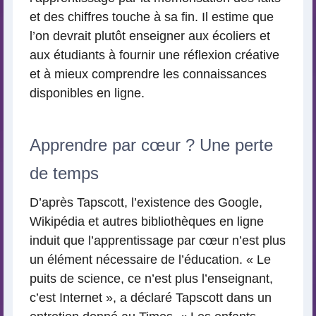
et des chiffres touche à sa fin. Il estime que
l’on devrait plutôt enseigner aux écoliers et
aux étudiants à fournir une réflexion créative
et à mieux comprendre les connaissances
disponibles en ligne.
Apprendre par cœur ? Une perte
de temps
D’après Tapscott, l’existence des Google,
Wikipédia et autres bibliothèques en ligne
induit que l’apprentissage par cœur n’est plus
un élément nécessaire de l’éducation. « Le
puits de science, ce n’est plus l’enseignant,
c’est Internet », a déclaré Tapscott dans un