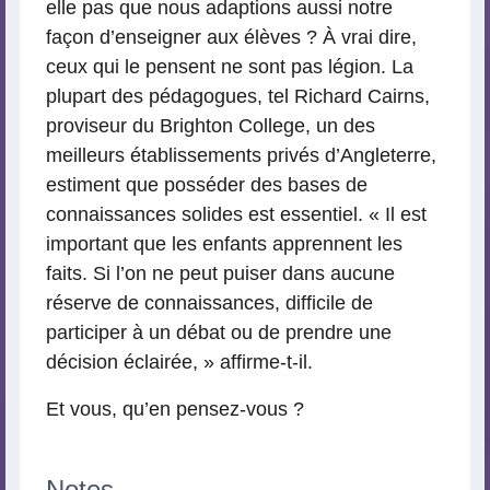
elle pas que nous adaptions aussi notre
façon d’enseigner aux élèves ? À vrai dire,
ceux qui le pensent ne sont pas légion. La
plupart des pédagogues, tel Richard Cairns,
proviseur du Brighton College, un des
meilleurs établissements privés d’Angleterre,
estiment que posséder des bases de
connaissances solides est essentiel. « Il est
important que les enfants apprennent les
faits. Si l’on ne peut puiser dans aucune
réserve de connaissances, difficile de
participer à un débat ou de prendre une
décision éclairée, » affirme-t-il.
Et vous, qu’en pensez-vous ?
Notes