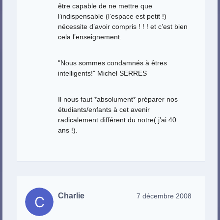
être capable de ne mettre que
l’indispensable (l’espace est petit !)
nécessite d’avoir compris ! ! ! et c’est bien
cela l’enseignement.
"Nous sommes condamnés à êtres
intelligents!" Michel SERRES
Il nous faut *absolument* préparer nos
étudiants/enfants à cet avenir
radicalement différent du notre( j’ai 40
ans !).
Charlie
7 décembre 2008