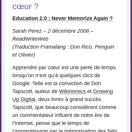
cœur ?
Education 2.0 : Never Memorize Again ?
Sarah Perez – 2 décembre 2008 –
ReadWriteWeb
(Traduction Framalang : Don Rico, Penguin
et Olivier)
Apprendre par cœur est une perte de temps
lorsqu’on n’est qu’à quelques clics de
Google. Telle est la conviction de Don
Tapscott, auteur de
Wikinomics
et
Growing
Up Digital
, deux livres à grand succès.
Tapscott, que beaucoup considèrent comme
un commentateur influent de notre ère de
l’Internet, pense que le temps de
l’apprentissage par la mémorisation des faits