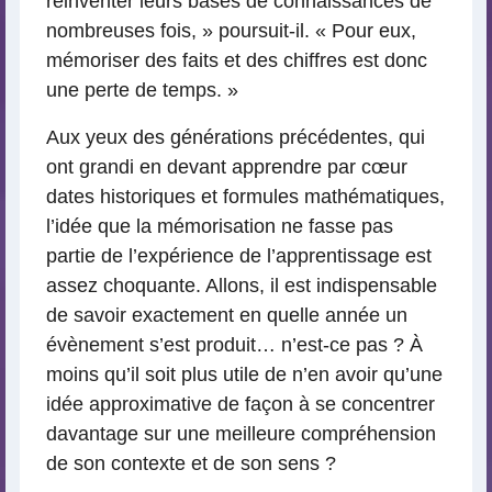
réinventer leurs bases de connaissances de
nombreuses fois, » poursuit-il. « Pour eux,
mémoriser des faits et des chiffres est donc
une perte de temps. »
Aux yeux des générations précédentes, qui
ont grandi en devant apprendre par cœur
dates historiques et formules mathématiques,
l’idée que la mémorisation ne fasse pas
partie de l’expérience de l’apprentissage est
assez choquante. Allons, il est indispensable
de savoir exactement en quelle année un
évènement s’est produit… n’est-ce pas ? À
moins qu’il soit plus utile de n’en avoir qu’une
idée approximative de façon à se concentrer
davantage sur une meilleure compréhension
de son contexte et de son sens ?