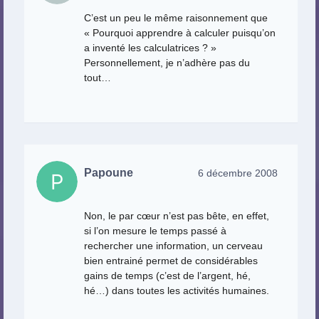
C’est un peu le même raisonnement que
« Pourquoi apprendre à calculer puisqu’on
a inventé les calculatrices ? »
Personnellement, je n’adhère pas du
tout…
Papoune
6 décembre 2008
Non, le par cœur n’est pas bête, en effet,
si l’on mesure le temps passé à
rechercher une information, un cerveau
bien entrainé permet de considérables
gains de temps (c’est de l’argent, hé,
hé…) dans toutes les activités humaines.