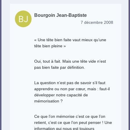
Bourgoin Jean-Baptiste
7 décembre 2008
« Une tête bien faite vaut mieux qu’une
tête bien pleine »
Oui, tout à fait. Mais une tête vide n’est
pas bien faite par définition.
La question n’est pas de savoir s’il faut
apprendre ou non par cœur, mais : faut-il
développer notre capacité de
mémorisation ?
Ce que l’on mémorise c’est ce que l’on
retient, c’est ce que l’on peut penser ! Une
information qui nous est toujours