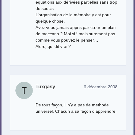
équations aux dérivées partielles sans trop
de soucis.
L’organisation de la mémoire y est pour
quelque chose.
Avez vous jamais appris par cœur un plan
de meccano ? Moi si ! mais surement pas
comme vous pouvez le penser…
Alors, qui dit vrai ?
Tuxgasy
6 décembre 2008
De tous façon, il n’y a pas de méthode
universel. Chacun a sa façon d’apprendre.