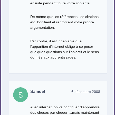
ensuite pendant toute votre scolarité.
De même que les références, les citations,
etc. bonifient et renforcent votre propre
argumentation.
Par contre, il est indéniable que
l’apparition d’internet oblige à se poser
quelques questions sur l’objectif et le sens
donnés aux apprentissages.
Samuel
6 décembre 2008
Avec internet, on va continuer d’apprendre
des choses par choeur …mais maintenant