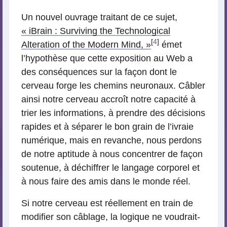
Un nouvel ouvrage traitant de ce sujet,
« iBrain : Surviving the Technological
[
4
]
Alteration of the Modern Mind, »
émet
l’hypothèse que cette exposition au Web a
des conséquences sur la façon dont le
cerveau forge les chemins neuronaux. Câbler
ainsi notre cerveau accroît notre capacité à
trier les informations, à prendre des décisions
rapides et à séparer le bon grain de l’ivraie
numérique, mais en revanche, nous perdons
de notre aptitude à nous concentrer de façon
soutenue, à déchiffrer le langage corporel et
à nous faire des amis dans le monde réel.
Si notre cerveau est réellement en train de
modifier son câblage, la logique ne voudrait-