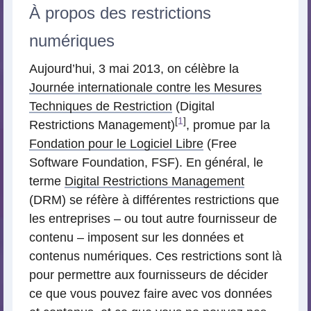
À propos des restrictions
numériques
Aujourd’hui, 3 mai 2013, on célèbre la
Journée internationale contre les Mesures
Techniques de Restriction
(Digital
[
1
]
Restrictions Management)
, promue par la
Fondation pour le Logiciel Libre
(Free
Software Foundation, FSF). En général, le
terme
Digital Restrictions Management
(DRM) se réfère à différentes restrictions que
les entreprises – ou tout autre fournisseur de
contenu – imposent sur les données et
contenus numériques. Ces restrictions sont là
pour permettre aux fournisseurs de décider
ce que vous pouvez faire avec vos données