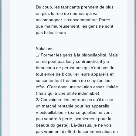
Du coup, les fabricants prennent de plus
en plus le rôle de nounou qui va
accompagner le consommateur. Parce
que malheureusement, les gens ne sont
pas bidouilleurs.
Solutions :
1/ Former les gens à la bidouillabilité. Mais
on ne peut pas les y contraindre, il y a
beaucoup de personnes qui n’ont pas du
tout envie de bidouiller leurs appareils et
se contentent très bien de ce qu’on leur
offre. C’est donc une solution assez limitée
(mais qui a une utilité indéniable).
2/ Convaincre les entreprises qu’il existe
un marché rentable pour les appareils
« bidouillables » (parce qu’elles ne vont
pas vendre à perte, simplement pour la
beauté du geste). Là-dessus, je ne vois
pas vraiment d’effort de communication en