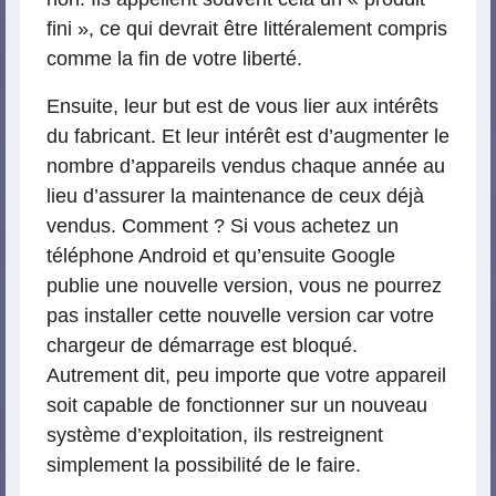
fini », ce qui devrait être littéralement compris
comme la fin de votre liberté.
Ensuite, leur but est de vous lier aux intérêts
du fabricant. Et leur intérêt est d’augmenter le
nombre d’appareils vendus chaque année au
lieu d’assurer la maintenance de ceux déjà
vendus. Comment ? Si vous achetez un
téléphone Android et qu’ensuite Google
publie une nouvelle version, vous ne pourrez
pas installer cette nouvelle version car votre
chargeur de démarrage est bloqué.
Autrement dit, peu importe que votre appareil
soit capable de fonctionner sur un nouveau
système d’exploitation, ils restreignent
simplement la possibilité de le faire.