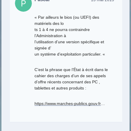
« Par ailleurs le bios (ou UEFI) des
matériels des lo
ts 1 à 4 ne pourra contraindre
l’Administration à
l’utilisation d’une version spécifique et
signée d’
un système d’exploitation particulier. «
C’est la phrase que l’État à écrit dans le
cahier des charges d’un de ses appels
d’offre récents concernant des PC ,
tablettes et autres produits :
https://www.marches-publics.gouv.fr
…