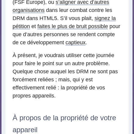
(FSF Europe), ou
s’aligner avec d’autres
organisations
dans leur combat contre les
DRM dans HTML5. S’il vous plait,
signez la
pétition
et
faites le plus de bruit possible
pour
que d’autres personnes se rendent compte
de ce développement
captieux
.
À présent, je voudrais utiliser cette journée
pour faire le point sur un autre problème.
Quelque chose auquel les DRM ne sont pas
forcément reliées ; mais, qui y est
effectivement relié : la propriété de vos
propres appareils.
À propos de la propriété de votre
appareil