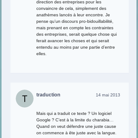
direction des entreprises pour les
convaincre de cela, simplement des
anathèmes lancés à leur encontre. Je
pense qu’un discours pro-bidouillabilité,
mais prenant en compte les contraintes
des entreprises, serait quelque chose qui
ferait avancer les choses et qui serait
entendu au moins par une partie d’entre
elles.
traduction
14 mai 2013
Mais qui a traduit ce texte ? Un logiciel
Google ? C’est à la limite du charabia…
Quand on veut défendre une juste cause
on commence à ête juste avec la langue.