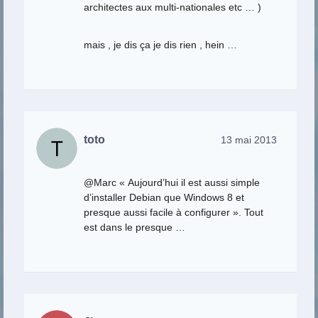
architectes aux multi-nationales etc … )
mais , je dis ça je dis rien , hein …
toto
13 mai 2013
@Marc « Aujourd’hui il est aussi simple
d’installer Debian que Windows 8 et
presque aussi facile à configurer ». Tout
est dans le presque …