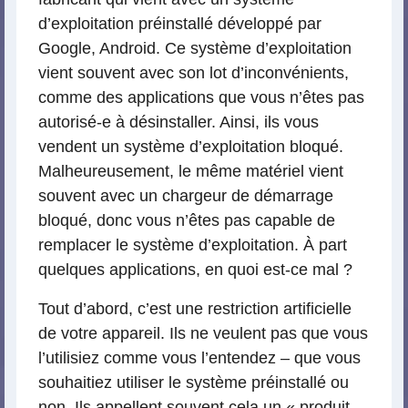
d’exploitation préinstallé développé par
Google, Android. Ce système d’exploitation
vient souvent avec son lot d’inconvénients,
comme des applications que vous n’êtes pas
autorisé-e à désinstaller. Ainsi, ils vous
vendent un système d’exploitation bloqué.
Malheureusement, le même matériel vient
souvent avec un chargeur de démarrage
bloqué, donc vous n’êtes pas capable de
remplacer le système d’exploitation. À part
quelques applications, en quoi est-ce mal ?
Tout d’abord, c’est une restriction artificielle
de votre appareil. Ils ne veulent pas que vous
l’utilisiez comme vous l’entendez – que vous
souhaitiez utiliser le système préinstallé ou
non. Ils appellent souvent cela un « produit