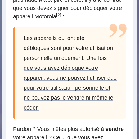
que vous devez signer pour débloquer votre
[
2
]
appareil Motorola
:
Les appareils qui ont été
débloqués sont pour votre utilisation
personnelle uniquement. Une fois
que vous avez débloqué votre
appareil, vous ne pouvez l’utiliser que
pour votre utilisation personnelle et
ne pouvez pas le vendre ni même le
céder.
Pardon ? Vous n’êtes plus autorisé à
vendre
votre appareil ? Celui que vous avez