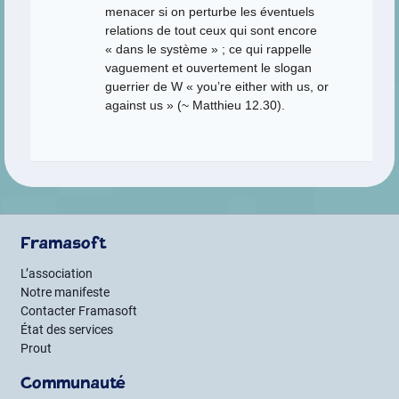
menacer si on perturbe les éventuels
relations de tout ceux qui sont encore
« dans le système » ; ce qui rappelle
vaguement et ouvertement le slogan
guerrier de W « you’re either with us, or
against us » (~ Matthieu 12.30).
Framasoft
L’association
Notre manifeste
Contacter Framasoft
État des services
Prout
Communauté