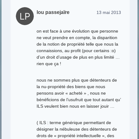
lou passejaïre
13 mai 2013
on est face à une évolution que personne
ne veut prendre en compte, la disparition
de la notion de propriété telle que nous la
connaissions, au profit (pour certains :o)
d’un droit d’usage de plus en plus limité …
rien que ça !
nous ne sommes plus que détenteurs de
la nu-propriété des biens que nous
pensons avoir « acheté » , nous ne
bénéficions de l’usufruit que tout autant qu’
ILS veulent bien nous en laisser jouir …
( ILS : terme générique permettant de
désigner la nébuleuse des détenteurs de
drots de « propriété intellectuelle », des