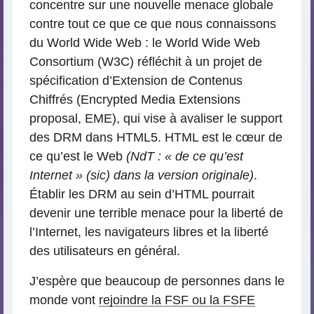
concentre sur une nouvelle menace globale
contre tout ce que ce que nous connaissons
du World Wide Web : le World Wide Web
Consortium (W3C) réfléchit à un projet de
spécification d’Extension de Contenus
Chiffrés (Encrypted Media Extensions
proposal, EME), qui vise à avaliser le support
des DRM dans HTML5. HTML est le cœur de
ce qu’est le Web
(NdT : « de ce qu’est
Internet » (sic) dans la version originale)
.
Établir les DRM au sein d’HTML pourrait
devenir une terrible menace pour la liberté de
l’Internet, les navigateurs libres et la liberté
des utilisateurs en général.
J’espère que beaucoup de personnes dans le
monde vont
rejoindre la FSF ou la FSFE