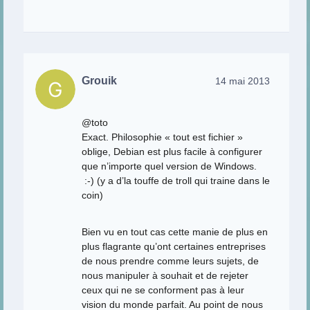
Grouik
14 mai 2013
@toto
Exact. Philosophie « tout est fichier »
oblige, Debian est plus facile à configurer
que n’importe quel version de Windows.
:-) (y a d’la touffe de troll qui traine dans le
coin)
Bien vu en tout cas cette manie de plus en
plus flagrante qu’ont certaines entreprises
de nous prendre comme leurs sujets, de
nous manipuler à souhait et de rejeter
ceux qui ne se conforment pas à leur
vision du monde parfait. Au point de nous