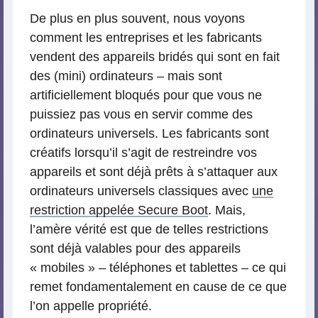
De plus en plus souvent, nous voyons
comment les entreprises et les fabricants
vendent des appareils bridés qui sont en fait
des (mini) ordinateurs – mais sont
artificiellement bloqués pour que vous ne
puissiez pas vous en servir comme des
ordinateurs universels. Les fabricants sont
créatifs lorsqu’il s’agit de restreindre vos
appareils et sont déjà prêts à s’attaquer aux
ordinateurs universels classiques avec
une
restriction appelée Secure Boot
. Mais,
l’amère vérité est que de telles restrictions
sont déjà valables pour des appareils
« mobiles » – téléphones et tablettes – ce qui
remet fondamentalement en cause de ce que
l’on appelle propriété.