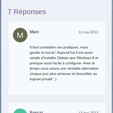
7 Réponses
Marc
13 mai 2013
Il faut combattre ces pratiques, mais
garder le moral ! Aujourd’hui il est aussi
simple d’installer Debian que Windows 8 et
presque aussi facile à configurer. Avec le
temps nous avons une véritable alternative
chaque jour plus sérieuse et diversifiée au
logiciel privatif. :)
Pascal
13 mai 2013