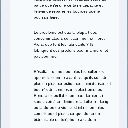
parce que j’ai une certaine capacité et
l’envie de réparer les bourdes que je
pourrais faire.
Le problème est que la plupart des
consommateurs sont comme ma mère.
Alors, que font les fabricants ? Ils
fabriquent des produits pour ma mère, et
pas pour moi.
Résultat : on ne peut plus bidouiller les
appareils comme avant, vu qu’ils sont de
plus en plus perfectionnés, miniaturisés, et
bourrés de composants électroniques.
Rendre bidouillable un Ipad dernier cri
sans avoir à en diminuer la taille, le design
ou la durée de vie, c’est infiniment plus
compliqué et plus cher que de rendre
bidouillable un téléphone à cadran….