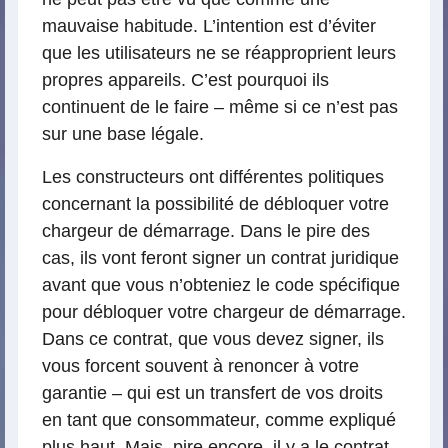
mauvaise habitude. L’intention est d’éviter
que les utilisateurs ne se réapproprient leurs
propres appareils. C’est pourquoi ils
continuent de le faire – même si ce n’est pas
sur une base légale.
Les constructeurs ont différentes politiques
concernant la possibilité de débloquer votre
chargeur de démarrage. Dans le pire des
cas, ils vont feront signer un contrat juridique
avant que vous n’obteniez le code spécifique
pour débloquer votre chargeur de démarrage.
Dans ce contrat, que vous devez signer, ils
vous forcent souvent à renoncer à votre
garantie – qui est un transfert de vos droits
en tant que consommateur, comme expliqué
plus haut. Mais, pire encore, il y a le contrat