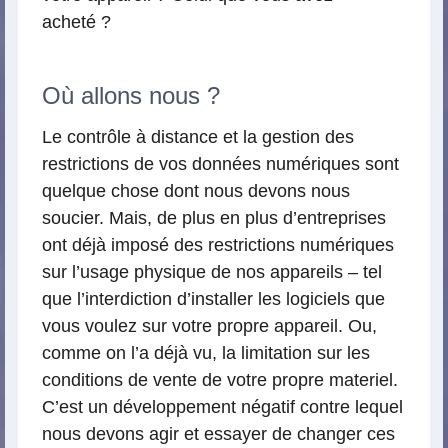
acheté ?
Où allons nous ?
Le contrôle à distance et la gestion des
restrictions de vos données numériques sont
quelque chose dont nous devons nous
soucier. Mais, de plus en plus d’entreprises
ont déjà imposé des restrictions numériques
sur l’usage physique de nos appareils – tel
que l’interdiction d’installer les logiciels que
vous voulez sur votre propre appareil. Ou,
comme on l’a déjà vu, la limitation sur les
conditions de vente de votre propre materiel.
C’est un développement négatif contre lequel
nous devons agir et essayer de changer ces