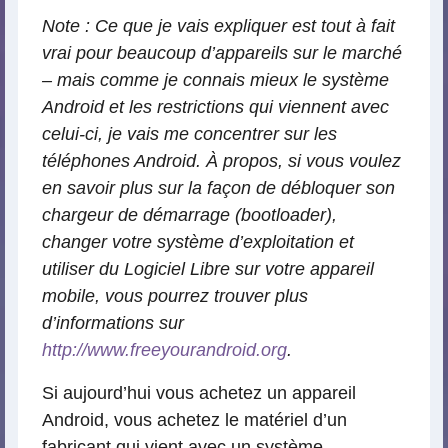
Note : Ce que je vais expliquer est tout à fait
vrai pour beaucoup d’appareils sur le marché
– mais comme je connais mieux le système
Android et les restrictions qui viennent avec
celui-ci, je vais me concentrer sur les
téléphones Android. À propos, si vous voulez
en savoir plus sur la façon de débloquer son
chargeur de démarrage (bootloader),
changer votre système d’exploitation et
utiliser du Logiciel Libre sur votre appareil
mobile, vous pourrez trouver plus
d’informations sur
http://www.freeyourandroid.org
.
Si aujourd’hui vous achetez un appareil
Android, vous achetez le matériel d’un
fabricant qui vient avec un système