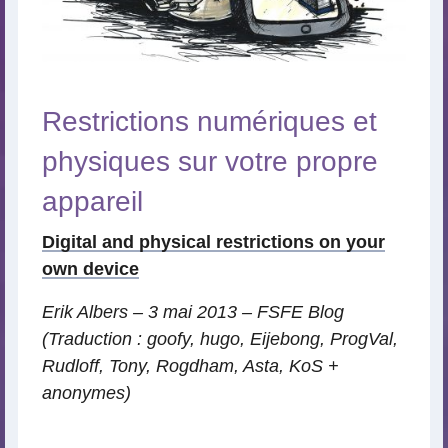
Restrictions numériques et
physiques sur votre propre
appareil
Digital and physical restrictions on your
own device
Erik Albers – 3 mai 2013 – FSFE Blog
(Traduction : goofy, hugo, Eijebong, ProgVal,
Rudloff, Tony, Rogdham, Asta, KoS +
anonymes)