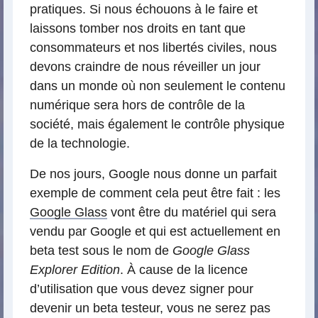
pratiques. Si nous échouons à le faire et
laissons tomber nos droits en tant que
consommateurs et nos libertés civiles, nous
devons craindre de nous réveiller un jour
dans un monde où non seulement le contenu
numérique sera hors de contrôle de la
société, mais également le contrôle physique
de la technologie.
De nos jours, Google nous donne un parfait
exemple de comment cela peut être fait : les
Google Glass
vont être du matériel qui sera
vendu par Google et qui est actuellement en
beta test sous le nom de
Google Glass
Explorer Edition
. À cause de la licence
d’utilisation que vous devez signer pour
devenir un beta testeur, vous ne serez pas