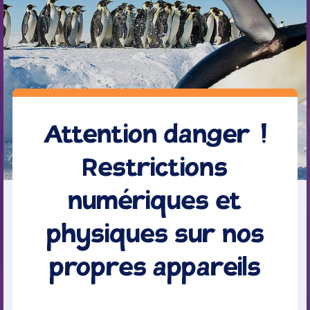
Attention danger !
Restrictions
numériques et
physiques sur nos
propres appareils