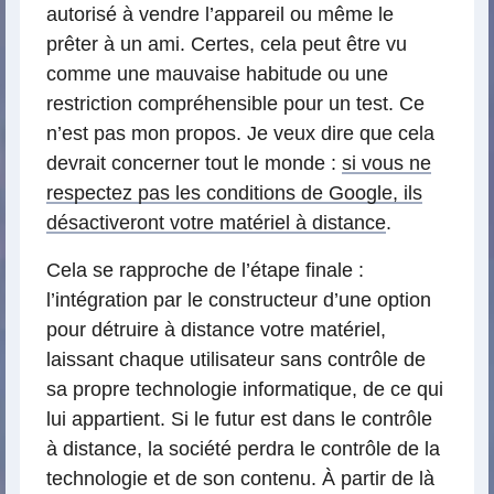
autorisé à vendre l’appareil ou même le
prêter à un ami. Certes, cela peut être vu
comme une mauvaise habitude ou une
restriction compréhensible pour un test. Ce
n’est pas mon propos. Je veux dire que cela
devrait concerner tout le monde :
si vous ne
respectez pas les conditions de Google, ils
désactiveront votre matériel à distance
.
Cela se rapproche de l’étape finale :
l’intégration par le constructeur d’une option
pour détruire à distance votre matériel,
laissant chaque utilisateur sans contrôle de
sa propre technologie informatique, de ce qui
lui appartient. Si le futur est dans le contrôle
à distance, la société perdra le contrôle de la
technologie et de son contenu. À partir de là