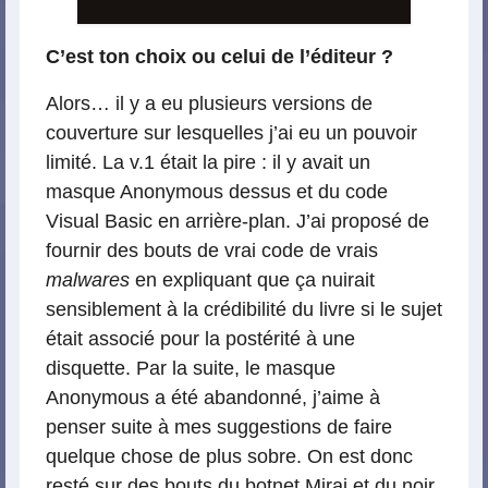
C’est ton choix ou celui de l’éditeur ?
Alors… il y a eu plusieurs versions de
couverture sur lesquelles j’ai eu un pouvoir
limité. La v.1 était la pire : il y avait un
masque Anonymous dessus et du code
Visual Basic en arrière-plan. J’ai proposé de
fournir des bouts de vrai code de vrais
malwares
en expliquant que ça nuirait
sensiblement à la crédibilité du livre si le sujet
était associé pour la postérité à une
disquette. Par la suite, le masque
Anonymous a été abandonné, j’aime à
penser suite à mes suggestions de faire
quelque chose de plus sobre. On est donc
resté sur des bouts du botnet Mirai et du noir