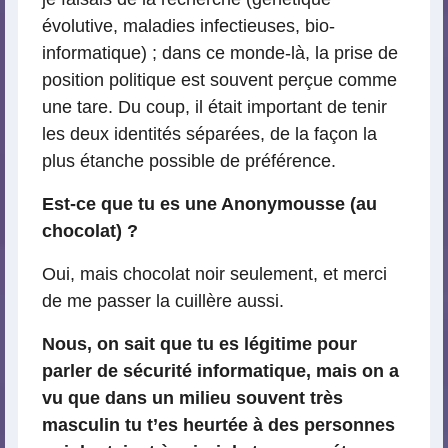
évolutive, maladies infectieuses, bio-
informatique) ; dans ce monde-là, la prise de
position politique est souvent perçue comme
une tare. Du coup, il était important de tenir
les deux identités séparées, de la façon la
plus étanche possible de préférence.
Est-ce que tu es une Anonymousse (au
chocolat) ?
Oui, mais chocolat noir seulement, et merci
de me passer la cuillère aussi.
Nous, on sait que tu es légitime pour
parler de sécurité informatique, mais on a
vu que dans un milieu souvent très
masculin tu t’es heurtée à des personnes