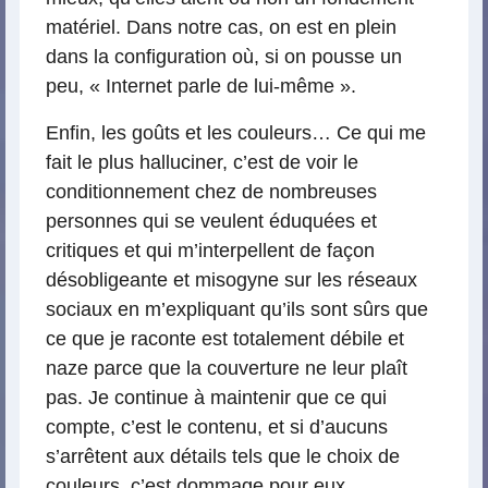
matériel. Dans notre cas, on est en plein
dans la configuration où, si on pousse un
peu, « Internet parle de lui-même ».
Enfin, les goûts et les couleurs… Ce qui me
fait le plus halluciner, c’est de voir le
conditionnement chez de nombreuses
personnes qui se veulent éduquées et
critiques et qui m’interpellent de façon
désobligeante et misogyne sur les réseaux
sociaux en m’expliquant qu’ils sont sûrs que
ce que je raconte est totalement débile et
naze parce que la couverture ne leur plaît
pas. Je continue à maintenir que ce qui
compte, c’est le contenu, et si d’aucuns
s’arrêtent aux détails tels que le choix de
couleurs, c’est dommage pour eux.