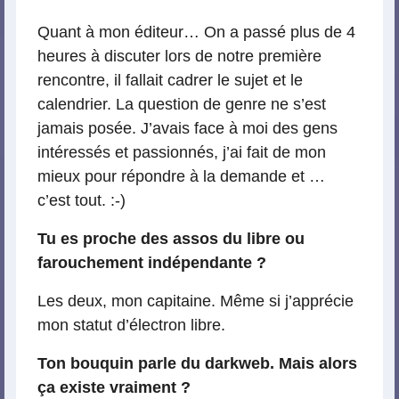
Quant à mon éditeur… On a passé plus de 4
heures à discuter lors de notre première
rencontre, il fallait cadrer le sujet et le
calendrier. La question de genre ne s’est
jamais posée. J’avais face à moi des gens
intéressés et passionnés, j’ai fait de mon
mieux pour répondre à la demande et …
c’est tout. :-)
Tu es proche des assos du libre ou
farouchement indépendante ?
Les deux, mon capitaine. Même si j’apprécie
mon statut d’électron libre.
Ton bouquin parle du darkweb. Mais alors
ça existe vraiment ?