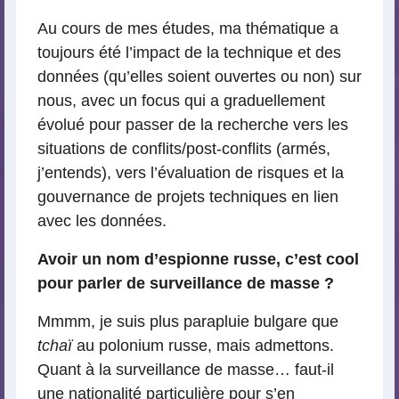
Au cours de mes études, ma thématique a
toujours été l’impact de la technique et des
données (qu’elles soient ouvertes ou non) sur
nous, avec un focus qui a graduellement
évolué pour passer de la recherche vers les
situations de conflits/post-conflits (armés,
j’entends), vers l’évaluation de risques et la
gouvernance de projets techniques en lien
avec les données.
Avoir un nom d’espionne russe, c’est cool
pour parler de surveillance de masse ?
Mmmm, je suis plus parapluie bulgare que
tchaï
au polonium russe, mais admettons.
Quant à la surveillance de masse… faut-il
une nationalité particulière pour s’en