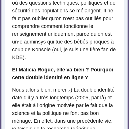
où des questions techniques, politiques et de
sécurité des populations se mélangent. Il ne
faut pas oublier qu’on n’est pas outillés pour
comprendre comment fonctionne le
renseignement uniquement parce qu’on est
un⋅e adminsys qui tue des bébés phoques à
coup de Konsole (oui, je suis une fière fan de
KDE).
Et Malicia Rogue, elle va bien ? Pourquoi
cette double identité en ligne ?
Nous allons bien, merci :-) La double identité
date d’il y a très longtemps (2005, par là) et
elle était à l’origine motivée par le fait que la
science et la politique ne font pas bon
ménage. En effet, dans une précédente vie,
je faisais de la recherche (génétique