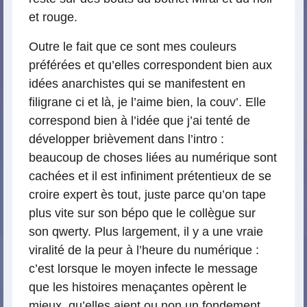
et rouge.
Outre le fait que ce sont mes couleurs
préférées et qu’elles correspondent bien aux
idées anarchistes qui se manifestent en
filigrane ci et là, je l’aime bien, la couv’. Elle
correspond bien à l’idée que j’ai tenté de
développer brièvement dans l’intro :
beaucoup de choses liées au numérique sont
cachées et il est infiniment prétentieux de se
croire expert ès tout, juste parce qu’on tape
plus vite sur son bépo que le collègue sur
son qwerty. Plus largement, il y a une vraie
viralité de la peur à l’heure du numérique :
c’est lorsque le moyen infecte le message
que les histoires menaçantes opèrent le
mieux, qu’elles aient ou non un fondement