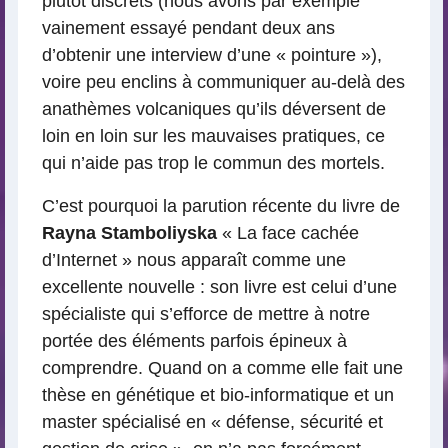
plutôt discrets (nous avons par exemple
vainement essayé pendant deux ans
d’obtenir une interview d’une « pointure »),
voire peu enclins à communiquer au-delà des
anathèmes volcaniques qu’ils déversent de
loin en loin sur les mauvaises pratiques, ce
qui n’aide pas trop le commun des mortels.
C’est pourquoi la parution récente du livre de
Rayna Stamboliyska
« La face cachée
d’Internet » nous apparaît comme une
excellente nouvelle : son livre est celui d’une
spécialiste qui s’efforce de mettre à notre
portée des éléments parfois épineux à
comprendre. Quand on a comme elle fait une
thèse en génétique et bio-informatique et un
master spécialisé en « défense, sécurité et