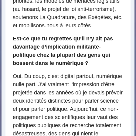
priorités, les modèles de menaces législatifs
(au hasard, le projet de loi anti-terrorisme),
soutenons La Quadrature, des Exégètes, etc.
et mobilisons-nous à leurs côtés.
Est-ce que tu regrettes qu’il n’y ait pas
davantage d’implication militante-
politique chez la plupart des gens qui
bossent dans le numérique ?
Oui. Du coup, c’est digital partout, numérique
nulle part. J’ai vraiment l’impression d’être
projetée dans les années où je devais prévoir
deux identités distinctes pour parler science
et pour parler politique. Aujourd’hui, ce non-
engagement des scientifiques leur vaut des
politiques publiques de recherche totalement
désastreuses, des gens qui nient le