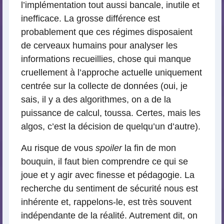
l’implémentation tout aussi bancale, inutile et
inefficace. La grosse différence est
probablement que ces régimes disposaient
de cerveaux humains pour analyser les
informations recueillies, chose qui manque
cruellement à l’approche actuelle uniquement
centrée sur la collecte de données (oui, je
sais, il y a des algorithmes, on a de la
puissance de calcul, toussa. Certes, mais les
algos, c’est la décision de quelqu’un d’autre).
Au risque de vous
spoiler
la fin de mon
bouquin, il faut bien comprendre ce qui se
joue et y agir avec finesse et pédagogie. La
recherche du sentiment de sécurité nous est
inhérente et, rappelons-le, est très souvent
indépendante de la réalité. Autrement dit, on