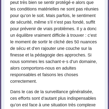
peut très bien se sentir protégé⋅e alors que
les conditions matérielles ne sont pas réunies
pour qu’on le soit. Mais parfois, le sentiment
de sécurité, même s’il n’est pas fondé, suffit
pour prévenir de vrais problèmes. Il y a donc
un équilibre vraiment difficile à trouver : c’est
le moment de sortir le cliché des 50 nuances
de sécu et d’en rajouter une couche sur la
finesse et la pédagogie des approches. Si
nous sommes les sachant⋅e⋅s d’un domaine,
alors comportons-nous en adultes
responsables et faisons les choses
correctement.
Dans le cas de la surveillance généralisée,
ces efforts sont d’autant plus indispensables
qu’on est face à une situation très complexe