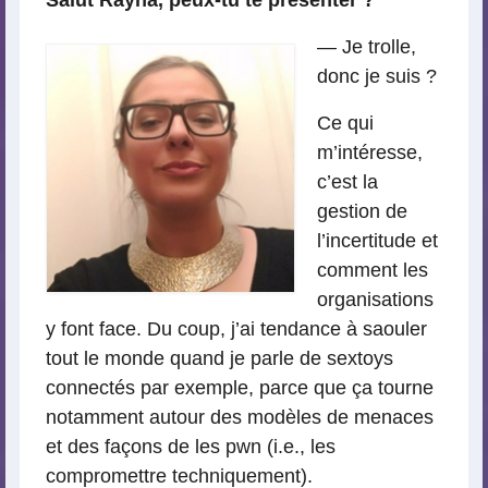
— Je trolle,
donc je suis ?
Ce qui
m’intéresse,
c’est la
gestion de
l’incertitude et
comment les
organisations
y font face. Du coup, j’ai tendance à saouler
tout le monde quand je parle de sextoys
connectés par exemple, parce que ça tourne
notamment autour des modèles de menaces
et des façons de les pwn (i.e., les
compromettre techniquement).