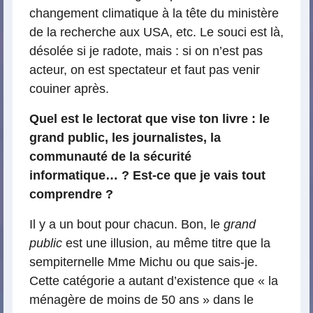
changement climatique à la tête du ministère
de la recherche aux USA, etc. Le souci est là,
désolée si je radote, mais : si on n’est pas
acteur, on est spectateur et faut pas venir
couiner après.
Quel est le lectorat que vise ton livre : le
grand public, les journalistes, la
communauté de la sécurité
informatique… ? Est-ce que je vais tout
comprendre ?
Il y a un bout pour chacun. Bon, le
grand
public
est une illusion, au même titre que la
sempiternelle Mme Michu ou que sais-je.
Cette catégorie a autant d’existence que « la
ménagère de moins de 50 ans » dans le