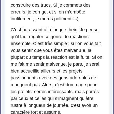
construire des trucs. Si je commets des
erreurs, je corrige, et si on m’embête
inutilement, je mords poliment. :-)
C’est harassant à la longue, hein. Je pense
qu’il faut réguler ce genre de réactions,
ensemble. C’est très simple : si l’on vous fait
vous sentir que vous êtes malvenu⋅e, la
plupart du temps la réaction est la fuite. Si on
me fait me sentir malvenue, je pars, je serai
bien accueillie ailleurs et les projets
passionnants avec des gens adorables ne
manquent pas. Alors, c’est dommage pour
les projets, certes intéressants, mais portés
par ceux et celles qui s’imaginent qu’être
rustre à longueur de journée, c’est avoir un
caractère fort et assumé.