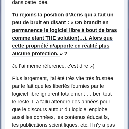
dans cette idée.
Tu rejoins la position d’Aeris qui a fait un
peu de bruit en disant : «
On brandit en
permanence le logiciel libre à bout de bras
comme étant THE solution(…). Alors que
cette propriété n’apporte en réalité plus
aucune protection.
» ?
Je l’ai même référencé, c’est dire :-)
Plus largement, j’ai été très vite très frustrée
par le fait que les libertés fournies par le
logiciel libre ignorent totalement … ben tout
le reste. Il a fallu attendre des années pour
que le discours autour du logiciel englobe
aussi les données, les contenus éducatifs,
les publications scientifiques, etc. Il n’y a pas