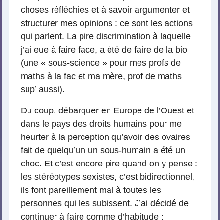
choses réfléchies et à savoir argumenter et
structurer mes opinions : ce sont les actions
qui parlent. La pire discrimination à laquelle
j’ai eue à faire face, a été de faire de la bio
(une « sous-science » pour mes profs de
maths à la fac et ma mère, prof de maths
sup’ aussi).
Du coup, débarquer en Europe de l’Ouest et
dans le pays des droits humains pour me
heurter à la perception qu’avoir des ovaires
fait de quelqu’un un sous-humain a été un
choc. Et c’est encore pire quand on y pense :
les stéréotypes sexistes, c’est bidirectionnel,
ils font pareillement mal à toutes les
personnes qui les subissent. J’ai décidé de
continuer à faire comme d’habitude :