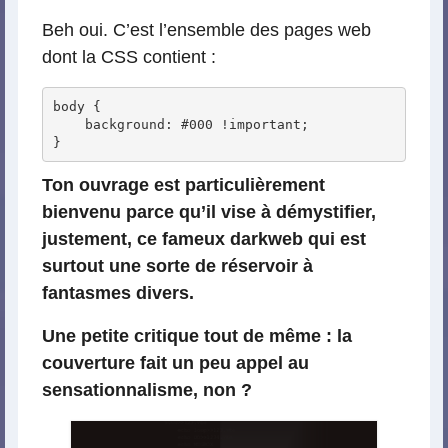
Beh oui. C’est l’ensemble des pages web
dont la CSS contient :
body {

    background: #000 !important;

}
Ton ouvrage est particulièrement
bienvenu parce qu’il vise à démystifier,
justement, ce fameux darkweb qui est
surtout une sorte de réservoir à
fantasmes divers.
Une petite critique tout de même : la
couverture fait un peu appel au
sensationnalisme, non ?