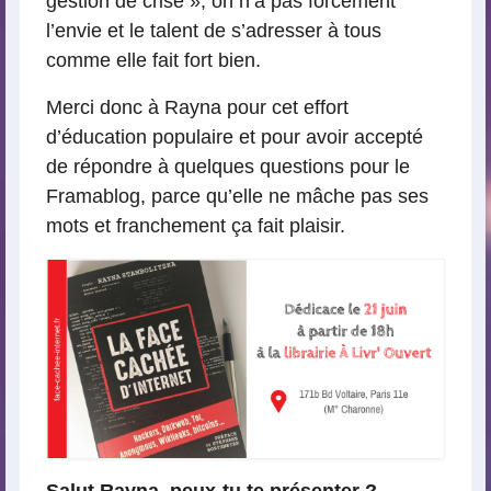
gestion de crise », on n’a pas forcément
l’envie et le talent de s’adresser à tous
comme elle fait fort bien.
Merci donc à Rayna pour cet effort
d’éducation populaire et pour avoir accepté
de répondre à quelques questions pour le
Framablog, parce qu’elle ne mâche pas ses
mots et franchement ça fait plaisir.
Salut Rayna, peux-tu te présenter ?