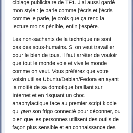
ciblage publicitaire de TF1. J’ai aussi gardé
mon style : je parle comme j’écris et j’écris
comme je parle, je crois que ça rend la
lecture moins pénible, enfin j’espère.
Les non-sachants de la technique ne sont
pas des sous-humains. Si on veut travailler
pour le bien de tous, il faut arrêter de vouloir
que tout le monde voie et vive le monde
comme on veut. Vous préférez que votre
voisin utilise Ubuntu/Debian/Fedora en ayant
la moitié de sa domotique braillant sur
Internet et en risquant un choc
anaphylactique face au premier script kiddie
qui
pwn
son frigo connecté pour déconner, ou
bien que les personnes utilisent des outils de
façon plus sensible et en connaissance des