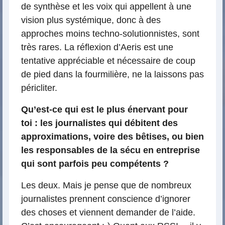
de synthèse et les voix qui appellent à une
vision plus systémique, donc à des
approches moins techno-solutionnistes, sont
très rares. La réflexion d’Aeris est une
tentative appréciable et nécessaire de coup
de pied dans la fourmilière, ne la laissons pas
péricliter.
Qu’est-ce qui est le plus énervant pour
toi : les journalistes qui débitent des
approximations, voire des bêtises, ou bien
les responsables de la sécu en entreprise
qui sont parfois peu compétents ?
Les deux. Mais je pense que de nombreux
journalistes prennent conscience d’ignorer
des choses et viennent demander de l’aide.