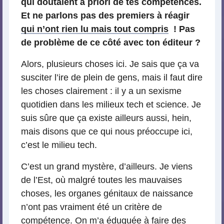
qui doutaient à priori de tes compétences.
Et ne parlons pas des premiers à réagir
qui n’ont rien lu mais tout compris
! Pas
de problème de ce côté avec ton éditeur ?
Alors, plusieurs choses ici. Je sais que ça va
susciter l’ire de plein de gens, mais il faut dire
les choses clairement : il y a un sexisme
quotidien dans les milieux tech et science. Je
suis sûre que ça existe ailleurs aussi, hein,
mais disons que ce qui nous préoccupe ici,
c’est le milieu tech.
C’est un grand mystère, d’ailleurs. Je viens
de l’Est, où malgré toutes les mauvaises
choses, les organes génitaux de naissance
n’ont pas vraiment été un critère de
compétence. On m’a éduquée à faire des