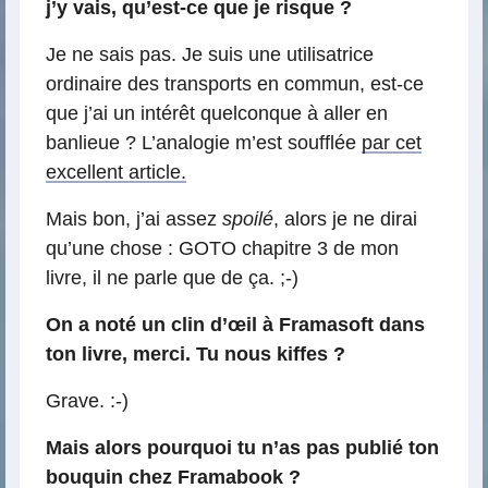
j’y vais, qu’est-ce que je risque ?
Je ne sais pas. Je suis une utilisatrice
ordinaire des transports en commun, est-ce
que j’ai un intérêt quelconque à aller en
banlieue ? L’analogie m’est soufflée
par cet
excellent article.
Mais bon, j’ai assez
spoilé
, alors je ne dirai
qu’une chose : GOTO chapitre 3 de mon
livre, il ne parle que de ça. ;-)
On a noté un clin d’œil à Framasoft dans
ton livre, merci. Tu nous kiffes ?
Grave. :-)
Mais alors pourquoi tu n’as pas publié ton
bouquin chez Framabook ?