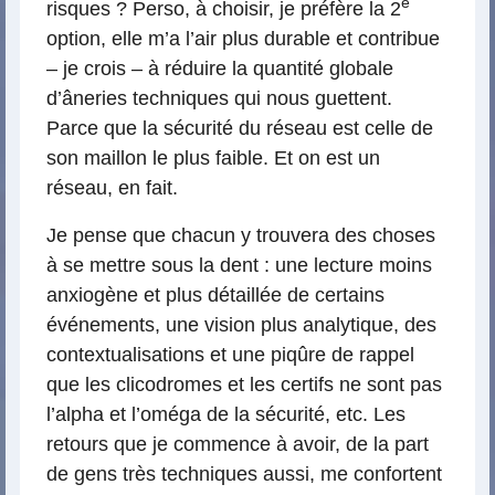
e
risques ? Perso, à choisir, je préfère la 2
option, elle m’a l’air plus durable et contribue
– je crois – à réduire la quantité globale
d’âneries techniques qui nous guettent.
Parce que la sécurité du réseau est celle de
son maillon le plus faible. Et on est un
réseau, en fait.
Je pense que chacun y trouvera des choses
à se mettre sous la dent : une lecture moins
anxiogène et plus détaillée de certains
événements, une vision plus analytique, des
contextualisations et une piqûre de rappel
que les clicodromes et les certifs ne sont pas
l’alpha et l’oméga de la sécurité, etc. Les
retours que je commence à avoir, de la part
de gens très techniques aussi, me confortent