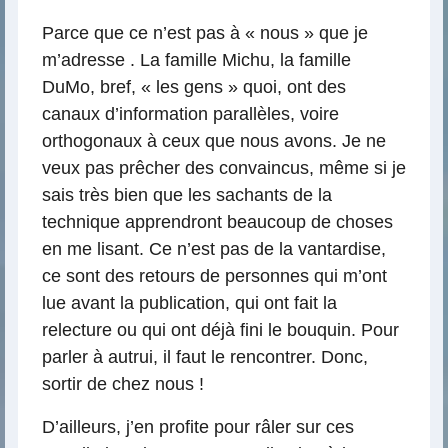
Parce que ce n’est pas à « nous » que je
m’adresse . La famille Michu, la famille
DuMo, bref, « les gens » quoi, ont des
canaux d’information parallèles, voire
orthogonaux à ceux que nous avons. Je ne
veux pas prêcher des convaincus, même si je
sais très bien que les sachants de la
technique apprendront beaucoup de choses
en me lisant. Ce n’est pas de la vantardise,
ce sont des retours de personnes qui m’ont
lue avant la publication, qui ont fait la
relecture ou qui ont déjà fini le bouquin. Pour
parler à autrui, il faut le rencontrer. Donc,
sortir de chez nous !
D’ailleurs, j’en profite pour râler sur ces