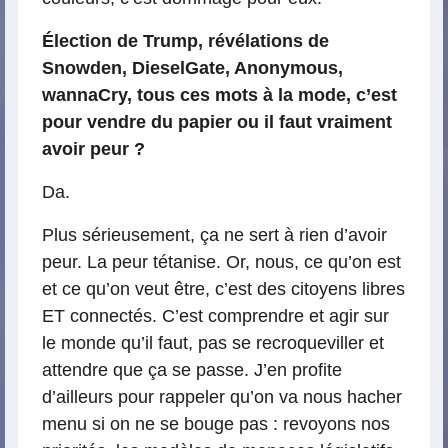
Élection de Trump, révélations de
Snowden, DieselGate, Anonymous,
wannaCry, tous ces mots à la mode, c’est
pour vendre du papier ou il faut vraiment
avoir peur ?
Da.
Plus sérieusement, ça ne sert à rien d’avoir
peur. La peur tétanise. Or, nous, ce qu’on est
et ce qu’on veut être, c’est des citoyens libres
ET connectés. C’est comprendre et agir sur
le monde qu’il faut, pas se recroqueviller et
attendre que ça se passe. J’en profite
d’ailleurs pour rappeler qu’on va nous hacher
menu si on ne se bouge pas : revoyons nos