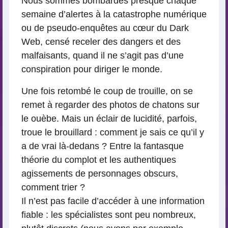
Nous sommes bombardés presque chaque
semaine d’alertes à la catastrophe numérique
ou de pseudo-enquêtes au cœur du Dark
Web, censé receler des dangers et des
malfaisants, quand il ne s’agit pas d’une
conspiration pour diriger le monde.
Une fois retombé le coup de trouille, on se
remet à regarder des photos de chatons sur
le ouèbe. Mais un éclair de lucidité, parfois,
troue le brouillard : comment je sais ce qu’il y
a de vrai là-dedans ? Entre la fantasque
théorie du complot et les authentiques
agissements de personnages obscurs,
comment trier ?
Il n’est pas facile d’accéder à une information
fiable : les spécialistes sont peu nombreux,