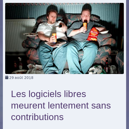
29
août 2018
Les logiciels libres
meurent lentement sans
contributions