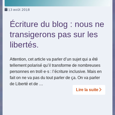
13
août 2018
Écriture du blog : nous ne
transigerons pas sur les
libertés.
Attention, cet article va parler d’un sujet qui a été
tellement polarisé qu’il transforme de nombreuses
personnes en troll
·
e
·
s : l’écriture inclusive. Mais en
fait on ne va pas du tout parler de ça. On va parler
de Liberté et de …
Lire la suite­­