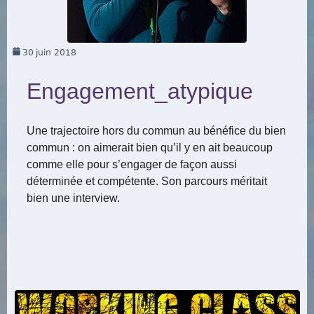
30
juin 2018
Engagement_atypique
Une trajectoire hors du commun au bénéfice du bien
commun : on aimerait bien qu’il y en ait beaucoup
comme elle pour s’engager de façon aussi
déterminée et compétente. Son parcours méritait
bien une interview.