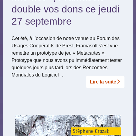
double vos dons ce jeudi
27 septembre
Cet été, à l’occasion de notre venue au Forum des
Usages Coopératifs de Brest, Framasoft s’est vue
remettre un prototype de jeu « Métacartes ».
Prototype que nous avons pu immédiatement tester
quelques jours plus tard lors des Rencontres
Mondiales du Logiciel …
Lire la suite­­