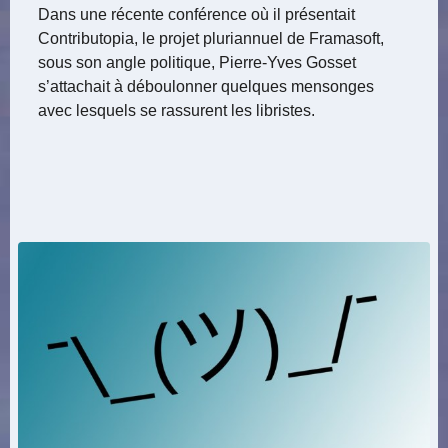
Dans une récente conférence où il présentait
Contributopia, le projet pluriannuel de Framasoft,
sous son angle politique, Pierre-Yves Gosset
s’attachait à déboulonner quelques mensonges
avec lesquels se rassurent les libristes.