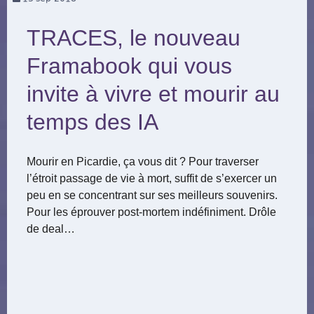
TRACES, le nouveau
Framabook qui vous
invite à vivre et mourir au
temps des IA
Mourir en Picardie, ça vous dit ? Pour traverser
l’étroit passage de vie à mort, suffit de s’exercer un
peu en se concentrant sur ses meilleurs souvenirs.
Pour les éprouver post-mortem indéfiniment. Drôle
de deal…