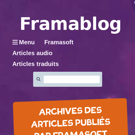
Menu
Framasoft
Articles audio
Articles traduits
Rechercher
:
ARCHIVES DES
ARTICLES PUBLIÉS