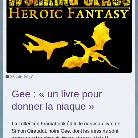
26
juin 2018
Gee : « un livre pour
donner la niaque »
La collection Framabook édite le nouveau livre de
Simon Giraudot, notre Gee, dont les dessins sont