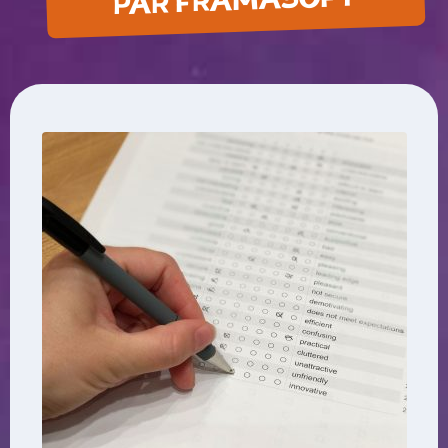
PAR FRAMASOFT