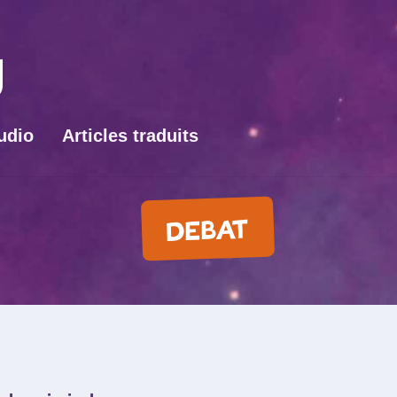
udio
Articles traduits
DEBAT