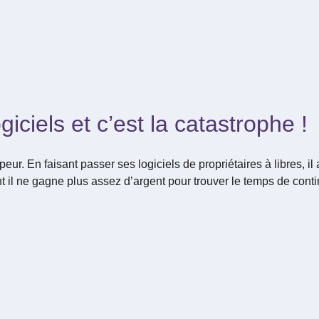
ogiciels et c’est la catastrophe !
r. En faisant passer ses logiciels de propriétaires à libres, il a 
 il ne gagne plus assez d’argent pour trouver le temps de conti