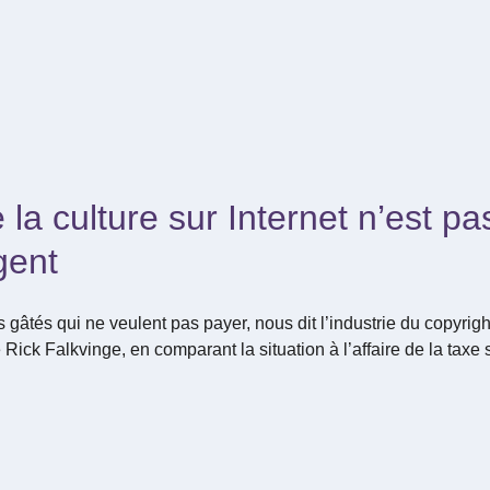
 la culture sur Internet n’est p
gent
 gâtés qui ne veulent pas payer, nous dit l’industrie du copyr
Rick Falkvinge, en comparant la situation à l’affaire de la taxe