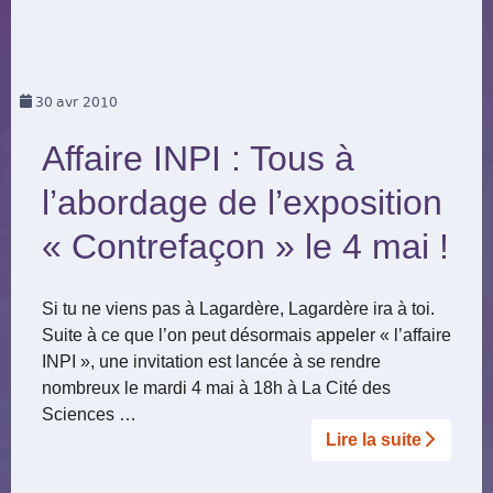
30
avr 2010
Affaire INPI : Tous à
l’abordage de l’exposition
« Contrefaçon » le 4 mai !
Si tu ne viens pas à Lagardère, Lagardère ira à toi.
Suite à ce que l’on peut désormais appeler « l’affaire
INPI », une invitation est lancée à se rendre
nombreux le mardi 4 mai à 18h à La Cité des
Sciences …
Lire la suite­­