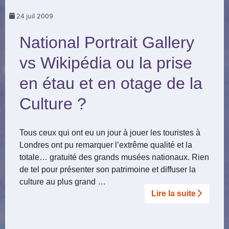
24
juil 2009
National Portrait Gallery
vs Wikipédia ou la prise
en étau et en otage de la
Culture ?
Tous ceux qui ont eu un jour à jouer les touristes à
Londres ont pu remarquer l’extrême qualité et la
totale… gratuité des grands musées nationaux. Rien
de tel pour présenter son patrimoine et diffuser la
culture au plus grand …
Lire la suite­­