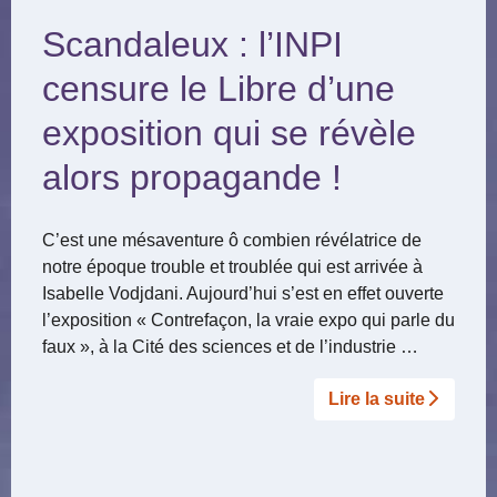
Scandaleux : l’INPI
censure le Libre d’une
exposition qui se révèle
alors propagande !
C’est une mésaventure ô combien révélatrice de
notre époque trouble et troublée qui est arrivée à
Isabelle Vodjdani. Aujourd’hui s’est en effet ouverte
l’exposition « Contrefaçon, la vraie expo qui parle du
faux », à la Cité des sciences et de l’industrie …
Lire la suite­­