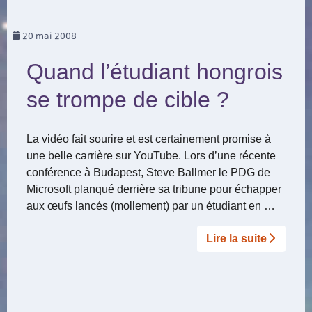
20
mai 2008
Quand l’étudiant hongrois
se trompe de cible ?
La vidéo fait sourire et est certainement promise à
une belle carrière sur YouTube. Lors d’une récente
conférence à Budapest, Steve Ballmer le PDG de
Microsoft planqué derrière sa tribune pour échapper
aux œufs lancés (mollement) par un étudiant en …
Lire la suite­­