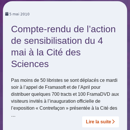
5
mai 2010
Compte-rendu de l’action
de sensibilisation du 4
mai à la Cité des
Sciences
Pas moins de 50 libristes se sont déplacés ce mardi
soir à l’appel de Framasoft et de l’April pour
distribuer quelques 700 tracts et 100 FramaDVD aux
visiteurs invités à l’inauguration officielle de
l’exposition « Contrefaçon » présentée à la Cité des
…
Lire la suite­­