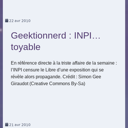
22
avr 2010
Geektionnerd : INPI…
toyable
En référence directe à la triste affaire de la semaine :
l’INPI censure le Libre d’une exposition qui se
révèle alors propagande. Crédit : Simon Gee
Giraudot (Creative Commons By-Sa)
21
avr 2010