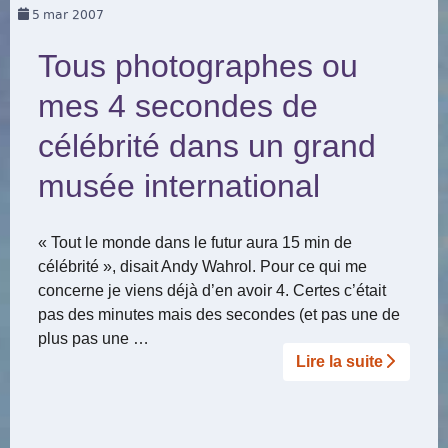
5
mar 2007
Tous photographes ou
mes 4 secondes de
célébrité dans un grand
musée international
« Tout le monde dans le futur aura 15 min de
célébrité », disait Andy Wahrol. Pour ce qui me
concerne je viens déjà d’en avoir 4. Certes c’était
pas des minutes mais des secondes (et pas une de
plus pas une …
Lire la suite­­