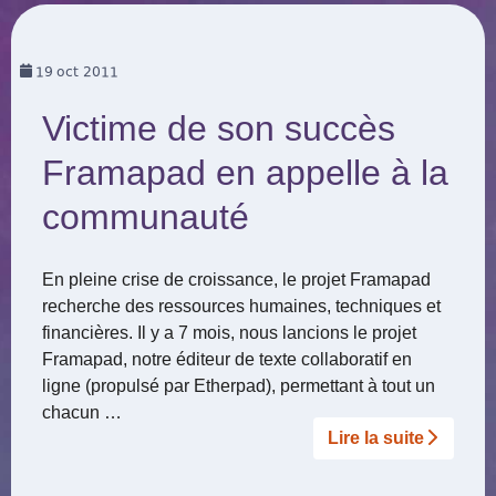
19
oct 2011
Victime de son succès
Framapad en appelle à la
communauté
En pleine crise de croissance, le projet Framapad
recherche des ressources humaines, techniques et
financières. Il y a 7 mois, nous lancions le projet
Framapad, notre éditeur de texte collaboratif en
ligne (propulsé par Etherpad), permettant à tout un
chacun …
Lire la suite­­