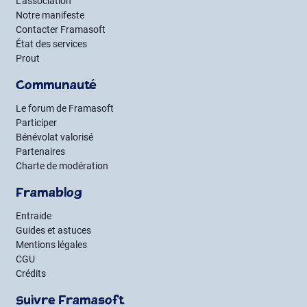
L’association
Notre manifeste
Contacter Framasoft
État des services
Prout
Communauté
Le forum de Framasoft
Participer
Bénévolat valorisé
Partenaires
Charte de modération
Framablog
Entraide
Guides et astuces
Mentions légales
CGU
Crédits
Suivre Framasoft