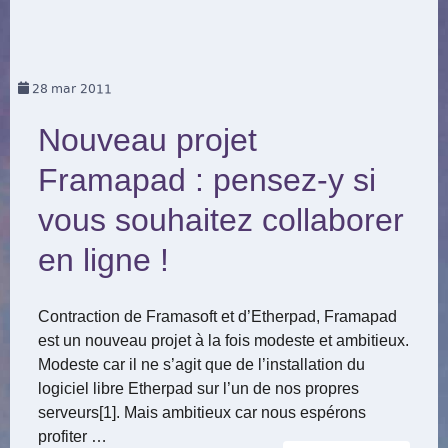
28
mar 2011
Nouveau projet
Framapad : pensez-y si
vous souhaitez collaborer
en ligne !
Contraction de Framasoft et d’Etherpad, Framapad
est un nouveau projet à la fois modeste et ambitieux.
Modeste car il ne s’agit que de l’installation du
logiciel libre Etherpad sur l’un de nos propres
serveurs[1]. Mais ambitieux car nous espérons
profiter …