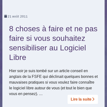
21
août 2011
8 choses à faire et ne pas
faire si vous souhaitez
sensibiliser au Logiciel
Libre
Hier soir je suis tombé sur un article conseil en
anglais de la FSFE qui déclinait quelques bonnes et
mauvaises pratiques si vous voulez faire connaître
le logiciel libre autour de vous (et tout le bien que
vous en pensez). …
Lire la suite­­