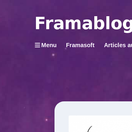
Menu
Framasoft
Articles a