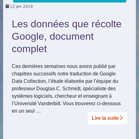
12
jan 2019
Les données que récolte
Google, document
complet
Ces dernières semaines nous avons publié par
chapitres successifs notre traduction de Google
Data Collection, l’étude élaborée par l’équipe du
professeur Douglas C. Schmidt, spécialiste des
systèmes logiciels, chercheur et enseignant à
l’Université Vanderbilt. Vous trouverez ci-dessous
en un seul …
Lire la suite­­