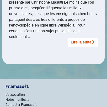
présenté par Christophe Masutti Le moins que l’on
puisse dire, lorsqu’on fréquente les milieux
universitaires, c’est que les enseignants-chercheurs
partagent des avis très différents à propos de
l’encyclopédie en ligne libre Wikipédia. Pour
certains, c’est un non-sujet puisqu’il s’agit
seulement …
Lire la suite­­
Framasoft
L’association
Notre manifeste
Contacter Framasoft