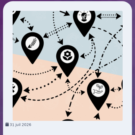
31
juil 2026