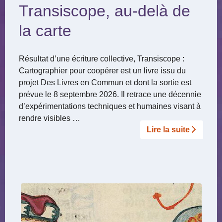
Transiscope, au-delà de
la carte
Résultat d’une écriture collective, Transiscope :
Cartographier pour coopérer est un livre issu du
projet Des Livres en Commun et dont la sortie est
prévue le 8 septembre 2026. Il retrace une décennie
d’expérimentations techniques et humaines visant à
rendre visibles …
Lire la suite­­