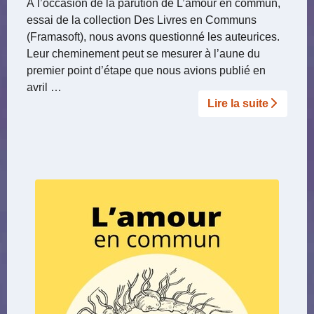
À l’occasion de la parution de L’amour en commun,
essai de la collection Des Livres en Communs
(Framasoft), nous avons questionné les auteurices.
Leur cheminement peut se mesurer à l’aune du
premier point d’étape que nous avions publié en
avril …
Lire la suite­­