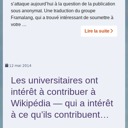
s’attaque aujourd’hui à la question de la publication
sous anonymat. Une traduction du groupe
Framalang, qui a trouvé intéressant de soumettre à
votre …
Lire la suite­­
12
mai 2014
Les universitaires ont
intérêt à contribuer à
Wikipédia — qui a intérêt
à ce qu’ils contribuent…