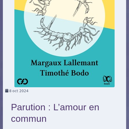
8
oct 2024
Parution : L’amour en
commun