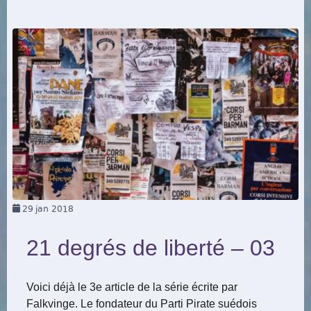
29
jan 2018
21 degrés de liberté – 03
Voici déjà le 3e article de la série écrite par
Falkvinge. Le fondateur du Parti Pirate suédois