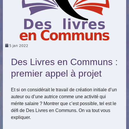
5
jan 2022
Des Livres en Communs :
premier appel à projet
Et si on considérait le travail de création initiale d’un
auteur ou d’une autrice comme une activité qui
mérite salaire ? Montrer que c’est possible, tel est le
défi de Des Livres en Communs. On va tout vous
expliquer.