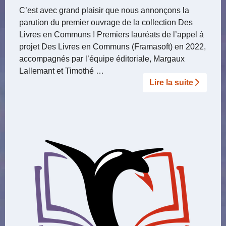
C’est avec grand plaisir que nous annonçons la
parution du premier ouvrage de la collection Des
Livres en Communs ! Premiers lauréats de l’appel à
projet Des Livres en Communs (Framasoft) en 2022,
accompagnés par l’équipe éditoriale, Margaux
Lallemant et Timothé …
Lire la suite­­