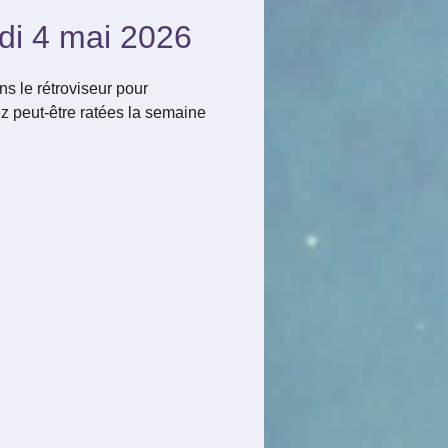
di 4 mai 2026
s le rétroviseur pour
z peut-être ratées la semaine