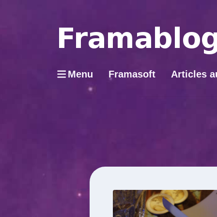
Menu
Framasoft
Articles a