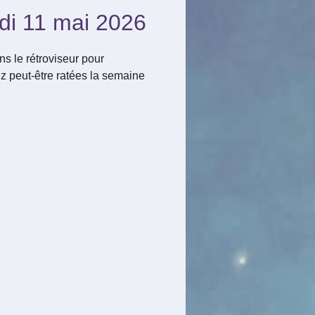
di 11 mai 2026
s le rétroviseur pour
z peut-être ratées la semaine