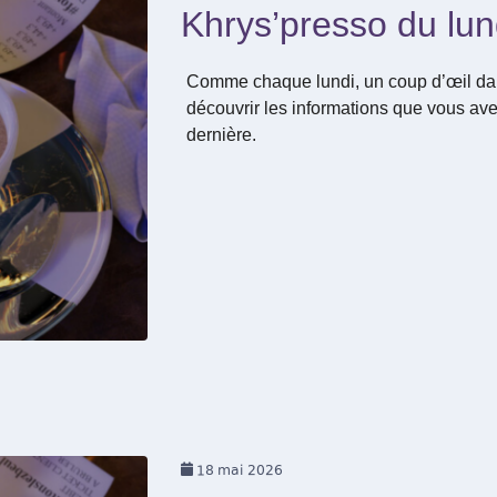
Khrys’presso du lu
Comme chaque lundi, un coup d’œil dan
découvrir les informations que vous ave
dernière.
18
mai 2026