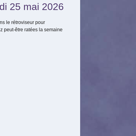
ndi 25 mai 2026
s le rétroviseur pour
z peut-être ratées la semaine