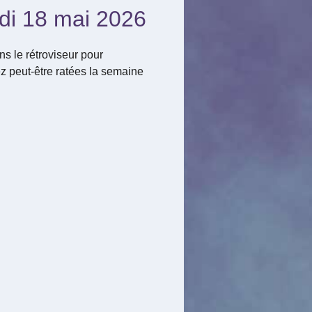
ndi 18 mai 2026
s le rétroviseur pour
z peut-être ratées la semaine