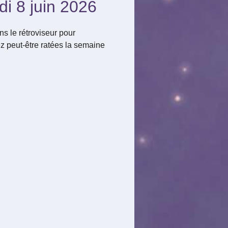
di 8 juin 2026
s le rétroviseur pour
z peut-être ratées la semaine