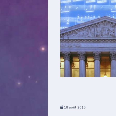
18
août 2015