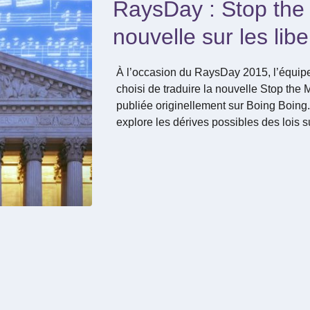
RaysDay : Stop the
nouvelle sur les libe
À l’occasion du RaysDay 2015, l’équip
choisi de traduire la nouvelle Stop the
publiée originellement sur Boing Boing. 
explore les dérives possibles des lois s