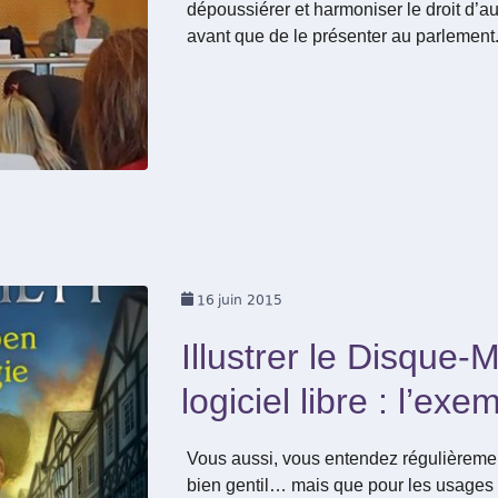
dépoussiérer et harmoniser le droit d’a
avant que de le présenter au parlement
16
juin 2015
Illustrer le Disque
logiciel libre : l’ex
Vous aussi, vous entendez régulièrement 
bien gentil… mais que pour les usages 