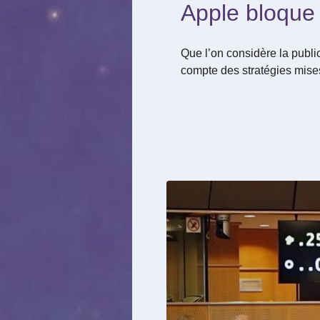
Apple bloque
Que l’on considère la public
compte des stratégies mise