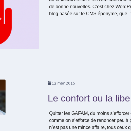
de bonne nouvelles. C’est chez WordPre
blog basée sur le CMS éponyme, que l
12
mar 2015
Le confort ou la libe
Quitter les GAFAM, du moins s’efforcer 
comme on s’efforce de renoncer peu à
n’est pas une mince affaire, tous ceux