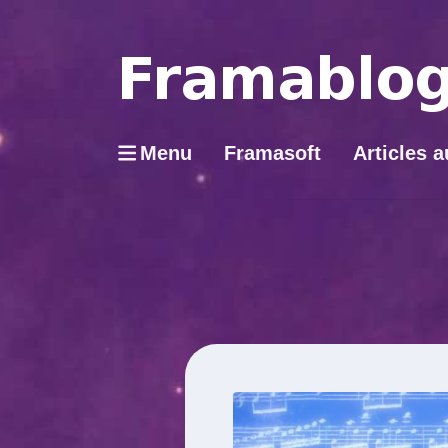
Menu
Framasoft
Articles a