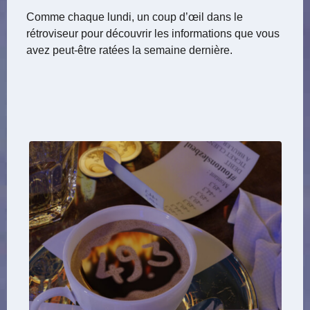
Comme chaque lundi, un coup d’œil dans le
rétroviseur pour découvrir les informations que vous
avez peut-être ratées la semaine dernière.