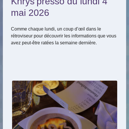
Khrys’presso du lundi 4
mai 2026
Comme chaque lundi, un coup d’œil dans le
rétroviseur pour découvrir les informations que vous
avez peut-être ratées la semaine dernière.