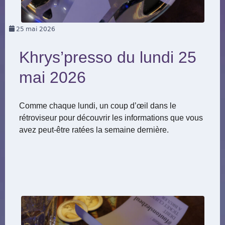
25
mai 2026
Khrys’presso du lundi 25
mai 2026
Comme chaque lundi, un coup d’œil dans le
rétroviseur pour découvrir les informations que vous
avez peut-être ratées la semaine dernière.