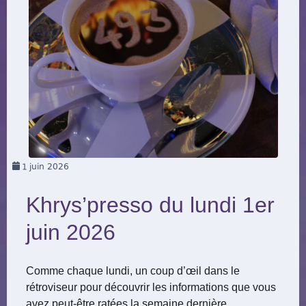
1
juin 2026
Khrys’presso du lundi 1er
juin 2026
Comme chaque lundi, un coup d’œil dans le
rétroviseur pour découvrir les informations que vous
avez peut-être ratées la semaine dernière.