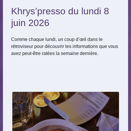
Khrys’presso du lundi 8
juin 2026
Comme chaque lundi, un coup d’œil dans le
rétroviseur pour découvrir les informations que vous
avez peut-être ratées la semaine dernière.