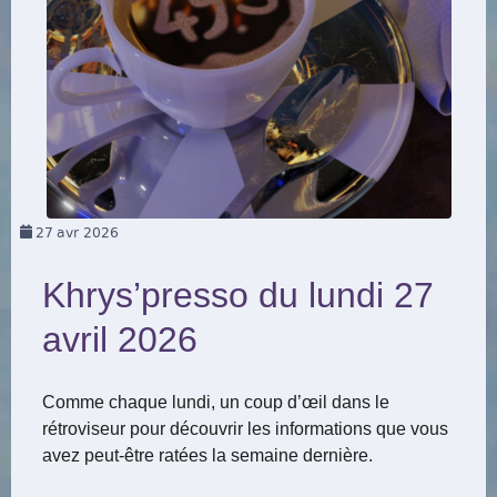
27
avr 2026
Khrys’presso du lundi 27
avril 2026
Comme chaque lundi, un coup d’œil dans le
rétroviseur pour découvrir les informations que vous
avez peut-être ratées la semaine dernière.