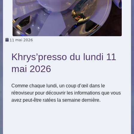
11
mai 2026
Khrys’presso du lundi 11
mai 2026
Comme chaque lundi, un coup d’œil dans le
rétroviseur pour découvrir les informations que vous
avez peut-être ratées la semaine dernière.