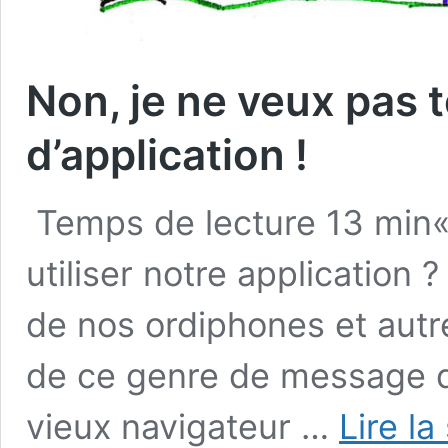
Non, je ne veux pas
d’application !
Temps de lecture 13 min«
utiliser notre application 
de nos ordiphones et autre
de ce genre de message dè
vieux navigateur …
Lire la