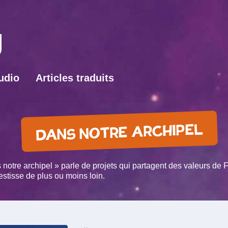
udio
Articles traduits
DANS NOTRE ARCHIPEL
 notre archipel » parle de projets qui partagent des valeurs de 
vestisse de plus ou moins loin.