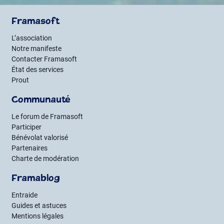
Framasoft
L’association
Notre manifeste
Contacter Framasoft
État des services
Prout
Communauté
Le forum de Framasoft
Participer
Bénévolat valorisé
Partenaires
Charte de modération
Framablog
Entraide
Guides et astuces
Mentions légales