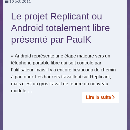
10
oct 2011
Le projet Replicant ou
Android totalement libre
présenté par PaulK
« Android représente une étape majeure vers un
téléphone portable libre qui soit contrôlé par
l’utilisateur, mais il y a encore beaucoup de chemin
à parcourir. Les hackers travaillent sur Replicant,
mais c’est un gros travail de rendre un nouveau
modèle …
Lire la suite­­