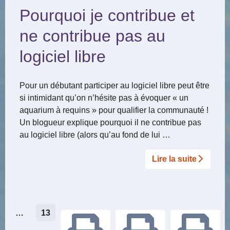
Pourquoi je contribue et
ne contribue pas au
logiciel libre
Pour un débutant participer au logiciel libre peut être
si intimidant qu’on n’hésite pas à évoquer « un
aquarium à requins » pour qualifier la communauté !
Un blogueur explique pourquoi il ne contribue pas
au logiciel libre (alors qu’au fond de lui …
Lire la suite­­
Pagination
…
13