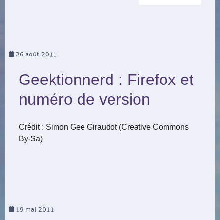
26
août 2011
Geektionnerd : Firefox et
numéro de version
Crédit : Simon Gee Giraudot (Creative Commons
By-Sa)
19
mai 2011