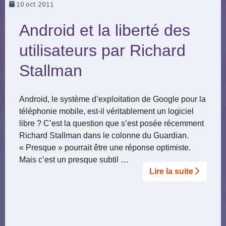
10
oct 2011
Android et la liberté des
utilisateurs par Richard
Stallman
Android, le système d’exploitation de Google pour la
téléphonie mobile, est-il véritablement un logiciel
libre ? C’est la question que s’est posée récemment
Richard Stallman dans le colonne du Guardian.
« Presque » pourrait être une réponse optimiste.
Mais c’est un presque subtil …
Lire la suite­­