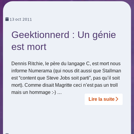
13
oct 2011
Geektionnerd : Un génie
est mort
Dennis Ritchie, le père du langage C, est mort nous
informe Numerama (qui nous dit aussi que Stallman
est “content que Steve Jobs soit parti”, pas qu’il soit
mort). Comme disait Magritte ceci n’est pas un troll
mais un hommage :-) …
Lire la suite­­