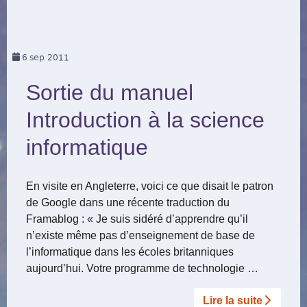
6
sep 2011
Sortie du manuel
Introduction à la science
informatique
En visite en Angleterre, voici ce que disait le patron
de Google dans une récente traduction du
Framablog : « Je suis sidéré d’apprendre qu’il
n’existe même pas d’enseignement de base de
l’informatique dans les écoles britanniques
aujourd’hui. Votre programme de technologie …
Lire la suite­­