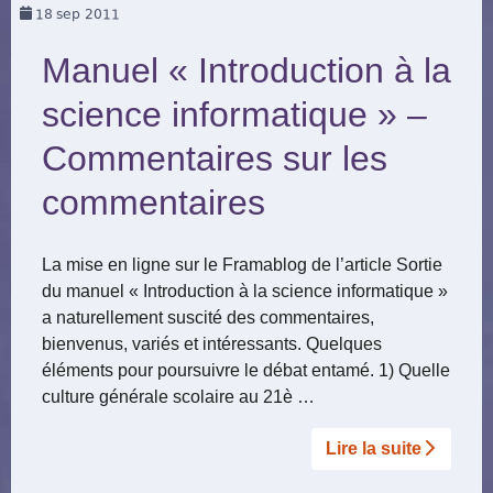
18
sep 2011
Manuel « Introduction à la
science informatique » –
Commentaires sur les
commentaires
La mise en ligne sur le Framablog de l’article Sortie
du manuel « Introduction à la science informatique »
a naturellement suscité des commentaires,
bienvenus, variés et intéressants. Quelques
éléments pour poursuivre le débat entamé. 1) Quelle
culture générale scolaire au 21è …
Lire la suite­­