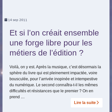
14
sep 2011
Et si l’on créait ensemble
une forge libre pour les
métiers de l’édition ?
Voilà, on y est. Après la musique, c’est désormais la
sphère du livre qui est pleinement impactée, voire
bousculée, pour l’arrivée inopinée et intempestive
du numérique. Le second connaîtra-t-il les mêmes
difficultés et résistances que le premier ? On en
prend …
Lire la suite­­