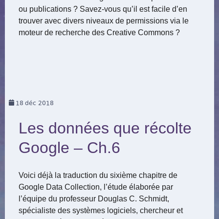
ou publications ? Savez-vous qu’il est facile d’en
trouver avec divers niveaux de permissions via le
moteur de recherche des Creative Commons ?
18
déc 2018
Les données que récolte
Google – Ch.6
Voici déjà la traduction du sixième chapitre de
Google Data Collection, l’étude élaborée par
l’équipe du professeur Douglas C. Schmidt,
spécialiste des systèmes logiciels, chercheur et