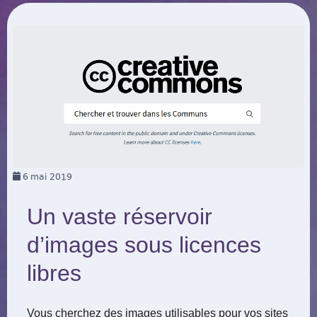
6
mai 2019
Un vaste réservoir
d’images sous licences
libres
Vous cherchez des images utilisables pour vos sites