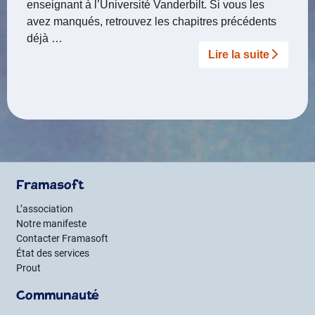
enseignant à l’Université Vanderbilt. Si vous les
avez manqués, retrouvez les chapitres précédents
déjà …
Lire la suite­­
Framasoft
L’association
Notre manifeste
Contacter Framasoft
État des services
Prout
Communauté