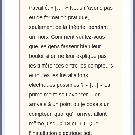
travaillé. » […] « Nous n’avons pas
eu de formation pratique,
seulement de la théorie, pendant
un mois. Comment voulez-vous
que les gens fassent bien leur
boulot si on ne leur explique pas
les différences entre les compteurs
et toutes les installations
électriques possibles ? » […] « La
prime me faisait avancer. J’en
arrivais à un point où je posais un
compteur, quoi qu’il arrive, allant
même jusqu’à 18 ou 19. Que
l’installation électrique soit