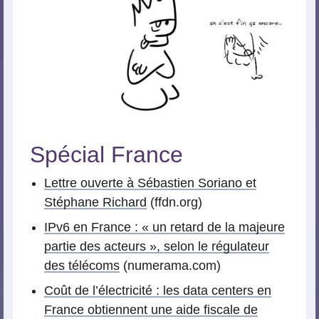
Spécial France
Lettre ouverte à Sébastien Soriano et
Stéphane Richard
(ffdn.org)
IPv6 en France : « un retard de la majeure
partie des acteurs », selon le régulateur
des télécoms
(numerama.com)
Coût de l’électricité : les data centers en
France obtiennent une aide fiscale de