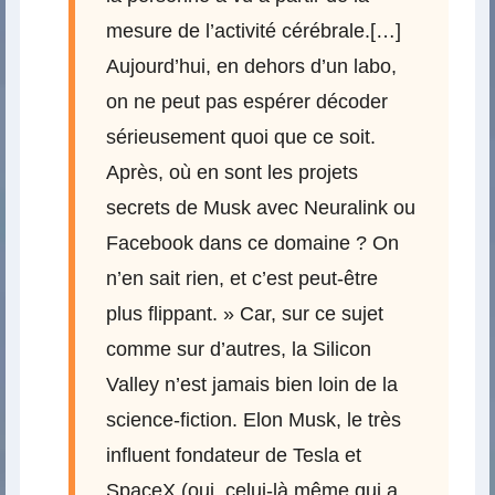
mesure de l’activité cérébrale.[…]
Aujourd’hui, en dehors d’un labo,
on ne peut pas espérer décoder
sérieusement quoi que ce soit.
Après, où en sont les projets
secrets de Musk avec Neuralink ou
Facebook dans ce domaine ? On
n’en sait rien, et c’est peut-être
plus flippant. » Car, sur ce sujet
comme sur d’autres, la Silicon
Valley n’est jamais bien loin de la
science-fiction. Elon Musk, le très
influent fondateur de Tesla et
SpaceX (oui, celui-là même qui a