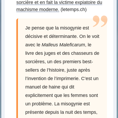
sorcière et en fait la victime expiatoire du
machisme moderne.
(letemps.ch)
Je pense que la misogynie est
décisive et déterminante. On le voit
avec le
Malleus Maleficarum
, le
livre des juges et des chasseurs de
sorcières, un des premiers best-
sellers de l’histoire, juste après
l’invention de l’imprimerie. C’est un
manuel de haine qui dit
explicitement que les femmes sont
un problème. La misogynie est
présente depuis la nuit des temps,