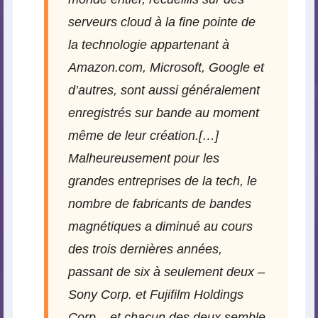
serveurs cloud à la fine pointe de
la technologie appartenant à
Amazon.com, Microsoft, Google et
d’autres, sont aussi généralement
enregistrés sur bande au moment
même de leur création.[…]
Malheureusement pour les
grandes entreprises de la tech, le
nombre de fabricants de bandes
magnétiques a diminué au cours
des trois dernières années,
passant de six à seulement deux –
Sony Corp. et Fujifilm Holdings
Corp – et chacun des deux semble