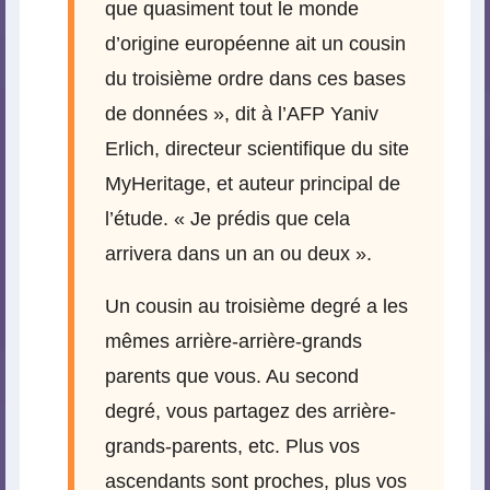
que quasiment tout le monde
d’origine européenne ait un cousin
du troisième ordre dans ces bases
de données », dit à l’AFP Yaniv
Erlich, directeur scientifique du site
MyHeritage, et auteur principal de
l’étude. « Je prédis que cela
arrivera dans un an ou deux ».
Un cousin au troisième degré a les
mêmes arrière-arrière-grands
parents que vous. Au second
degré, vous partagez des arrière-
grands-parents, etc. Plus vos
ascendants sont proches, plus vos