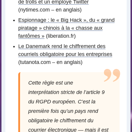
de trolls et un employé Twitter
(nytimes.com – en anglais)
Espionnage : le « Big Hack », du « grand
piratage » chinois à la « chasse aux
fantômes »
(liberation.fr)
Le Danemark rend le chiffrement des
courriels obligatoire pour les entreprises
(tutanota.com – en anglais)
Cette règle est une
interprétation stricte de l’article 9
du RGPD européen. C’est la
première fois qu’un pays rend
obligatoire le chiffrement du
courrier électronique — mais il est