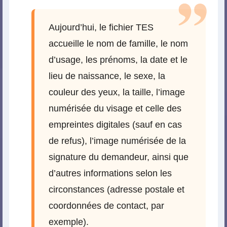
Aujourd’hui, le fichier TES
accueille le nom de famille, le nom
d’usage, les prénoms, la date et le
lieu de naissance, le sexe, la
couleur des yeux, la taille, l’image
numérisée du visage et celle des
empreintes digitales (sauf en cas
de refus), l’image numérisée de la
signature du demandeur, ainsi que
d’autres informations selon les
circonstances (adresse postale et
coordonnées de contact, par
exemple).