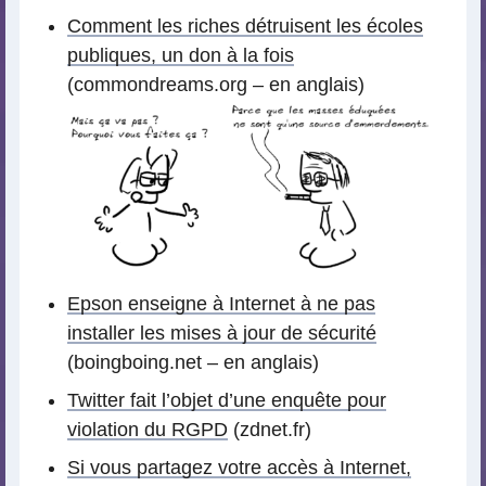
Comment les riches détruisent les écoles
publiques, un don à la fois
(commondreams.org – en anglais)
Epson enseigne à Internet à ne pas
installer les mises à jour de sécurité
(boingboing.net – en anglais)
Twitter fait l’objet d’une enquête pour
violation du RGPD
(zdnet.fr)
Si vous partagez votre accès à Internet,