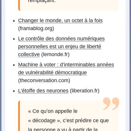
remplaçant.
Changer le monde, un octet à la fois
(framablog.org)
Le contrôle des données numériques
personnelles est un enjeu de liberté
collective
(lemonde.fr)
Machine à voter : d’interminables années
de vulnérabilité démocratique
(theconversation.com)
L’étoffe des neurones
(liberation.fr)
« Ce qu’on appelle le
« décodage », c’est prédire ce que
la personne a vu à partir de la