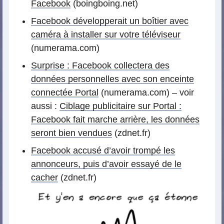
Facebook
(boingboing.net)
Facebook développerait un boîtier avec
caméra à installer sur votre téléviseur
(numerama.com)
Surprise : Facebook collectera des
données personnelles avec son enceinte
connectée Portal
(numerama.com) – voir
aussi :
Ciblage publicitaire sur Portal :
Facebook fait marche arrière, les données
seront bien vendues
(zdnet.fr)
Facebook accusé d’avoir trompé les
annonceurs, puis d’avoir essayé de le
cacher
(zdnet.fr)