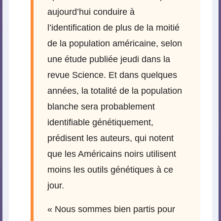
aujourd’hui conduire à
l’identification de plus de la moitié
de la population américaine, selon
une étude publiée jeudi dans la
revue Science. Et dans quelques
années, la totalité de la population
blanche sera probablement
identifiable génétiquement,
prédisent les auteurs, qui notent
que les Américains noirs utilisent
moins les outils génétiques à ce
jour.
« Nous sommes bien partis pour