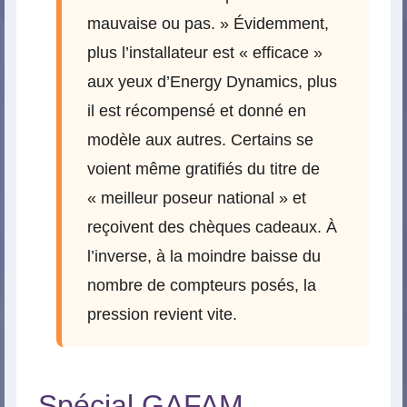
mauvaise ou pas. » Évidemment,
plus l’installateur est « efficace »
aux yeux d’Energy Dynamics, plus
il est récompensé et donné en
modèle aux autres. Certains se
voient même gratifiés du titre de
« meilleur poseur national » et
reçoivent des chèques cadeaux. À
l’inverse, à la moindre baisse du
nombre de compteurs posés, la
pression revient vite.
Spécial GAFAM