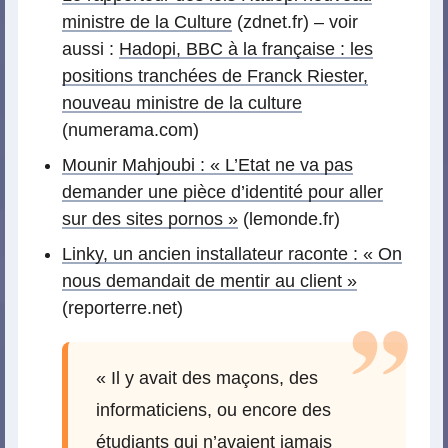
ministre de la Culture
(zdnet.fr) – voir
aussi :
Hadopi, BBC à la française : les
positions tranchées de Franck Riester,
nouveau ministre de la culture
(numerama.com)
Mounir Mahjoubi : « L’Etat ne va pas
demander une pièce d’identité pour aller
sur des sites pornos »
(lemonde.fr)
Linky, un ancien installateur raconte : « On
nous demandait de mentir au client »
(reporterre.net)
« Il y avait des maçons, des
informaticiens, ou encore des
étudiants qui n’avaient jamais