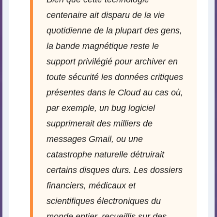
centenaire ait disparu de la vie
quotidienne de la plupart des gens,
la bande magnétique reste le
support privilégié pour archiver en
toute sécurité les données critiques
présentes dans le Cloud au cas où,
par exemple, un bug logiciel
supprimerait des milliers de
messages Gmail, ou une
catastrophe naturelle détruirait
certains disques durs. Les dossiers
financiers, médicaux et
scientifiques électroniques du
monde entier, recueillis sur des