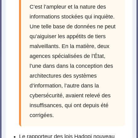
C’est l’ampleur et la nature des
informations stockées qui inquiète.
Une telle base de données ne peut
qu’aiguiser les appétits de tiers
malveillants. En la matière, deux
agences spécialisées de l’État,
l’une dans dans la conception des
architectures des systèmes
d’information, l’autre dans la
cybersécurité, avaient relevé des
insuffisances, qui ont depuis été
corrigées.
Le rapporteur des lois Hadopi nouveau