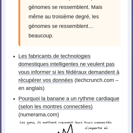
génomes se ressemblent. Mais
même au troisième degré, les
génomes se ressemblent…
beaucoup.
Les fabricants de technologies
domestiques intelligentes ne veulent pas
vous informer si les fédéraux demandent à
récupérer vos données
(techcrunch.com –
en anglais)
Pourquoi la banane a un rythme cardiaque
(selon les montres connectées)
(numerama.com)