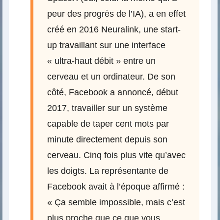
peur des progrès de l’IA), a en effet
créé en 2016 Neuralink, une start-
up travaillant sur une interface
« ultra-haut débit » entre un
cerveau et un ordinateur. De son
côté, Facebook a annoncé, début
2017, travailler sur un système
capable de taper cent mots par
minute directement depuis son
cerveau. Cinq fois plus vite qu’avec
les doigts. La représentante de
Facebook avait à l’époque affirmé :
« Ça semble impossible, mais c’est
plus proche que ce que vous