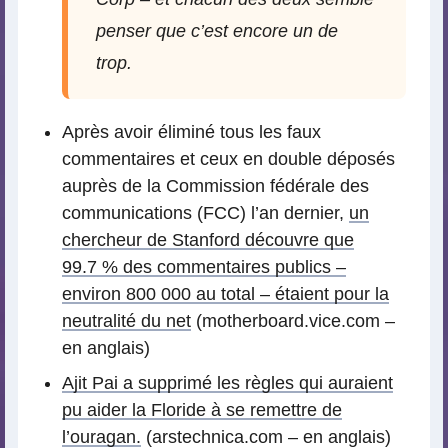
penser que c’est encore un de
trop.
Après avoir éliminé tous les faux
commentaires et ceux en double déposés
auprès de la Commission fédérale des
communications (FCC) l’an dernier,
un
chercheur de Stanford découvre que
99.7 % des commentaires publics –
environ 800 000 au total – étaient pour la
neutralité du net
(motherboard.vice.com –
en anglais)
Ajit Pai a supprimé les règles qui auraient
pu aider la Floride à se remettre de
l’ouragan.
(arstechnica.com – en anglais)