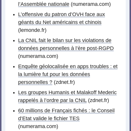
l’Assemblée nationale
(numerama.com)
L’offensive du patron d’OVH face aux
géants du Net américains et chinois
(lemonde.fr)
La CNIL fait le bilan sur les violations de
données personnelles à l’ère post-RGPD
(numerama.com)
Enquête géolocalisée en apps troubles : et
la lumière fut pour les données
personnelles ?
(zdnet.fr)
Les groupes Humanis et Malakoff Mederic
rappelés à l’ordre par la CNIL
(zdnet.fr)
60 millions de Français fichés : le Conseil
d’Etat valide le fichier TES
(numerama.com)