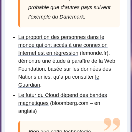
probable que d’autres pays suivent
l’exemple du Danemark.
La proportion des personnes dans le
monde qui ont accès à une connexion
Internet est en régression
(lemonde.fr),
démontre une étude à paraître de la Web
Foundation, basée sur les données des
Nations unies, qu’a pu consulter
le
Guardian
.
Le futur du Cloud dépend des bandes
magnétiques
(bloomberg.com – en
anglais)
Bien que cette technologie