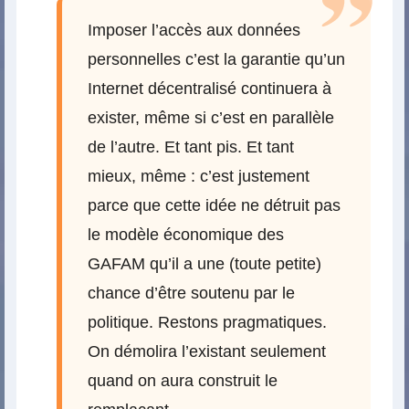
Imposer l’accès aux données
personnelles c’est la garantie qu’un
Internet décentralisé continuera à
exister, même si c’est en parallèle
de l’autre. Et tant pis. Et tant
mieux, même : c’est justement
parce que cette idée ne détruit pas
le modèle économique des
GAFAM qu’il a une (toute petite)
chance d’être soutenu par le
politique. Restons pragmatiques.
On démolira l’existant seulement
quand on aura construit le