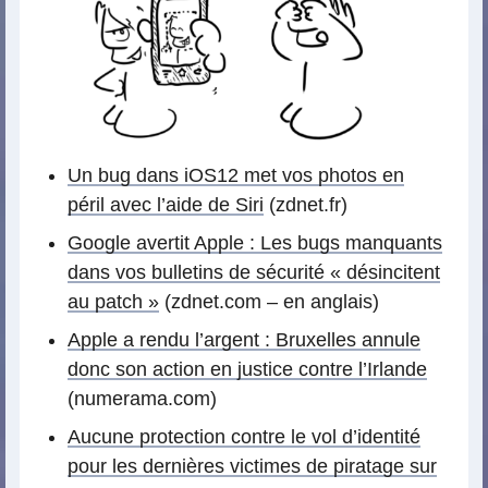
Un bug dans iOS12 met vos photos en
péril avec l’aide de Siri
(zdnet.fr)
Google avertit Apple : Les bugs manquants
dans vos bulletins de sécurité « désincitent
au patch »
(zdnet.com – en anglais)
Apple a rendu l’argent : Bruxelles annule
donc son action en justice contre l’Irlande
(numerama.com)
Aucune protection contre le vol d’identité
pour les dernières victimes de piratage sur