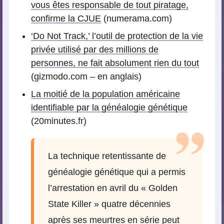
vous êtes responsable de tout piratage,
confirme la CJUE
(numerama.com)
‘Do Not Track,’ l’outil de protection de la vie
privée utilisé par des millions de
personnes, ne fait absolument rien du tout
(gizmodo.com – en anglais)
La moitié de la population américaine
identifiable par la généalogie génétique
(20minutes.fr)
La technique retentissante de
généalogie génétique qui a permis
l’arrestation en avril du « Golden
State Killer » quatre décennies
après ses meurtres en série peut