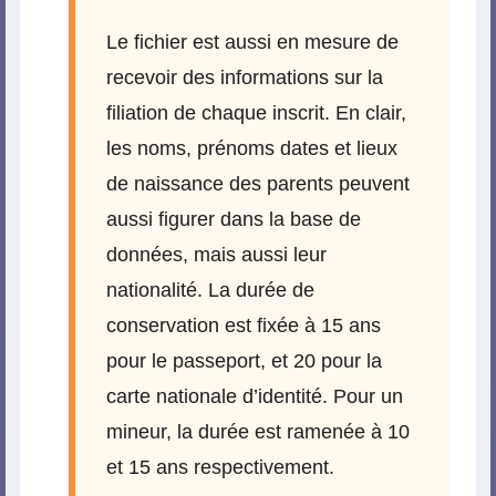
Le fichier est aussi en mesure de
recevoir des informations sur la
filiation de chaque inscrit. En clair,
les noms, prénoms dates et lieux
de naissance des parents peuvent
aussi figurer dans la base de
données, mais aussi leur
nationalité. La durée de
conservation est fixée à 15 ans
pour le passeport, et 20 pour la
carte nationale d’identité. Pour un
mineur, la durée est ramenée à 10
et 15 ans respectivement.