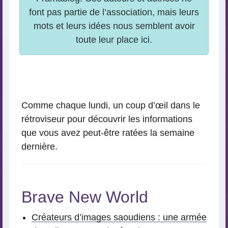
Comme chaque lundi, un coup d’œil dans le
rétroviseur pour découvrir les informations
que vous avez peut-être ratées la semaine
dernière.
Brave New World
Créateurs d’images saoudiens : une armée