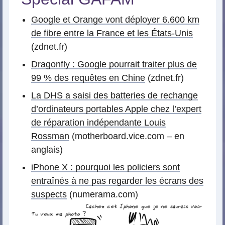
Google et Orange vont déployer 6.600 km
de fibre entre la France et les États-Unis
(zdnet.fr)
Dragonfly : Google pourrait traiter plus de
99 % des requêtes en Chine
(zdnet.fr)
La DHS a saisi des batteries de rechange
d’ordinateurs portables Apple chez l’expert
de réparation indépendante Louis
Rossman
(motherboard.vice.com – en
anglais)
iPhone X : pourquoi les policiers sont
entraînés à ne pas regarder les écrans des
suspects
(numerama.com)