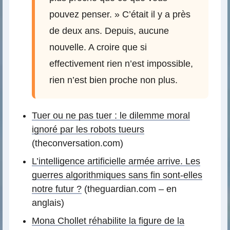
pouvez penser. » C’était il y a près
de deux ans. Depuis, aucune
nouvelle. A croire que si
effectivement rien n’est impossible,
rien n’est bien proche non plus.
Tuer ou ne pas tuer : le dilemme moral
ignoré par les robots tueurs
(theconversation.com)
L’intelligence artificielle armée arrive. Les
guerres algorithmiques sans fin sont-elles
notre futur ?
(theguardian.com – en
anglais)
Mona Chollet réhabilite la figure de la