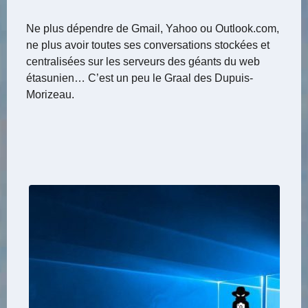
Ne plus dépendre de Gmail, Yahoo ou Outlook.com,
ne plus avoir toutes ses conversations stockées et
centralisées sur les serveurs des géants du web
étasunien… C’est un peu le Graal des Dupuis-
Morizeau.