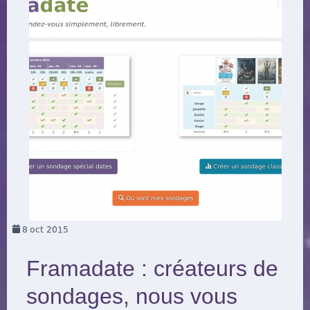
8
oct 2015
Framadate : créateurs de
sondages, nous vous