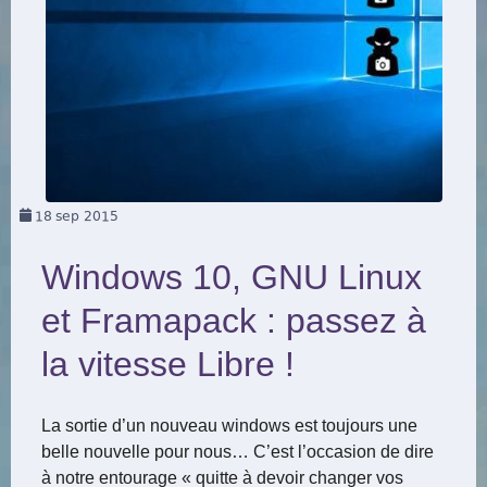
18
sep 2015
Windows 10, GNU Linux
et Framapack : passez à
la vitesse Libre !
La sortie d’un nouveau windows est toujours une
belle nouvelle pour nous… C’est l’occasion de dire
à notre entourage « quitte à devoir changer vos