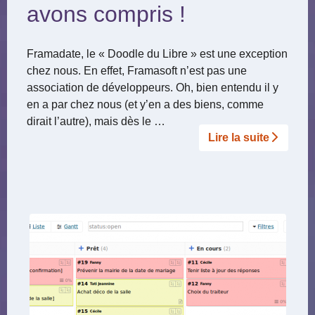
avons compris !
Framadate, le « Doodle du Libre » est une exception
chez nous. En effet, Framasoft n’est pas une
association de développeurs. Oh, bien entendu il y
en a par chez nous (et y’en a des biens, comme
dirait l’autre), mais dès le …
Lire la suite­­