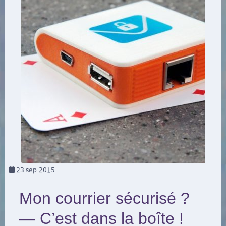
23
sep 2015
Mon courrier sécurisé ?
— C’est dans la boîte !