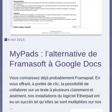
6
oct 2015
MyPads : l’alternative de
Framasoft à Google Docs
Vous connaissez déjà probablement Framapad. En
vous offrant, à portée de clic, la possibilité de
collaborer sur un texte à plusieurs clairement et
aisément, nos installations du logiciel Etherpad ont
eu un succès tel qu’elles se sont multipliées sur nos
…