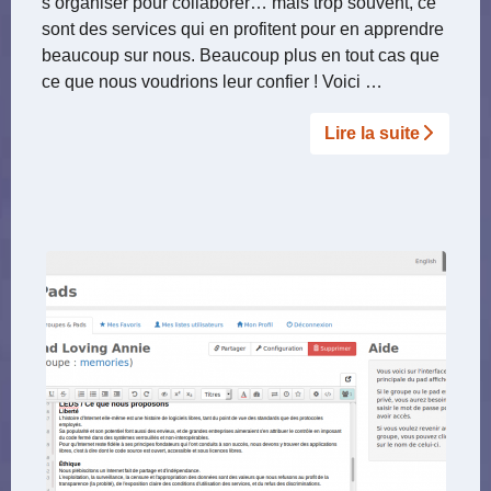
s’organiser pour collaborer… mais trop souvent, ce
sont des services qui en profitent pour en apprendre
beaucoup sur nous. Beaucoup plus en tout cas que
ce que nous voudrions leur confier ! Voici …
Lire la suite­­