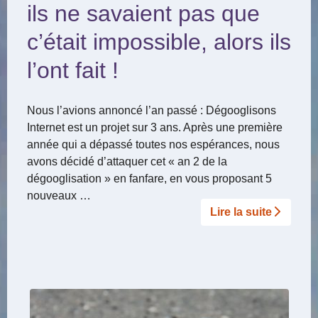
ils ne savaient pas que
c’était impossible, alors ils
l’ont fait !
Nous l’avions annoncé l’an passé : Dégooglisons
Internet est un projet sur 3 ans. Après une première
année qui a dépassé toutes nos espérances, nous
avons décidé d’attaquer cet « an 2 de la
dégooglisation » en fanfare, en vous proposant 5
nouveaux …
Lire la suite­­