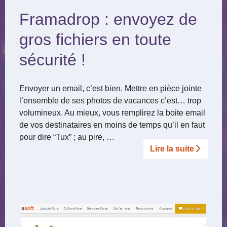
Framadrop : envoyez de
gros fichiers en toute
sécurité !
Envoyer un email, c’est bien. Mettre en pièce jointe
l’ensemble de ses photos de vacances c’est… trop
volumineux. Au mieux, vous remplirez la boite email
de vos destinataires en moins de temps qu’il en faut
pour dire “Tux” ; au pire, …
Lire la suite­­