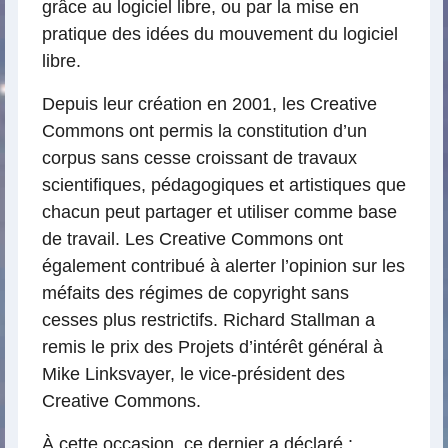
grâce au logiciel libre, ou par la mise en
pratique des idées du mouvement du logiciel
libre.
Depuis leur création en 2001, les Creative
Commons ont permis la constitution d’un
corpus sans cesse croissant de travaux
scientifiques, pédagogiques et artistiques que
chacun peut partager et utiliser comme base
de travail. Les Creative Commons ont
également contribué à alerter l’opinion sur les
méfaits des régimes de copyright sans
cesses plus restrictifs. Richard Stallman a
remis le prix des Projets d’intérêt général à
Mike Linksvayer, le vice-président des
Creative Commons.
À cette occasion, ce dernier a déclaré :