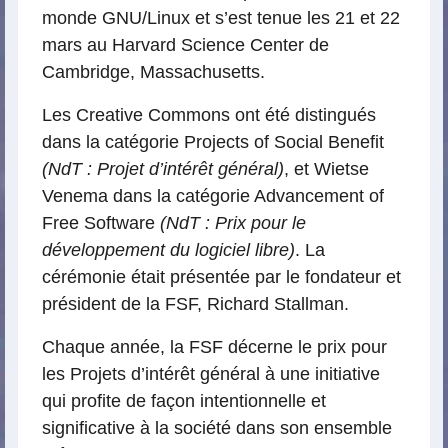
monde GNU/Linux et s’est tenue les 21 et 22
mars au Harvard Science Center de
Cambridge, Massachusetts.
Les Creative Commons ont été distingués
dans la catégorie Projects of Social Benefit
(NdT : Projet d’intérêt général)
, et Wietse
Venema dans la catégorie Advancement of
Free Software
(NdT : Prix pour le
développement du logiciel libre)
. La
cérémonie était présentée par le fondateur et
président de la FSF, Richard Stallman.
Chaque année, la FSF décerne le prix pour
les Projets d’intérêt général à une initiative
qui profite de façon intentionnelle et
significative à la société dans son ensemble