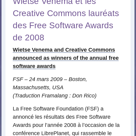
Wietse Venema et les
Creative Commons lauréats
des Free Software Awards
de 2008
Wietse Venema and Creative Commons
announced as winners of the annual free
software awards
FSF – 24 mars 2009 – Boston,
Massachusetts, USA
(Traduction Framalang : Don Rico)
La Free Software Foundation (FSF) a
annoncé les résultats des Free Software
Awards pour l’année 2008 à l’occasion de la
conférence LibrePlanet, qui rassemble le