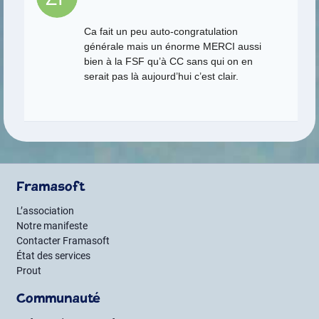
Ca fait un peu auto-congratulation
générale mais un énorme MERCI aussi
bien à la FSF qu’à CC sans qui on en
serait pas là aujourd’hui c’est clair.
Framasoft
L’association
Notre manifeste
Contacter Framasoft
État des services
Prout
Communauté