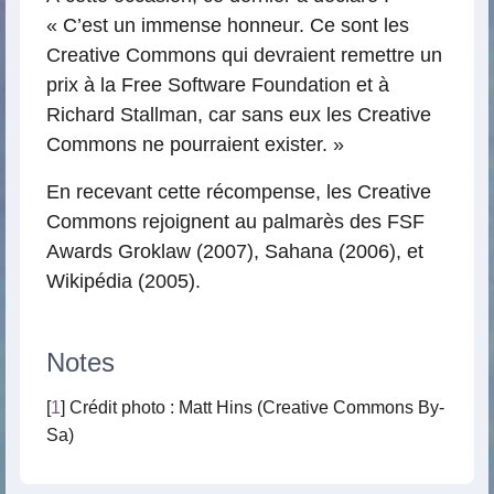
« C’est un immense honneur. Ce sont les
Creative Commons qui devraient remettre un
prix à la Free Software Foundation et à
Richard Stallman, car sans eux les Creative
Commons ne pourraient exister. »
En recevant cette récompense, les Creative
Commons rejoignent au palmarès des FSF
Awards Groklaw (2007), Sahana (2006), et
Wikipédia (2005).
Notes
[
1
] Crédit photo : Matt Hins (Creative Commons By-
Sa)