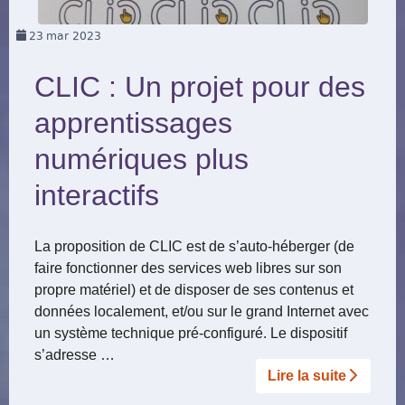
23
mar 2023
CLIC : Un projet pour des
apprentissages
numériques plus
interactifs
La proposition de CLIC est de s’auto-héberger (de
faire fonctionner des services web libres sur son
propre matériel) et de disposer de ses contenus et
données localement, et/ou sur le grand Internet avec
un système technique pré-configuré. Le dispositif
s’adresse …
Lire la suite­­