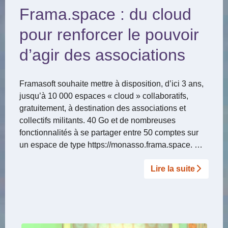
Frama.space : du cloud
pour renforcer le pouvoir
d’agir des associations
Framasoft souhaite mettre à disposition, d’ici 3 ans,
jusqu’à 10 000 espaces « cloud » collaboratifs,
gratuitement, à destination des associations et
collectifs militants. 40 Go et de nombreuses
fonctionnalités à se partager entre 50 comptes sur
un espace de type https://monasso.frama.space. …
Lire la suite­­