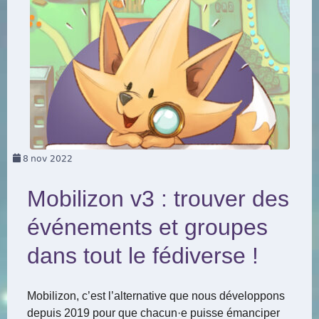
8
nov 2022
Mobilizon v3 : trouver des
événements et groupes
dans tout le fédiverse !
Mobilizon, c’est l’alternative que nous développons
depuis 2019 pour que chacun
·
e puisse émanciper