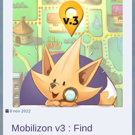
8
nov 2022
Mobilizon v3 : Find