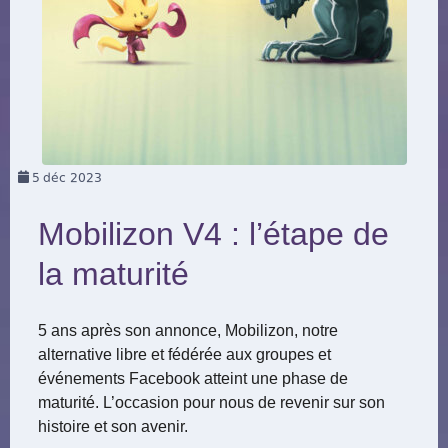
5
déc 2023
Mobilizon V4 : l’étape de
la maturité
5 ans après son annonce, Mobilizon, notre
alternative libre et fédérée aux groupes et
événements Facebook atteint une phase de
maturité. L’occasion pour nous de revenir sur son
histoire et son avenir.