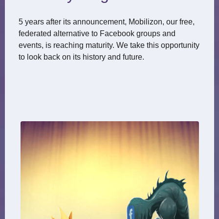
5 years after its announcement, Mobilizon, our free,
federated alternative to Facebook groups and
events, is reaching maturity. We take this opportunity
to look back on its history and future.