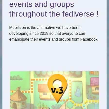
events and groups
throughout the fediverse !
Mobilizon is the alternative we have been
developing since 2019 so that everyone can
emancipate their events and groups from Facebook.