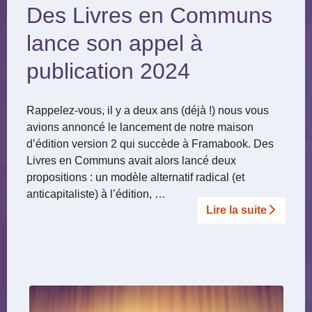
Des Livres en Communs
lance son appel à
publication 2024
Rappelez-vous, il y a deux ans (déjà !) nous vous
avions annoncé le lancement de notre maison
d’édition version 2 qui succède à Framabook. Des
Livres en Communs avait alors lancé deux
propositions : un modèle alternatif radical (et
anticapitaliste) à l’édition, …
Lire la suite­­