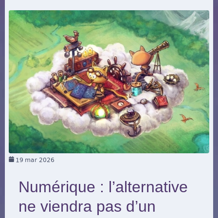
19
mar 2026
Numérique : l’alternative
ne viendra pas d’un