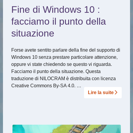
Fine di Windows 10 :
facciamo il punto della
situazione
Forse avete sentito parlare della fine del supporto di
Windows 10 senza prestare particolare attenzione,
oppure vi state chiedendo se questo vi riguarda.
Facciamo il punto della situazione. Questa
traduzione di NILOCRAM è distribuita con licenza
Creative Commons By-SA 4.0. …
Lire la suite­­