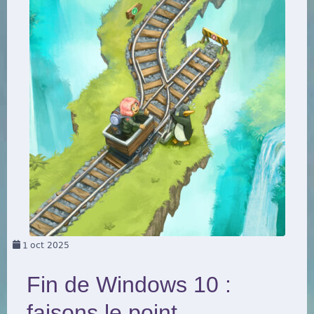
1
oct 2025
Fin de Windows 10 :
faisons le point