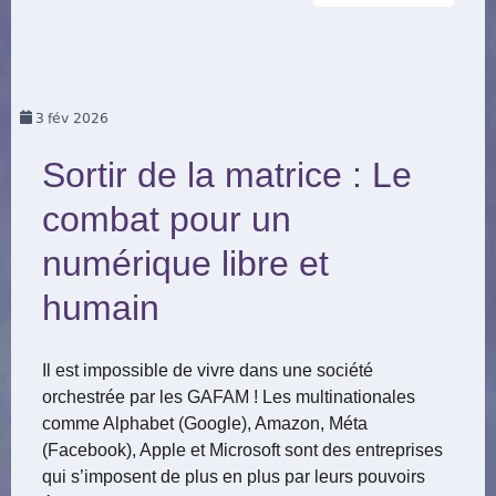
3
fév 2026
Sortir de la matrice : Le
combat pour un
numérique libre et
humain
Il est impossible de vivre dans une société
orchestrée par les GAFAM ! Les multinationales
comme Alphabet (Google), Amazon, Méta
(Facebook), Apple et Microsoft sont des entreprises
qui s’imposent de plus en plus par leurs pouvoirs