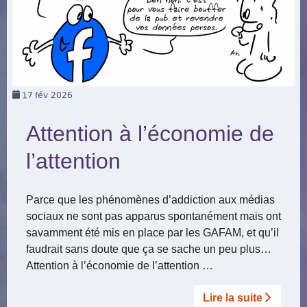
17
fév 2026
Attention à l’économie de
l’attention
Parce que les phénomènes d’addiction aux médias
sociaux ne sont pas apparus spontanément mais ont
savamment été mis en place par les GAFAM, et qu’il
faudrait sans doute que ça se sache un peu plus…
Attention à l’économie de l’attention …
Lire la suite­­