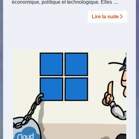
économique, politique et technologique. Elles …
Lire la suite­­