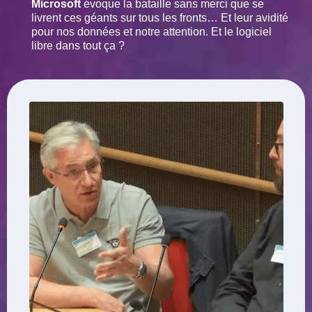
Microsoft
évoque la bataille sans merci que se
livrent ces géants sur tous les fronts… Et leur avidité
pour nos données et notre attention. Et le logiciel
libre dans tout ça ?