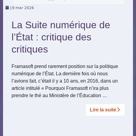
19
mar 2026
La Suite numérique de
l’État : critique des
critiques
Framasoft prend rarement position sur la politique
numérique de l’État. La dernière fois où nous
l’avions fait, c’était il y a 10 ans, en 2016, dans un
article intitulé « Pourquoi Framasoft n’ira plus
prendre le thé au Ministère de l’Éducation …
Lire la suite­­