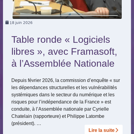
18
juin 2026
Table ronde « Logiciels
libres », avec Framasoft,
à l’Assemblée Nationale
Depuis février 2026, la commission d’enquête « sur
les dépendances structurelles et les vulnérabilités
systémiques dans le secteur du numérique et les
risques pour l’indépendance de la France » est
conduite, à l’Assemblée nationale par Cyrielle
Chatelain (rapporteure) et Philippe Latombe
(président). …
Lire la suite­­