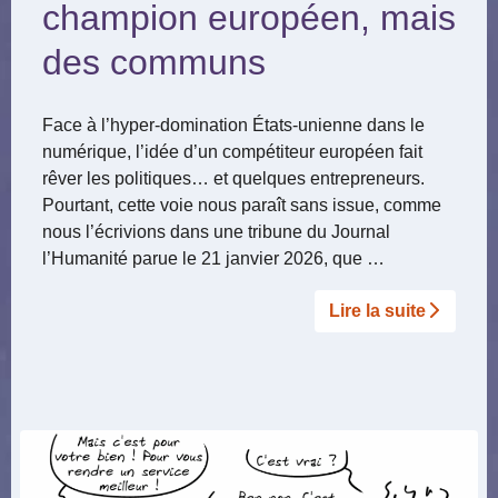
champion européen, mais
des communs
Face à l’hyper-domination États-unienne dans le
numérique, l’idée d’un compétiteur européen fait
rêver les politiques… et quelques entrepreneurs.
Pourtant, cette voie nous paraît sans issue, comme
nous l’écrivions dans une tribune du Journal
l’Humanité parue le 21 janvier 2026, que …
Lire la suite­­