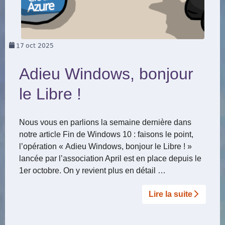
17
oct 2025
Adieu Windows, bonjour
le Libre !
Nous vous en parlions la semaine dernière dans
notre article Fin de Windows 10 : faisons le point,
l’opération « Adieu Windows, bonjour le Libre ! »
lancée par l’association April est en place depuis le
1er octobre. On y revient plus en détail …
Lire la suite­­