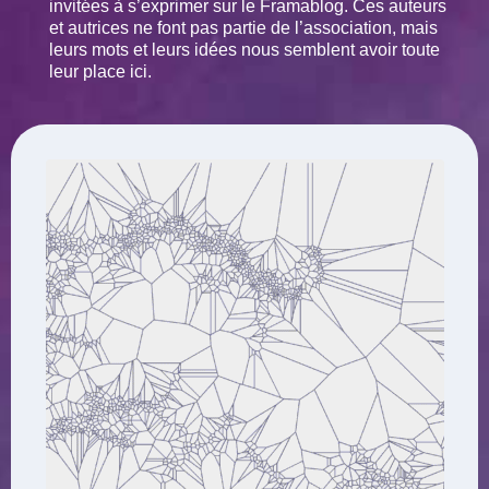
invitées à s’exprimer sur le Framablog. Ces auteurs
et autrices ne font pas partie de l’association, mais
leurs mots et leurs idées nous semblent avoir toute
leur place ici.