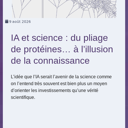
9
août 2026
IA et science : du pliage
de protéines… à l’illusion
de la connaissance
L’idée que l’IA serait l’avenir de la science comme
on l’entend très souvent est bien plus un moyen
d’orienter les investissements qu’une vérité
scientifique.