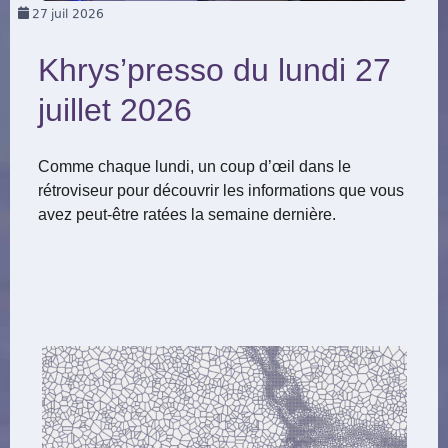
27
juil 2026
Khrys’presso du lundi 27
juillet 2026
Comme chaque lundi, un coup d’œil dans le
rétroviseur pour découvrir les informations que vous
avez peut-être ratées la semaine dernière.