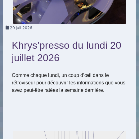
20
juil 2026
Khrys’presso du lundi 20
juillet 2026
Comme chaque lundi, un coup d’œil dans le
rétroviseur pour découvrir les informations que vous
avez peut-être ratées la semaine dernière.