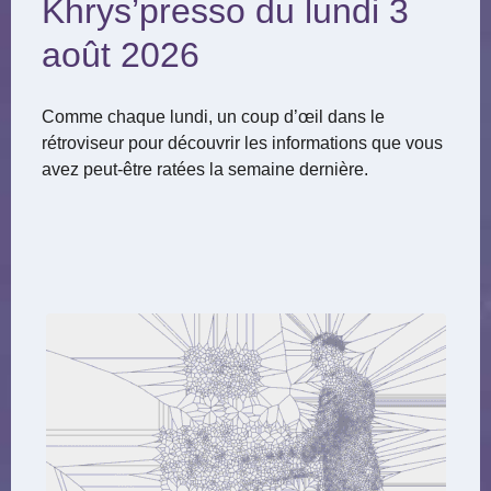
Khrys’presso du lundi 3
août 2026
Comme chaque lundi, un coup d’œil dans le
rétroviseur pour découvrir les informations que vous
avez peut-être ratées la semaine dernière.