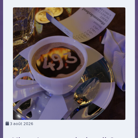
3
août 2026