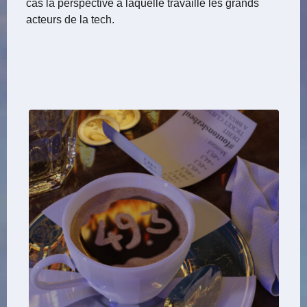
cas la perspective à laquelle travaille les grands
acteurs de la tech.