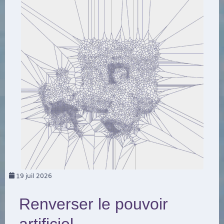
19
juil 2026
Renverser le pouvoir