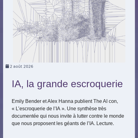
2
août 2026
IA, la grande escroquerie
Emily Bender et Alex Hanna publient The AI con,
« L’escroquerie de l’IA ». Une synthèse très
documentée qui nous invite à lutter contre le monde
que nous proposent les géants de l’IA. Lecture.