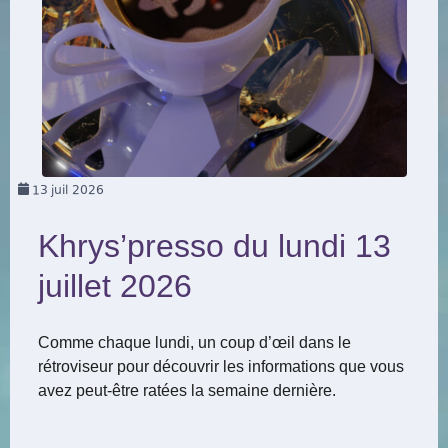
13
juil 2026
Khrys’presso du lundi 13
juillet 2026
Comme chaque lundi, un coup d’œil dans le
rétroviseur pour découvrir les informations que vous
avez peut-être ratées la semaine dernière.