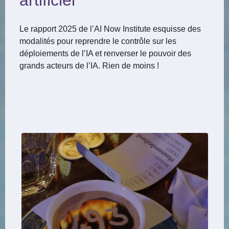
artificiel
Le rapport 2025 de l’AI Now Institute esquisse des
modalités pour reprendre le contrôle sur les
déploiements de l’IA et renverser le pouvoir des
grands acteurs de l’IA. Rien de moins !