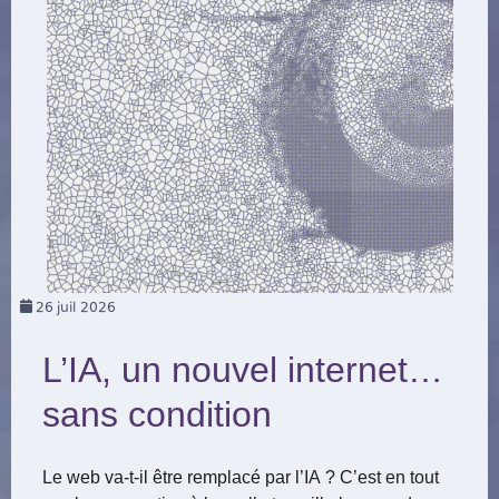
26
juil 2026
L’IA, un nouvel internet…
sans condition
Le web va-t-il être remplacé par l’IA ? C’est en tout