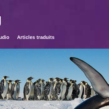
udio
Articles traduits