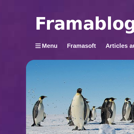
Menu
Framasoft
Articles a