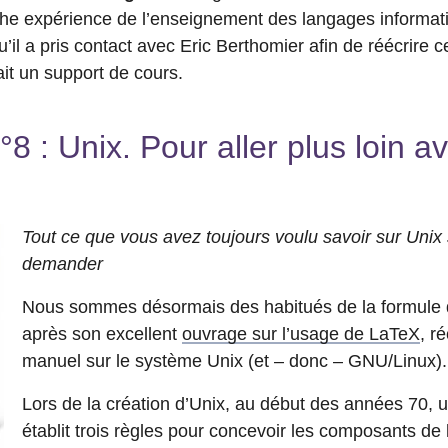
che expérience de l’enseignement des langages informati
’il a pris contact avec Eric Berthomier afin de réécrire ce
it un support de cours.
 : Unix. Pour aller plus loin av
Tout ce que vous avez toujours voulu savoir sur Unix 
demander
Nous sommes désormais des habitués de la formule 
après son excellent
ouvrage sur l’usage de LaTeX
, r
manuel sur le système Unix (et – donc – GNU/Linux).
Lors de la création d’Unix, au début des années 70, 
établit trois règles pour concevoir les composants de l