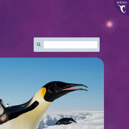
MENU
Rechercher
: