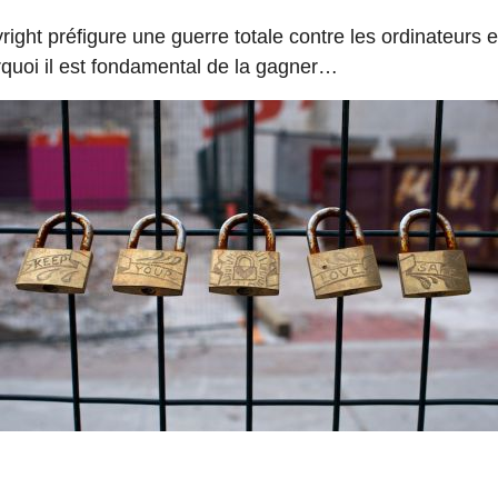
right préfigure une guerre totale contre les ordinateurs e
urquoi il est fondamental de la gagner…