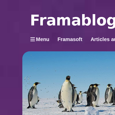
Menu
Framasoft
Articles a