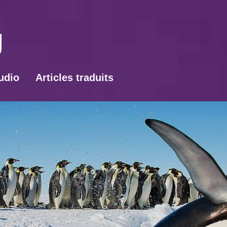
udio
Articles traduits