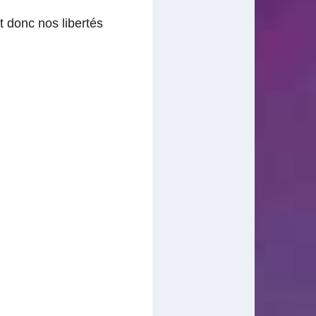
t donc nos libertés