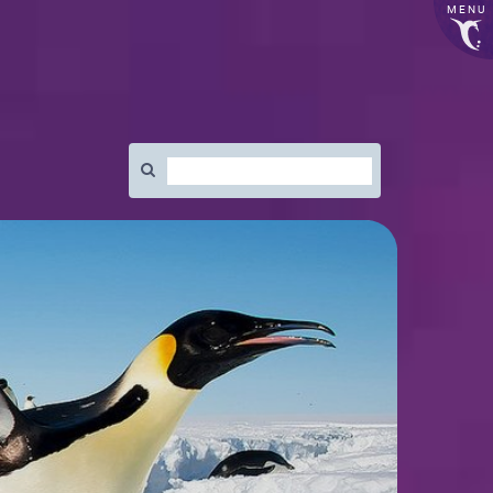
MENU
Rechercher
: