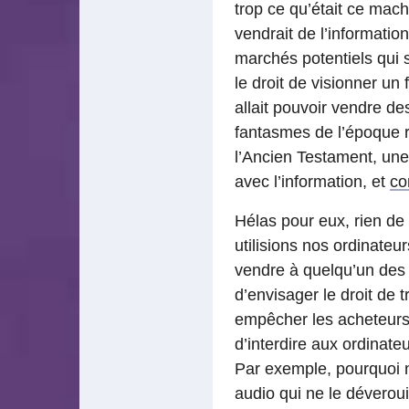
trop ce qu’était ce mach
vendrait de l’information
marchés potentiels qui s
le droit de visionner un
allait pouvoir vendre des
fantasmes de l’époque 
l’Ancien Testament, une
avec l’information, et
co
Hélas pour eux, rien de 
utilisions nos ordinateurs
vendre à quelqu’un des
d’envisager le droit de
empêcher les acheteurs u
d’interdire aux ordinate
Par exemple, pourquoi ne 
audio qui ne le déveroui