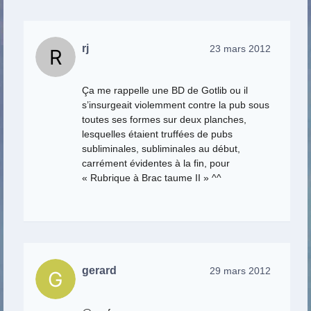
rj
23 mars 2012
Ça me rappelle une BD de Gotlib ou il
s’insurgeait violemment contre la pub sous
toutes ses formes sur deux planches,
lesquelles étaient truffées de pubs
subliminales, subliminales au début,
carrément évidentes à la fin, pour
« Rubrique à Brac taume II » ^^
gerard
29 mars 2012