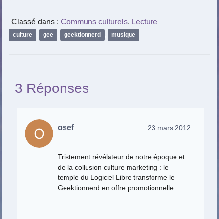
Classé dans :
Communs culturels
,
Lecture
culture
,
gee
,
geektionnerd
,
musique
3 Réponses
osef
23 mars 2012
Tristement révélateur de notre époque et
de la collusion culture marketing : le
temple du Logiciel Libre transforme le
Geektionnerd en offre promotionnelle.