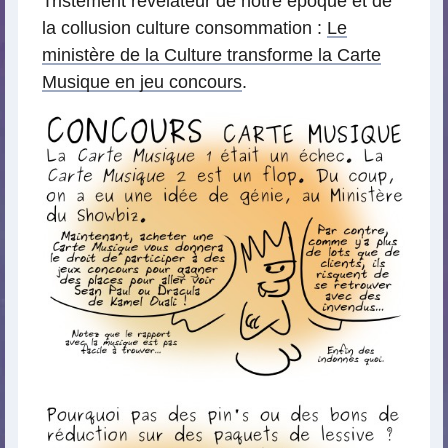
Tristement révélateur de notre époque et de
la collusion culture consommation :
Le
ministère de la Culture transforme la Carte
Musique en jeu concours
.