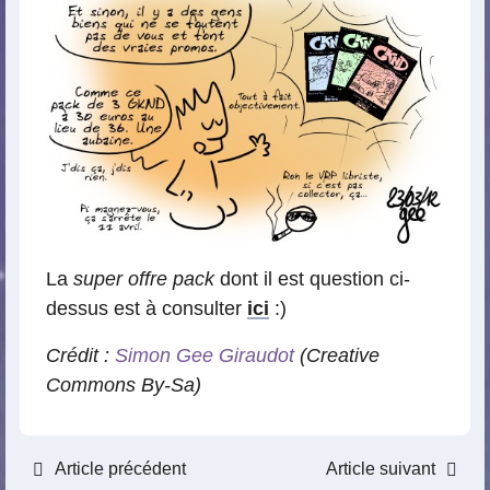
La
super offre pack
dont il est question ci-
dessus est à consulter
ici
:)
Crédit :
Simon Gee Giraudot
(Creative
Commons By-Sa)
Article précédent
Article suivant