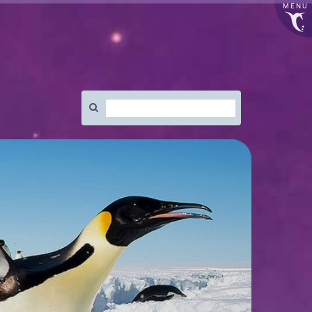
MENU
Rechercher
: