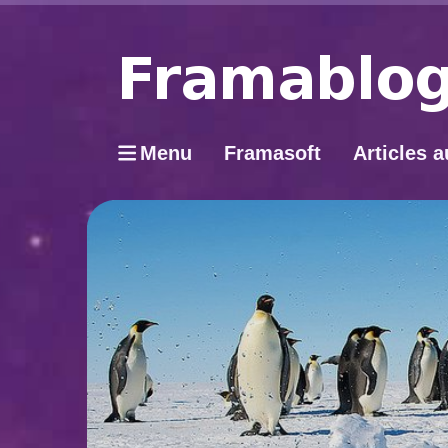
Menu
Framasoft
Articles a