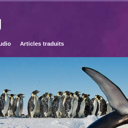
udio
Articles traduits