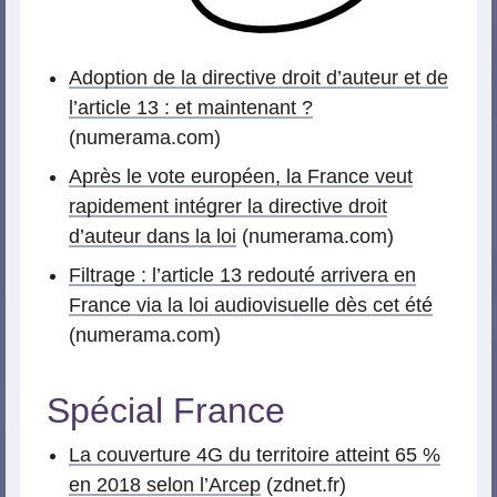
Adoption de la directive droit d’auteur et de
l’article 13 : et maintenant ?
(numerama.com)
Après le vote européen, la France veut
rapidement intégrer la directive droit
d’auteur dans la loi
(numerama.com)
Filtrage : l’article 13 redouté arrivera en
France via la loi audiovisuelle dès cet été
(numerama.com)
Spécial France
La couverture 4G du territoire atteint 65 %
en 2018 selon l’Arcep
(zdnet.fr)