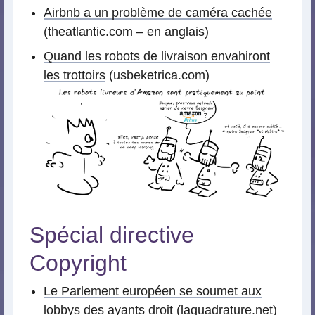
Airbnb a un problème de caméra cachée
(theatlantic.com – en anglais)
Quand les robots de livraison envahiront
les trottoirs
(usbeketrica.com)
Spécial directive
Copyright
Le Parlement européen se soumet aux
lobbys des ayants droit
(laquadrature.net)