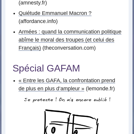
(amnesty.fr)
Quiétude Emmanuel Macron ?
(affordance.info)
Armées : quand la communication politique
abîme le moral des troupes (et celui des
Français)
(theconversation.com)
Spécial GAFAM
« Entre les GAFA, la confrontation prend
de plus en plus d’ampleur »
(lemonde.fr)