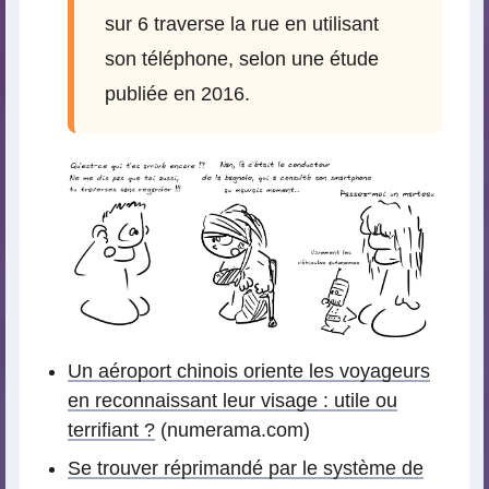
sur 6 traverse la rue en utilisant
son téléphone, selon une étude
publiée en 2016.
Un aéroport chinois oriente les voyageurs
en reconnaissant leur visage : utile ou
terrifiant ?
(numerama.com)
Se trouver réprimandé par le système de