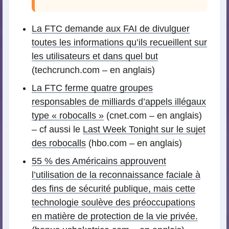
La FTC demande aux FAI de divulguer
toutes les informations qu’ils recueillent sur
les utilisateurs et dans quel but
(techcrunch.com – en anglais)
La FTC ferme quatre groupes
responsables de milliards d’appels illégaux
type « robocalls »
(cnet.com – en anglais)
– cf aussi le
Last Week Tonight sur le sujet
des robocalls
(hbo.com – en anglais)
55 % des Américains approuvent
l’utilisation de la reconnaissance faciale à
des fins de sécurité publique, mais cette
technologie soulève des préoccupations
en matière de protection de la vie privée.