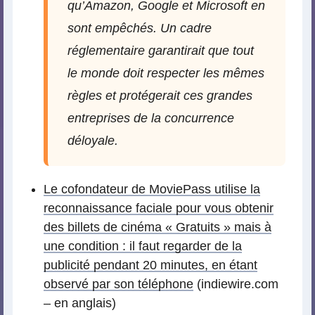
qu’Amazon, Google et Microsoft en
sont empêchés. Un cadre
réglementaire garantirait que tout
le monde doit respecter les mêmes
règles et protégerait ces grandes
entreprises de la concurrence
déloyale.
Le cofondateur de MoviePass utilise la
reconnaissance faciale pour vous obtenir
des billets de cinéma « Gratuits » mais à
une condition : il faut regarder de la
publicité pendant 20 minutes, en étant
observé par son téléphone
(indiewire.com
– en anglais)