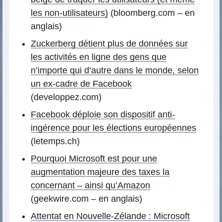
les non-utilisateurs)
(bloomberg.com – en
anglais)
Zuckerberg détient plus de données sur
les activités en ligne des gens que
n’importe qui d’autre dans le monde, selon
un ex-cadre de Facebook
(developpez.com)
Facebook déploie son dispositif anti-
ingérence pour les élections européennes
(letemps.ch)
Pourquoi Microsoft est pour une
augmentation majeure des taxes la
concernant – ainsi qu’Amazon
(geekwire.com – en anglais)
Attentat en Nouvelle-Zélande : Microsoft