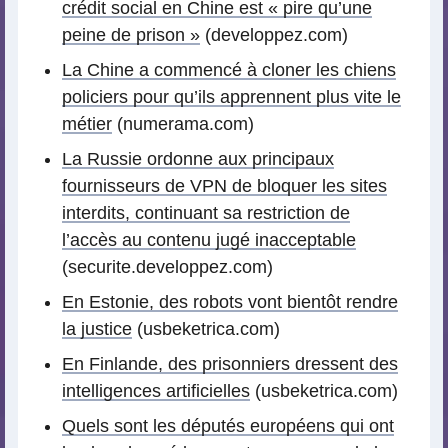
crédit social en Chine est « pire qu’une
peine de prison »
(developpez.com)
La Chine a commencé à cloner les chiens
policiers pour qu’ils apprennent plus vite le
métier
(numerama.com)
La Russie ordonne aux principaux
fournisseurs de VPN de bloquer les sites
interdits, continuant sa restriction de
l’accès au contenu jugé inacceptable
(securite.developpez.com)
En Estonie, des robots vont bientôt rendre
la justice
(usbeketrica.com)
En Finlande, des prisonniers dressent des
intelligences artificielles
(usbeketrica.com)
Quels sont les députés européens qui ont