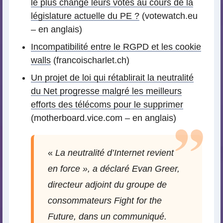
le plus changé leurs votes au cours de la
législature actuelle du PE ?
(votewatch.eu
– en anglais)
Incompatibilité entre le RGPD et les cookie
walls
(francoischarlet.ch)
Un projet de loi qui rétablirait la neutralité
du Net progresse malgré les meilleurs
efforts des télécoms pour le supprimer
(motherboard.vice.com – en anglais)
«
La neutralité d’Internet revient
en force », a déclaré Evan Greer,
directeur adjoint du groupe de
consommateurs Fight for the
Future, dans un communiqué.