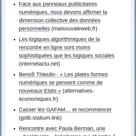
Face aux panneaux publicitaires
numériques, nous devons affirmer la
dimension collective des données
personnelles
(maisouvaleweb.fr)
Les logiques algorithmiques de la
rencontre en ligne sont moins
sophistiquées que les logiques sociales
(internetactu.net)
Benoît Thieulin : « Les plates-formes
numériques se pensent comme de
nouveaux Etats »
(alternatives-
economiques.fr)
Casser les GAFAM… et recommencer
(golb.statium.link)
Rencontre avec Paula Berman, une