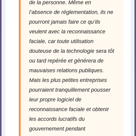
de la personne. Même en
l’absence de réglementation, ils ne
pourront jamais faire ce qu’ils
veulent avec la reconnaissance
faciale, car toute utilisation
douteuse de la technologie sera tôt
ou tard repérée et générera de
mauvaises relations publiques.
Mais les plus petites entreprises
pourraient tranquillement pousser
leur propre logiciel de
reconnaissance faciale et obtenir
les accords lucratifs du
gouvernement pendant