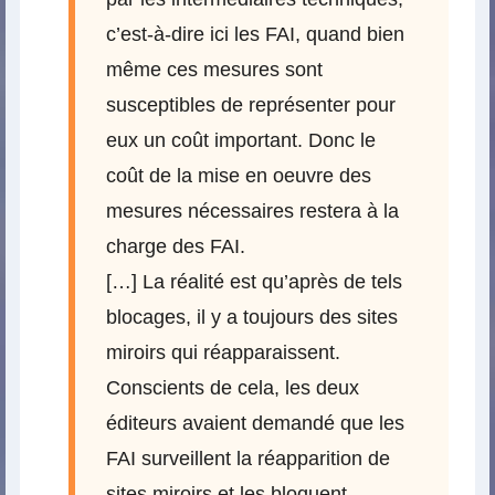
c’est-à-dire ici les FAI, quand bien
même ces mesures sont
susceptibles de représenter pour
eux un coût important. Donc le
coût de la mise en oeuvre des
mesures nécessaires restera à la
charge des FAI.
[…] La réalité est qu’après de tels
blocages, il y a toujours des sites
miroirs qui réapparaissent.
Conscients de cela, les deux
éditeurs avaient demandé que les
FAI surveillent la réapparition de
sites miroirs et les bloquent