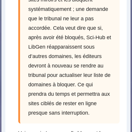
systématiquement ; une demande
que le tribunal ne leur a pas
accordée. Cela veut dire que si,
après avoir été bloqués, Sci-Hub et
LibGen réapparaissent sous
d’autres domaines, les éditeurs
devront à nouveau se rendre au
tribunal pour actualiser leur liste de
domaines à bloquer. Ce qui
prendra du temps et permettra aux
sites ciblés de rester en ligne
presque sans interruption.