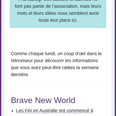
Comme chaque lundi, un coup d’œil dans le
rétroviseur pour découvrir les informations
que vous avez peut-être ratées la semaine
dernière.
Brave New World
Les FAI en Australie ont commencé à