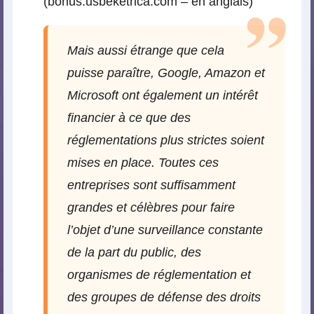
(bonus.usbeketrica.com – en anglais)
Mais aussi étrange que cela
puisse paraître, Google, Amazon et
Microsoft ont également un intérêt
financier à ce que des
réglementations plus strictes soient
mises en place. Toutes ces
entreprises sont suffisamment
grandes et célèbres pour faire
l’objet d’une surveillance constante
de la part du public, des
organismes de réglementation et
des groupes de défense des droits