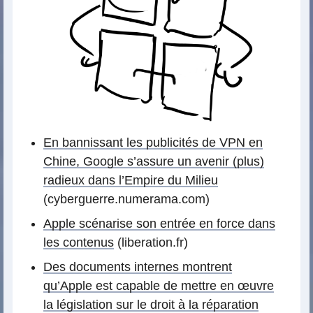
En bannissant les publicités de VPN en
Chine, Google s’assure un avenir (plus)
radieux dans l’Empire du Milieu
(cyberguerre.numerama.com)
Apple scénarise son entrée en force dans
les contenus
(liberation.fr)
Des documents internes montrent
qu’Apple est capable de mettre en œuvre
la législation sur le droit à la réparation