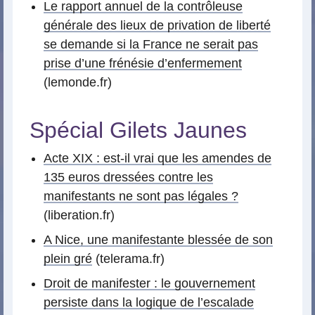
Le rapport annuel de la contrôleuse
générale des lieux de privation de liberté
se demande si la France ne serait pas
prise d’une frénésie d’enfermement
(lemonde.fr)
Spécial Gilets Jaunes
Acte XIX : est-il vrai que les amendes de
135 euros dressées contre les
manifestants ne sont pas légales ?
(liberation.fr)
A Nice, une manifestante blessée de son
plein gré
(telerama.fr)
Droit de manifester : le gouvernement
persiste dans la logique de l’escalade