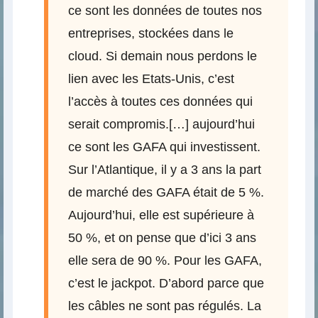
ce sont les données de toutes nos
entreprises, stockées dans le
cloud. Si demain nous perdons le
lien avec les Etats-Unis, c’est
l’accès à toutes ces données qui
serait compromis.[…] aujourd’hui
ce sont les GAFA qui investissent.
Sur l’Atlantique, il y a 3 ans la part
de marché des GAFA était de 5 %.
Aujourd’hui, elle est supérieure à
50 %, et on pense que d’ici 3 ans
elle sera de 90 %. Pour les GAFA,
c’est le jackpot. D’abord parce que
les câbles ne sont pas régulés. La