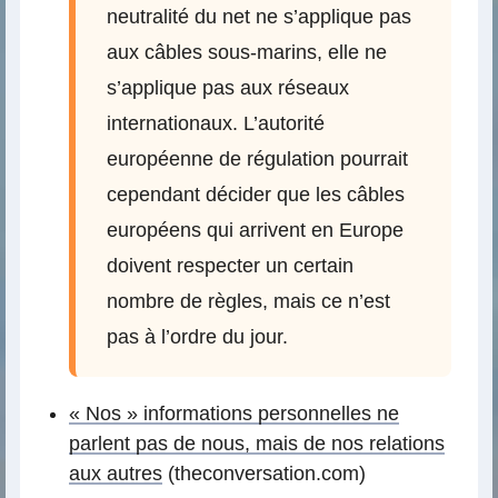
neutralité du net ne s’applique pas
aux câbles sous-marins, elle ne
s’applique pas aux réseaux
internationaux. L’autorité
européenne de régulation pourrait
cependant décider que les câbles
européens qui arrivent en Europe
doivent respecter un certain
nombre de règles, mais ce n’est
pas à l’ordre du jour.
« Nos » informations personnelles ne
parlent pas de nous, mais de nos relations
aux autres
(theconversation.com)