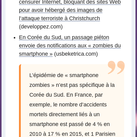
censurer Internet, bloquant des sites Web
pour avoir hébergé des images de
l’attaque terroriste à Christchurch
(developpez.com)
En Corée du Sud, un passage piéton
envoie des notifications aux « zombies du
smartphone »
(usbeketrica.com)
L’épidémie de « smartphone
zombies » n’est pas spécifique à la
Corée du Sud. En France, par
exemple, le nombre d’accidents
mortels directement liés à un
smartphone est passé de 4 % en
2010 à 17 % en 2015, et 1 Parisien