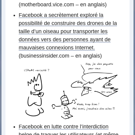
(motherboard.vice.com – en anglais)
Facebook a secrètement exploré la
possibilité de construire des drones de la
taille d’un oiseau pour transporter les
données vers des personnes ayant de
mauvaises connexions Internet.
(businessinsider.com – en anglais)
Facebook en lutte contre l’interdiction
belge de traquer les utilisateurs (et même