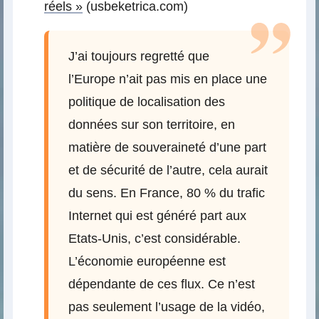
réels »
(usbeketrica.com)
J’ai toujours regretté que
l’Europe n’ait pas mis en place une
politique de localisation des
données sur son territoire, en
matière de souveraineté d’une part
et de sécurité de l’autre, cela aurait
du sens. En France, 80 % du trafic
Internet qui est généré part aux
Etats-Unis, c’est considérable.
L’économie européenne est
dépendante de ces flux. Ce n’est
pas seulement l’usage de la vidéo,