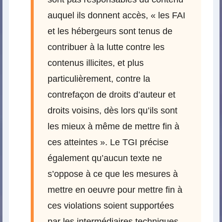
auquel ils donnent accès, « les FAI
et les hébergeurs sont tenus de
contribuer à la lutte contre les
contenus illicites, et plus
particulièrement, contre la
contrefaçon de droits d’auteur et
droits voisins, dès lors qu’ils sont
les mieux à même de mettre fin à
ces atteintes ». Le TGI précise
également qu’aucun texte ne
s’oppose à ce que les mesures à
mettre en oeuvre pour mettre fin à
ces violations soient supportées
par les intermédiaires techniques,