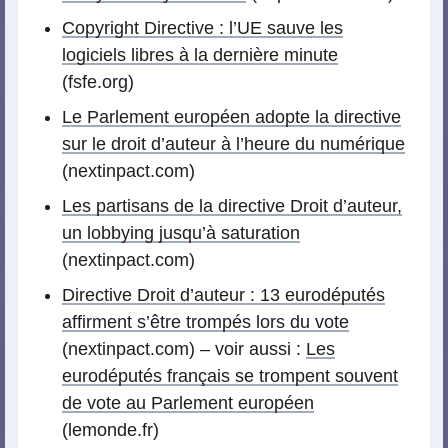
Copyright Directive : l’UE sauve les
logiciels libres à la dernière minute
(fsfe.org)
Le Parlement européen adopte la directive
sur le droit d’auteur à l’heure du numérique
(nextinpact.com)
Les partisans de la directive Droit d’auteur,
un lobbying jusqu’à saturation
(nextinpact.com)
Directive Droit d’auteur : 13 eurodéputés
affirment s’être trompés lors du vote
(nextinpact.com) – voir aussi :
Les
eurodéputés français se trompent souvent
de vote au Parlement européen
(lemonde.fr)