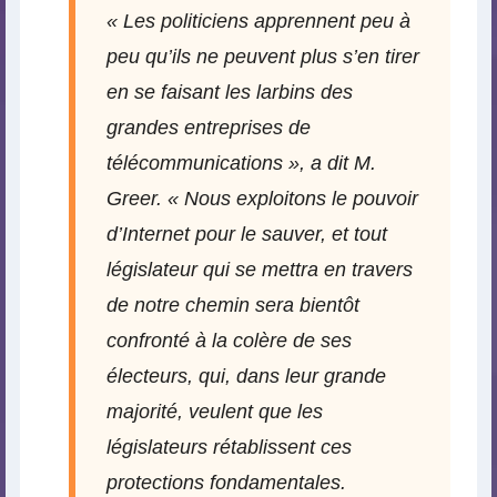
« Les politiciens apprennent peu à
peu qu’ils ne peuvent plus s’en tirer
en se faisant les larbins des
grandes entreprises de
télécommunications », a dit M.
Greer. « Nous exploitons le pouvoir
d’Internet pour le sauver, et tout
législateur qui se mettra en travers
de notre chemin sera bientôt
confronté à la colère de ses
électeurs, qui, dans leur grande
majorité, veulent que les
législateurs rétablissent ces
protections fondamentales.