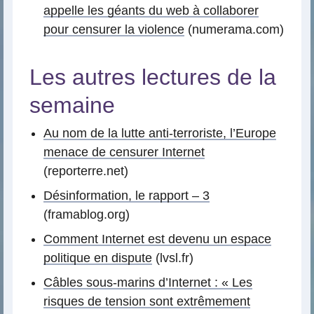
appelle les géants du web à collaborer
pour censurer la violence
(numerama.com)
Les autres lectures de la
semaine
Au nom de la lutte anti-terroriste, l’Europe
menace de censurer Internet
(reporterre.net)
Désinformation, le rapport – 3
(framablog.org)
Comment Internet est devenu un espace
politique en dispute
(lvsl.fr)
Câbles sous-marins d’Internet : « Les
risques de tension sont extrêmement