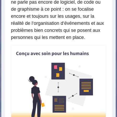
ne parle pas encore de logiciel, de code ou
de graphisme à ce point : on se focalise
encore et toujours sur les usages, sur la
réalité de l’organisation d’événements et aux
problèmes bien concrets qui se posent aux
personnes qui les mettent en place.