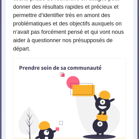
donner des résultats rapides et précieux et
permettre d’identifier très en amont des
problématiques et des objectifs auxquels on
n’avait pas forcément pensé et qui vont nous
aider à questionner nos présupposés de
départ.