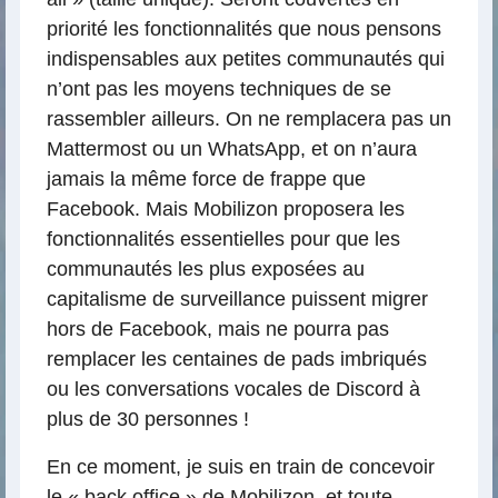
priorité les fonctionnalités que nous pensons
indispensables aux petites communautés qui
n’ont pas les moyens techniques de se
rassembler ailleurs. On ne remplacera pas un
Mattermost ou un WhatsApp, et on n’aura
jamais la même force de frappe que
Facebook. Mais Mobilizon proposera les
fonctionnalités essentielles pour que les
communautés les plus exposées au
capitalisme de surveillance puissent migrer
hors de Facebook, mais ne pourra pas
remplacer les centaines de pads imbriqués
ou les conversations vocales de Discord à
plus de 30 personnes !
En ce moment, je suis en train de concevoir
le « back office » de Mobilizon, et toute