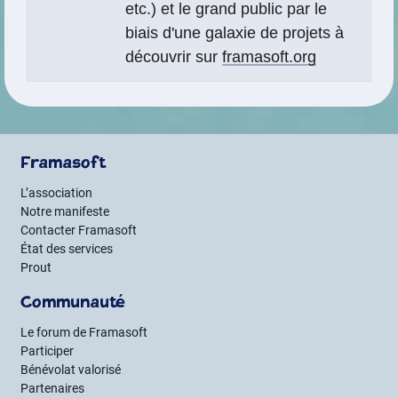
etc.) et le grand public par le
biais d'une galaxie de projets à
découvrir sur
framasoft.org
Framasoft
L’association
Notre manifeste
Contacter Framasoft
État des services
Prout
Communauté
Le forum de Framasoft
Participer
Bénévolat valorisé
Partenaires