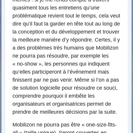
quasiment tous les entretiens qu’une
problématique revient tout le temps, cela veut
dire qu’il faut la garder en tête tout au long de
la conception et du développement et trouver
la meilleure manière d’y répondre. Certes, il y
a des problèmes très humains que Mobilizon
ne pourra pas résoudre, par exemple les
« no-show », les personnes qui indiquent
qu’elles participeront à l’événement mais
finissent par ne pas venir. Même si l’on a pas
de solution logicielle pour résoudre ce souci,
comprendre pourquoi il embête les
organisateurs et organisatrices permet de
prendre de meilleures décisions par la suite.
Mobilizon ne pourra pas être « one-size-fits-
all » (taille unique). Seront couvertes en