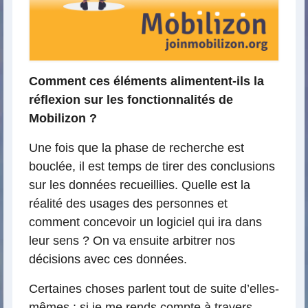
Comment ces éléments alimentent-ils la
réflexion sur les fonctionnalités de
Mobilizon ?
Une fois que la phase de recherche est
bouclée, il est temps de tirer des conclusions
sur les données recueillies. Quelle est la
réalité des usages des personnes et
comment concevoir un logiciel qui ira dans
leur sens ? On va ensuite arbitrer nos
décisions avec ces données.
Certaines choses parlent tout de suite d’elles-
mêmes : si je me rends compte à travers