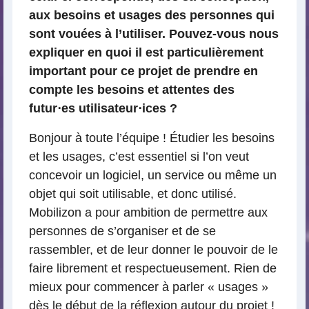
aux besoins et usages des personnes qui
sont vouées à l’utiliser. Pouvez-vous nous
expliquer en quoi il est particulièrement
important pour ce projet de prendre en
compte les besoins et attentes des
futur⋅es utilisateur⋅ices ?
Bonjour à toute l’équipe ! Étudier les besoins
et les usages, c’est essentiel si l’on veut
concevoir un logiciel, un service ou même un
objet qui soit utilisable, et donc utilisé.
Mobilizon a pour ambition de permettre aux
personnes de s’organiser et de se
rassembler, et de leur donner le pouvoir de le
faire librement et respectueusement. Rien de
mieux pour commencer à parler « usages »
dès le début de la réflexion autour du projet !