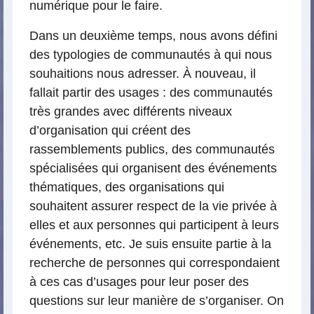
numérique pour le faire.
Dans un deuxième temps, nous avons défini
des typologies de communautés à qui nous
souhaitions nous adresser. À nouveau, il
fallait partir des usages : des communautés
très grandes avec différents niveaux
d’organisation qui créent des
rassemblements publics, des communautés
spécialisées qui organisent des événements
thématiques, des organisations qui
souhaitent assurer respect de la vie privée à
elles et aux personnes qui participent à leurs
événements, etc. Je suis ensuite partie à la
recherche de personnes qui correspondaient
à ces cas d’usages pour leur poser des
questions sur leur manière de s’organiser. On