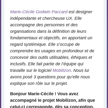
lecture
Marie-Cécile Godwin Paccard
est designer
indépendante et chercheuse UX. Elle
accompagne des personnes et des
organisations dans la définition de leurs
fondamentaux et objectifs, en apportant un
regard systémique. Elle s’occupe de
comprendre les usages en profondeur et de
concevoir des outils utilisables, éthiques et
inclusifs. Elle fait partie de l’équipe qui
travaille sur le logiciel
Mobilizon
. Nous lui
avons posé 3 questions pour qu’elle nous
explique son rôle sur le projet.
Bonjour Marie-Cécile ! Vous avez
accompagné le projet Mobilizon, afin que
celui-ci corresponde, dès sa conception,