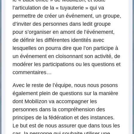
l’articulation de la « tuyauterie » qui va
permettre de créer un événement, un groupe,
d’inviter des personnes dans ledit groupe
pour s’organiser en amont de l’événement,
de définir les différentes identités avec
lesquelles on pourra dire que l’on participe à
un événement en cloisonnant son activité, de
modérer les participations ou les questions et
commentaires…
Avec le reste de l’équipe, nous nous posons
également plein de questions sur la manière
dont Mobilizon va accompagner les
personnes dans la compréhension des
principes de la fédération et des instances.
Le but est de nous assurer que dans tous les
cas, la personne qui souhaite utiliser une