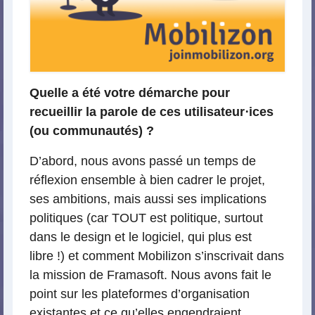
Quelle a été votre démarche pour
recueillir la parole de ces utilisateur⋅ices
(ou communautés) ?
D’abord, nous avons passé un temps de
réflexion ensemble à bien cadrer le projet,
ses ambitions, mais aussi ses implications
politiques (car TOUT est politique, surtout
dans le design et le logiciel, qui plus est
libre !) et comment Mobilizon s’inscrivait dans
la mission de Framasoft. Nous avons fait le
point sur les plateformes d’organisation
existantes et ce qu’elles engendraient