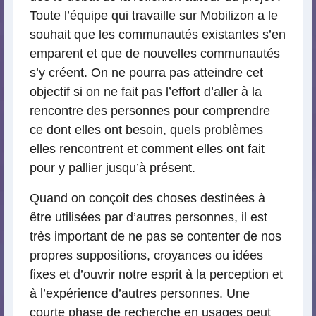
Toute l’équipe qui travaille sur Mobilizon a le
souhait que les communautés existantes s’en
emparent et que de nouvelles communautés
s’y créent. On ne pourra pas atteindre cet
objectif si on ne fait pas l’effort d’aller à la
rencontre des personnes pour comprendre
ce dont elles ont besoin, quels problèmes
elles rencontrent et comment elles ont fait
pour y pallier jusqu’à présent.
Quand on conçoit des choses destinées à
être utilisées par d’autres personnes, il est
très important de ne pas se contenter de nos
propres suppositions, croyances ou idées
fixes et d’ouvrir notre esprit à la perception et
à l’expérience d’autres personnes. Une
courte phase de recherche en usages peut