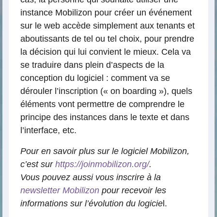
instance Mobilizon pour créer un événement
sur le web accède simplement aux tenants et
aboutissants de tel ou tel choix, pour prendre
la décision qui lui convient le mieux. Cela va
se traduire dans plein d’aspects de la
conception du logiciel : comment va se
dérouler l’inscription (« on boarding »), quels
éléments vont permettre de comprendre le
principe des instances dans le texte et dans
l’interface, etc.
Pour en savoir plus sur le logiciel Mobilizon,
c’est sur
https://joinmobilizon.org/
.
Vous pouvez aussi vous inscrire à la
newsletter Mobilizon
pour recevoir les
informations sur l’évolution du logicie
l.