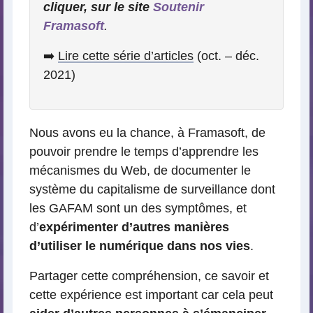
cliquer, sur le site
Soutenir
Framasoft
.
➡️
Lire cette série d’articles
(oct. – déc.
2021)
Nous avons eu la chance, à Framasoft, de
pouvoir prendre le temps d’apprendre les
mécanismes du Web, de documenter le
système du capitalisme de surveillance dont
les GAFAM sont un des symptômes, et
d’
expérimenter d’autres manières
d’utiliser le numérique dans nos vies
.
Partager cette compréhension, ce savoir et
cette expérience est important car cela peut