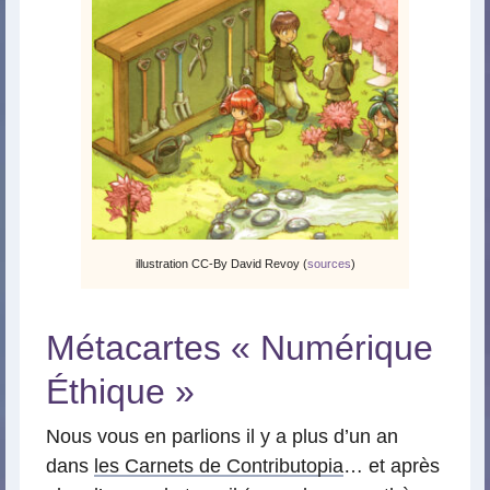
illustration CC-By David Revoy (
sources
)
Métacartes « Numérique
Éthique »
Nous vous en parlions il y a plus d’un an
dans
les Carnets de Contributopia
… et après