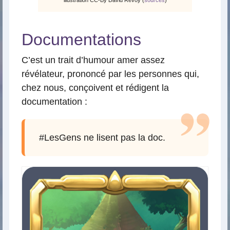
Documentations
C’est un trait d’humour amer assez
révélateur, prononcé par les personnes qui,
chez nous, conçoivent et rédigent la
documentation :
#LesGens ne lisent pas la doc.