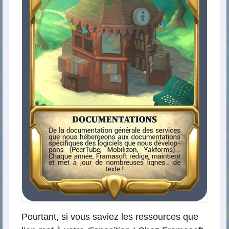
Pourtant, si vous saviez les ressources que