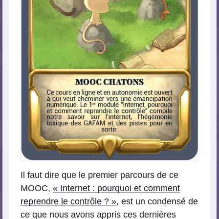
Il faut dire que le premier parcours de ce
MOOC,
« Internet : pourquoi et comment
reprendre le contrôle ? »
, est un condensé de
ce que nous avons appris ces dernières