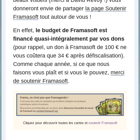
donneront envie de partager
la page Soutenir
Framasoft
tout autour de vous !
En effet,
le budget de Framasoft est
financé quasi-intégralement par vos dons
(pour rappel, un don à Framasoft de 100 € ne
vous coûtera que 34 € après défiscalisation).
Comme chaque année, si ce que nous
faisons vous plaît et si vous le pouvez,
merci
de soutenir Framasoft
.
Cliquez pour découvrir toutes les cartes et
soutenir Framasoft