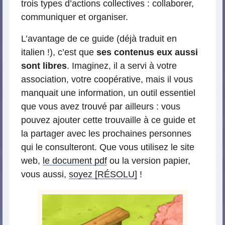
trois types d’actions collectives : collaborer,
communiquer et organiser.
L’avantage de ce guide (déjà traduit en
italien !), c’est que
ses contenus eux aussi
sont libres
. Imaginez, il a servi à votre
association, votre coopérative, mais il vous
manquait une information, un outil essentiel
que vous avez trouvé par ailleurs : vous
pouvez ajouter cette trouvaille à ce guide et
la partager avec les prochaines personnes
qui le consulteront. Que vous utilisez le site
web,
le document pdf
ou la version papier,
vous aussi,
soyez [RÉSOLU]
!