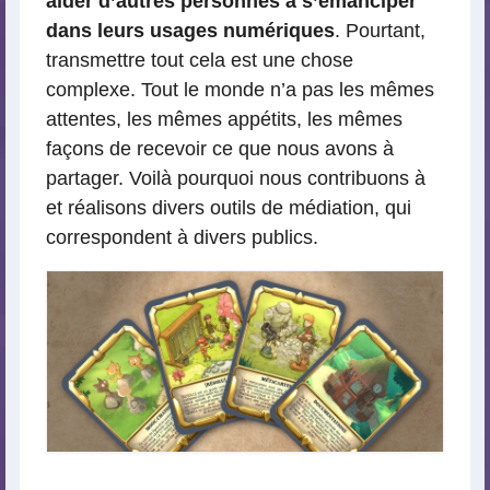
aider d’autres personnes à s’émanciper
dans leurs usages numériques
. Pourtant,
transmettre tout cela est une chose
complexe. Tout le monde n’a pas les mêmes
attentes, les mêmes appétits, les mêmes
façons de recevoir ce que nous avons à
partager. Voilà pourquoi nous contribuons à
et réalisons divers outils de médiation, qui
correspondent à divers publics.