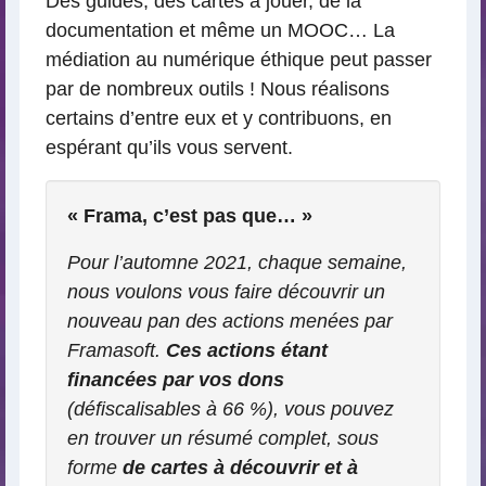
Des guides, des cartes à jouer, de la
documentation et même un MOOC… La
médiation au numérique éthique peut passer
par de nombreux outils ! Nous réalisons
certains d’entre eux et y contribuons, en
espérant qu’ils vous servent.
« Frama, c’est pas que… »
Pour l’automne 2021, chaque semaine,
nous voulons vous faire découvrir un
nouveau pan des actions menées par
Framasoft.
Ces actions étant
financées par vos dons
(défiscalisables à 66 %), vous pouvez
en trouver un résumé complet, sous
forme
de cartes à découvrir et à