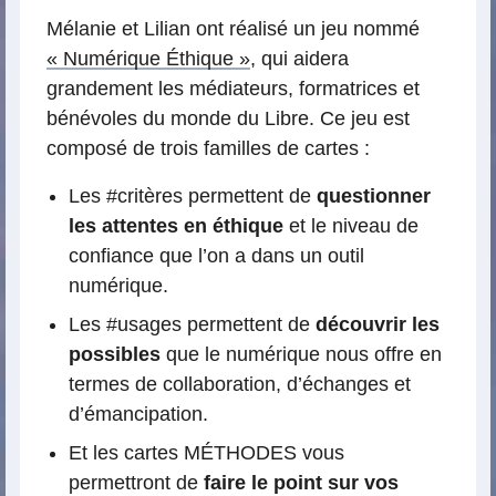
Mélanie et Lilian ont réalisé un jeu nommé
« Numérique Éthique »
, qui aidera
grandement les médiateurs, formatrices et
bénévoles du monde du Libre. Ce jeu est
composé de trois familles de cartes :
Les #critères permettent de
questionner
les attentes en éthique
et le niveau de
confiance que l’on a dans un outil
numérique.
Les #usages permettent de
découvrir les
possibles
que le numérique nous offre en
termes de collaboration, d’échanges et
d’émancipation.
Et les cartes MÉTHODES vous
permettront de
faire le point sur vos