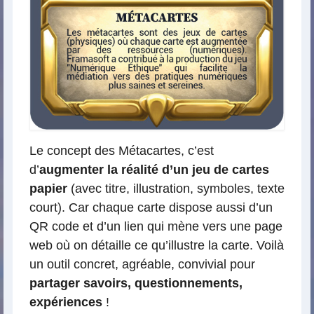
Le concept des Métacartes, c’est
d’
augmenter la réalité d’un jeu de cartes
papier
(avec titre, illustration, symboles, texte
court). Car chaque carte dispose aussi d’un
QR code et d’un lien qui mène vers une page
web où on détaille ce qu’illustre la carte. Voilà
un outil concret, agréable, convivial pour
partager savoirs, questionnements,
expériences
!