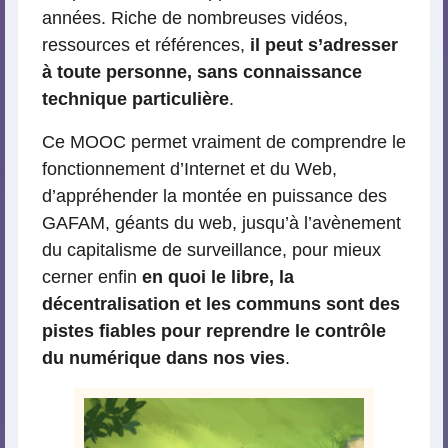
années. Riche de nombreuses vidéos,
ressources et références,
il peut s’adresser
à toute personne, sans connaissance
technique particulière
.
Ce MOOC permet vraiment de comprendre le
fonctionnement d’Internet et du Web,
d’appréhender la montée en puissance des
GAFAM, géants du web, jusqu’à l’avènement
du capitalisme de surveillance, pour mieux
cerner enfin
en quoi le libre, la
décentralisation et les communs sont des
pistes fiables pour reprendre le contrôle
du numérique dans nos vies
.