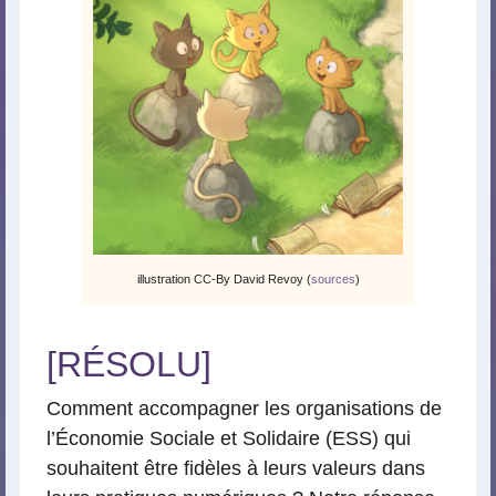
illustration CC-By David Revoy (
sources
)
[RÉSOLU]
Comment accompagner les organisations de
l’Économie Sociale et Solidaire (ESS) qui
souhaitent être fidèles à leurs valeurs dans