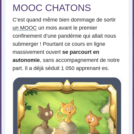
MOOC CHATONS
C’est quand même bien dommage de sortir
un MOOC
un mois avant le premier
confinement d’une pandémie qui allait nous
submerger ! Pourtant ce cours en ligne
massivement ouvert
se parcourt en
autonomie
, sans accompagnement de notre
part. Il a déjà séduit 1 050 apprenant⋅es.