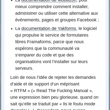
La
documentation de Mobilizon
, pour
mieux comprendre comment installer,
administrer ou utiliser cette alternative aux
événements, pages et groupes Facebook ;
La
documentation de Yakforms
, le logiciel
qui propulse le service de formulaires
libres Framaforms, parce que nous
espérons que la communauté va
s’emparer du code et que des
organisations vont l’installer sur leurs
serveurs.
Loin de nous l’idée de rejeter les demandes
d’aide et de support d’un méprisant
« RTFM » (« Read The Fucking Manual »,
une expression bien peu glorieuse, quand on
sait qu’elle se traduit par « lis le foutu mode