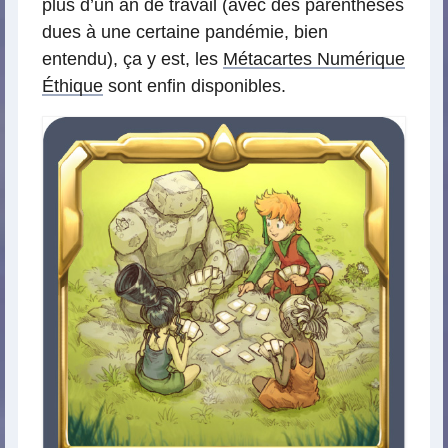
plus d’un an de travail (avec des parenthèses
dues à une certaine pandémie, bien
entendu), ça y est, les
Métacartes Numérique
Éthique
sont enfin disponibles.