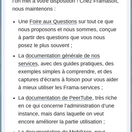
l’on met à votre disposition ! Chez Framasoft,
nous maintenons :
Une
Foire aux Questions
sur tout ce que
nous proposons et nous sommes, conçue
à partir des questions que vous nous
posez le plus souvent ;
La
documentation générale de nos
services
, avec des guides pratiques, des
exemples simples à comprendre, et des
captures d’écrans à foison pour vous aider
à mieux utiliser les Frama-services ;
La
documentation de PeerTube
, très riche
en ce qui concerne l’administration d’une
instance, mais dans laquelle on veut
encore améliorer la partie utilisation ;