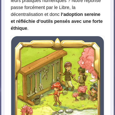
leurs pratiques numériques ? Notre réponse
passe forcément par le Libre, la
décentralisation et donc
l’adoption sereine
et réfléchie d’outils pensés avec une forte
éthique
.