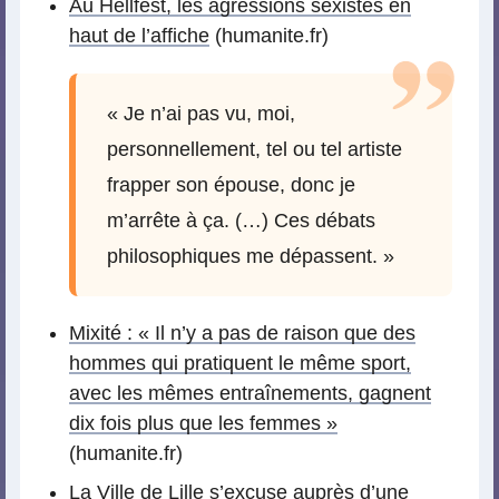
Au Hellfest, les agressions sexistes en
haut de l’affiche
(humanite.fr)
« Je n’ai pas vu, moi,
personnellement, tel ou tel artiste
frapper son épouse, donc je
m’arrête à ça. (…) Ces débats
philosophiques me dépassent. »
Mixité : « Il n’y a pas de raison que des
hommes qui pratiquent le même sport,
avec les mêmes entraînements, gagnent
dix fois plus que les femmes »
(humanite.fr)
La Ville de Lille s’excuse auprès d’une