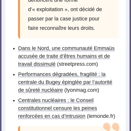
d’« exploitation », ont décidé de
passer par la case justice pour
faire reconnaître leurs droits.
Dans le Nord, une communauté Emmaüs
accusée de traite d’êtres humains et de
travail dissimulé
(streetpress.com)
Performances dégradées, fragilité : la
centrale du Bugey épinglée par l’autorité
de sûreté nucléaire
(lyonmag.com)
Centrales nucléaires : le Conseil
constitutionnel censure les peines
renforcées en cas d’intrusion
(lemonde.fr)