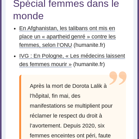
Spécial femmes dans le
monde
En Afghanistan, les talibans ont mis en
place un « apartheid genré » contre les
femmes, selon l’ONU
(humanite.fr)
IVG : En Pologne, « Les médecins laissent
des femmes mourir »
(humanite.fr)
Après la mort de Dorota Lalik à
l’hôpital, fin mai, des
manifestations se multiplient pour
réclamer le respect du droit à
l’avortement. Depuis 2020, six
femmes enceintes ont péri, faute