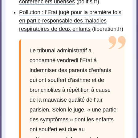
conférenciers ubérisés
(politis.fr)
Pollution : l’Etat jugé pour la première fois
en partie responsable des maladies
respiratoires de deux enfants
(liberation.fr)
Le tribunal administratif a
condamné vendredi l’Etat à
indemniser des parents d’enfants
qui ont souffert d’asthme et de
bronchiolites à répétition à cause
de la mauvaise qualité de l’air
parisien. Selon le juge, « une partie
des symptômes » dont les enfants
ont souffert est due au