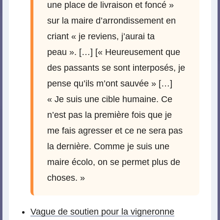
une place de livraison et foncé »
sur la maire d’arrondissement en
criant « je reviens, j’aurai ta
peau ». […] [« Heureusement que
des passants se sont interposés, je
pense qu’ils m’ont sauvée » […]
« Je suis une cible humaine. Ce
n’est pas la première fois que je
me fais agresser et ce ne sera pas
la dernière. Comme je suis une
maire écolo, on se permet plus de
choses. »
Vague de soutien pour la vigneronne