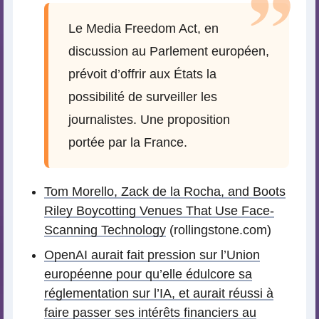
Le Media Freedom Act, en
discussion au Parlement européen,
prévoit d’offrir aux États la
possibilité de surveiller les
journalistes. Une proposition
portée par la France.
Tom Morello, Zack de la Rocha, and Boots
Riley Boycotting Venues That Use Face-
Scanning Technology
(rollingstone.com)
OpenAI aurait fait pression sur l’Union
européenne pour qu’elle édulcore sa
réglementation sur l’IA, et aurait réussi à
faire passer ses intérêts financiers au