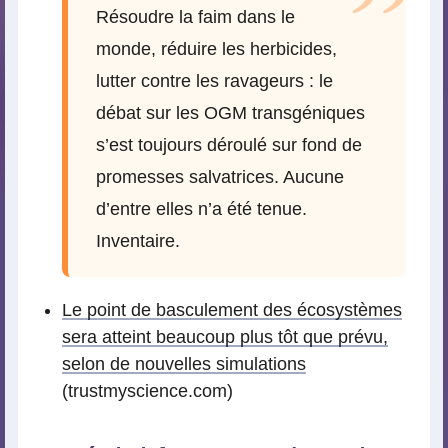
Résoudre la faim dans le
monde, réduire les herbicides,
lutter contre les ravageurs : le
débat sur les OGM transgéniques
s’est toujours déroulé sur fond de
promesses salvatrices. Aucune
d’entre elles n’a été tenue.
Inventaire.
Le point de basculement des écosystèmes
sera atteint beaucoup plus tôt que prévu,
selon de nouvelles simulations
(trustmyscience.com)