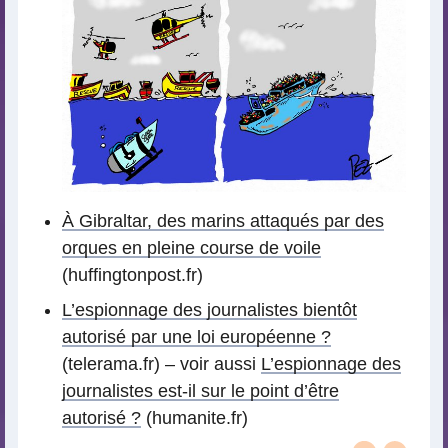
À Gibraltar, des marins attaqués par des
orques en pleine course de voile
(huffingtonpost.fr)
L’espionnage des journalistes bientôt
autorisé par une loi européenne ?
(telerama.fr) – voir aussi
L’espionnage des
journalistes est-il sur le point d’être
autorisé ?
(humanite.fr)