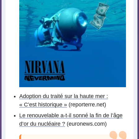
Adoption du traité sur la haute mer :
« C’est historique »
(reporterre.net)
Le renouvelable a-t-il sonné la fin de l’âge
d’or du nucléaire ?
(euronews.com)