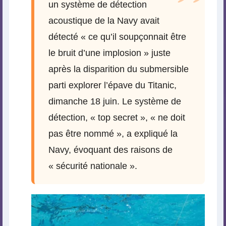
un système de détection
acoustique de la Navy avait
détecté « ce qu’il soupçonnait être
le bruit d’une implosion » juste
après la disparition du submersible
parti explorer l’épave du Titanic,
dimanche 18 juin. Le système de
détection, « top secret », « ne doit
pas être nommé », a expliqué la
Navy, évoquant des raisons de
« sécurité nationale ».