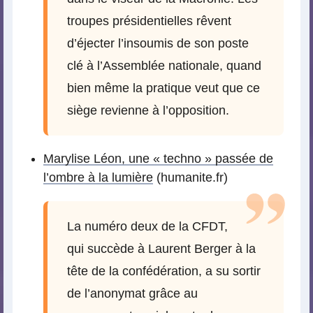
troupes présidentielles rêvent
d’éjecter l’insoumis de son poste
clé à l’Assemblée nationale, quand
bien même la pratique veut que ce
siège revienne à l’opposition.
Marylise Léon, une « techno » passée de
l’ombre à la lumière
(humanite.fr)
La numéro deux de la CFDT,
qui succède à Laurent Berger à la
tête de la confédération, a su sortir
de l’anonymat grâce au