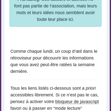
Comme chaque lundi, un coup d’œil dans le
rétroviseur pour découvrir les informations
que vous avez peut-être ratées la semaine
dernière.
Tous les liens listés ci-dessous sont
a priori
accessibles librement. Si ce n’est pas le cas,
pensez à activer votre
bloqueur de javascript
favori ou à passer en “mode lecture”