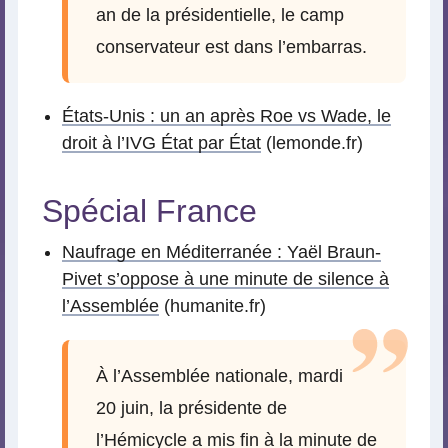
an de la présidentielle, le camp
conservateur est dans l’embarras.
États-Unis : un an après Roe vs Wade, le
droit à l’IVG État par État
(lemonde.fr)
Spécial France
Naufrage en Méditerranée : Yaël Braun-
Pivet s’oppose à une minute de silence à
l’Assemblée
(humanite.fr)
À l’Assemblée nationale, mardi
20 juin, la présidente de
l’Hémicycle a mis fin à la minute de