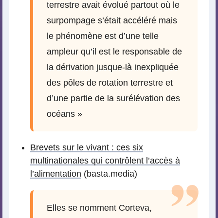
terrestre avait évolué partout où le
surpompage s’était accéléré mais
le phénomène est d’une telle
ampleur qu’il est le responsable de
la dérivation jusque-là inexpliquée
des pôles de rotation terrestre et
d’une partie de la surélévation des
océans »
Brevets sur le vivant : ces six
multinationales qui contrôlent l’accès à
l’alimentation
(basta.media)
Elles se nomment Corteva,