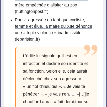
mère empêchée d’allaiter au zoo
(huffingtonpost.fr)
Paris : agressée en tant que cycliste,
femme et élue, la maire du XIIe dénonce
une « triple violence » inadmissible
(leparisien.fr)
L’édile lui signale qu’il est en
infraction et décline son identité et
sa fonction. Selon elle, cela aurait
déclenché chez son agresseur
« un flot d’insultes ». « Je vais te
pénétrer », « je vais t’en….. »[…]le
chauffard aurait « fait demi-tour sur