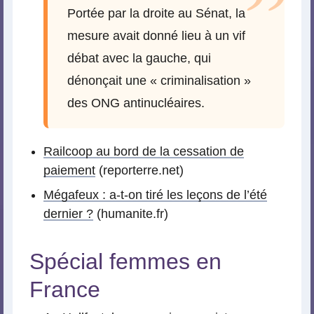
Portée par la droite au Sénat, la
mesure avait donné lieu à un vif
débat avec la gauche, qui
dénonçait une « criminalisation »
des ONG antinucléaires.
Railcoop au bord de la cessation de
paiement
(reporterre.net)
Mégafeux : a-t-on tiré les leçons de l’été
dernier ?
(humanite.fr)
Spécial femmes en
France