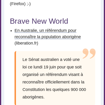
(Firefox) ;-)
Brave New World
En Australie, un référendum pour
reconnaître la population aborigène
(liberation.fr)
Le Sénat australien a voté une
loi ce lundi 19 juin pour que soit
organisé un référendum visant à
reconnaître officiellement dans la
Constitution les quelques 900 000
aborigènes.