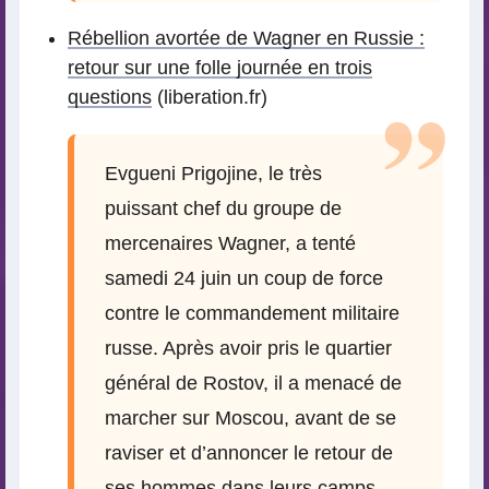
Rébellion avortée de Wagner en Russie :
retour sur une folle journée en trois
questions
(liberation.fr)
Evgueni Prigojine, le très
puissant chef du groupe de
mercenaires Wagner, a tenté
samedi 24 juin un coup de force
contre le commandement militaire
russe. Après avoir pris le quartier
général de Rostov, il a menacé de
marcher sur Moscou, avant de se
raviser et d’annoncer le retour de
ses hommes dans leurs camps.