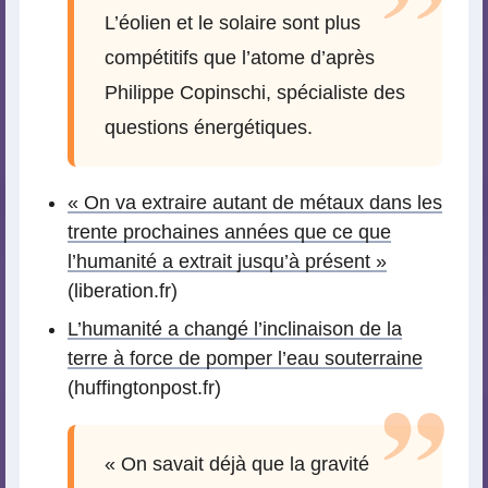
L’éolien et le solaire sont plus
compétitifs que l’atome d’après
Philippe Copinschi, spécialiste des
questions énergétiques.
« On va extraire autant de métaux dans les
trente prochaines années que ce que
l’humanité a extrait jusqu’à présent »
(liberation.fr)
L’humanité a changé l’inclinaison de la
terre à force de pomper l’eau souterraine
(huffingtonpost.fr)
« On savait déjà que la gravité