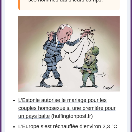
L’Estonie autorise le mariage pour les
couples homosexuels, une première pour
un pays balte
(huffingtonpost.fr)
L’Europe s’est réchauffée d’environ 2,3 °C