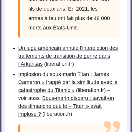
fils de deux ans. En 2021, les
armes à feu ont fait plus de 48 000
morts aux États-Unis.
Un juge américain annule l’interdiction des
traitements de transition de genre dans
l’Arkansas
(liberation.fr)
Implosion du sous-marin Titan : James
Cameron « frappé par la similitude avec la
catastrophe du Titanic »
(liberation.fr) –
voir aussi
Sous-marin disparu : savait-on
dès dimanche que le « Titan » avait
implosé ?
(liberation.fr)