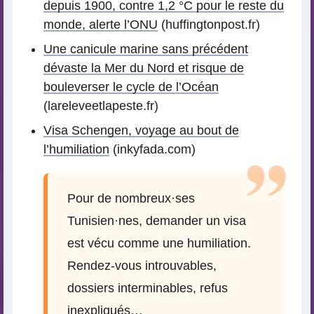
depuis 1900, contre 1,2 °C pour le reste du
monde, alerte l’ONU
(huffingtonpost.fr)
Une canicule marine sans précédent
dévaste la Mer du Nord et risque de
bouleverser le cycle de l’Océan
(lareleveetlapeste.fr)
Visa Schengen, voyage au bout de
l’humiliation
(inkyfada.com)
Pour de nombreux
·
ses
Tunisien
·
nes, demander un visa
est vécu comme une humiliation.
Rendez-vous introuvables,
dossiers interminables, refus
inexpliqués…