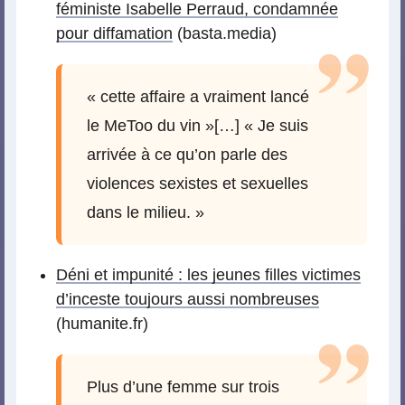
féministe Isabelle Perraud, condamnée
pour diffamation
(basta.media)
« cette affaire a vraiment lancé
le MeToo du vin »[…] « Je suis
arrivée à ce qu’on parle des
violences sexistes et sexuelles
dans le milieu. »
Déni et impunité : les jeunes filles victimes
d’inceste toujours aussi nombreuses
(humanite.fr)
Plus d’une femme sur trois