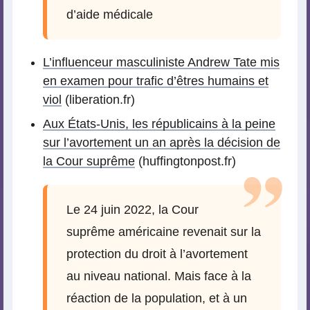
d’aide médicale
L’influenceur masculiniste Andrew Tate mis
en examen pour trafic d’êtres humains et
viol
(liberation.fr)
Aux États-Unis, les républicains à la peine
sur l’avortement un an après la décision de
la Cour suprême
(huffingtonpost.fr)
Le 24 juin 2022, la Cour
suprême américaine revenait sur la
protection du droit à l’avortement
au niveau national. Mais face à la
réaction de la population, et à un