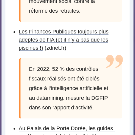
mouvement social contre la
réforme des retraites.
Les Finances Publiques toujours plus
adeptes de l’IA (et il n’y a pas que les
piscines !)
(zdnet.fr)
En 2022, 52 % des contrôles
fiscaux réalisés ont été ciblés
grâce à l’intelligence artificielle et
au datamining, mesure la DGFIP
dans son rapport d’activité.
Au Palais de la Porte Dorée, les guides-