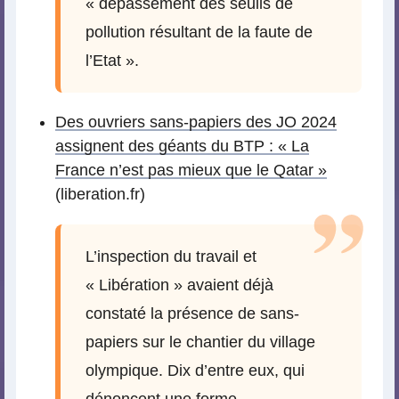
« dépassement des seuils de
pollution résultant de la faute de
l’Etat ».
Des ouvriers sans-papiers des JO 2024
assignent des géants du BTP : « La
France n’est pas mieux que le Qatar »
(liberation.fr)
L’inspection du travail et
« Libération » avaient déjà
constaté la présence de sans-
papiers sur le chantier du village
olympique. Dix d’entre eux, qui
dénoncent une forme