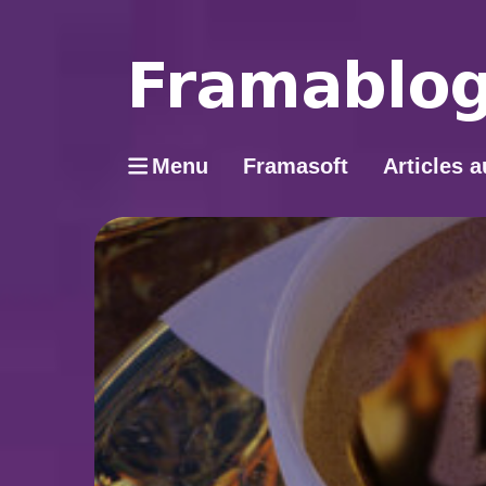
Menu
Framasoft
Articles a