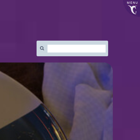
MENU
Rechercher
: