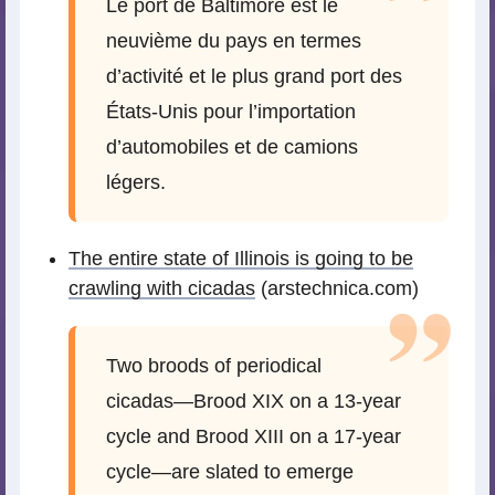
Le port de Baltimore est le
neuvième du pays en termes
d’activité et le plus grand port des
États-Unis pour l’importation
d’automobiles et de camions
légers.
The entire state of Illinois is going to be
crawling with cicadas
(arstechnica.com)
Two broods of periodical
cicadas—Brood XIX on a 13-year
cycle and Brood XIII on a 17-year
cycle—are slated to emerge