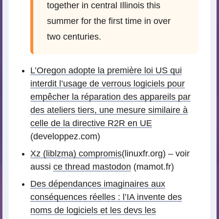
together in central Illinois this
summer for the first time in over
two centuries.
L’Oregon adopte la première loi US qui
interdit l’usage de verrous logiciels pour
empêcher la réparation des appareils par
des ateliers tiers, une mesure similaire à
celle de la directive R2R en UE
(developpez.com)
Xz (liblzma) compromis
(linuxfr.org) – voir
aussi
ce thread mastodon
(mamot.fr)
Des dépendances imaginaires aux
conséquences réelles : l’IA invente des
noms de logiciels et les devs les