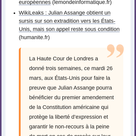
européennes
(lemondeinformatique.fr)
WikiLeaks : Julian Assange obtient un
sursis sur son extradition vers les États-
Unis, mais son appel reste sous condition
(humanite.fr)
La Haute Cour de Londres a
donné trois semaines, ce mardi 26
mars, aux États-Unis pour faire la
preuve que Julian Assange pourra
bénéficier du premier amendement
de la Constitution américaine qui
protège la liberté d’expression et
garantir le non-recours à la peine