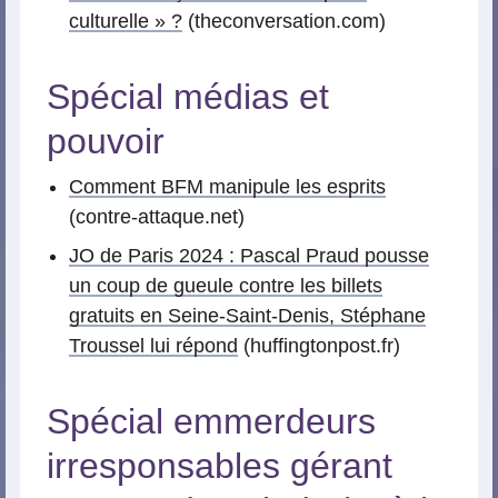
culturelle » ?
(theconversation.com)
Spécial médias et
pouvoir
Comment BFM manipule les esprits
(contre-attaque.net)
JO de Paris 2024 : Pascal Praud pousse
un coup de gueule contre les billets
gratuits en Seine-Saint-Denis, Stéphane
Troussel lui répond
(huffingtonpost.fr)
Spécial emmerdeurs
irresponsables gérant