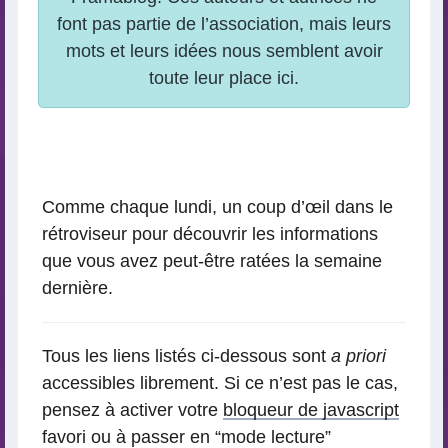
Comme chaque lundi, un coup d’œil dans le
rétroviseur pour découvrir les informations
que vous avez peut-être ratées la semaine
dernière.
Tous les liens listés ci-dessous sont
a priori
accessibles librement. Si ce n’est pas le cas,
pensez à activer votre
bloqueur de javascript
favori ou à passer en “mode lecture”