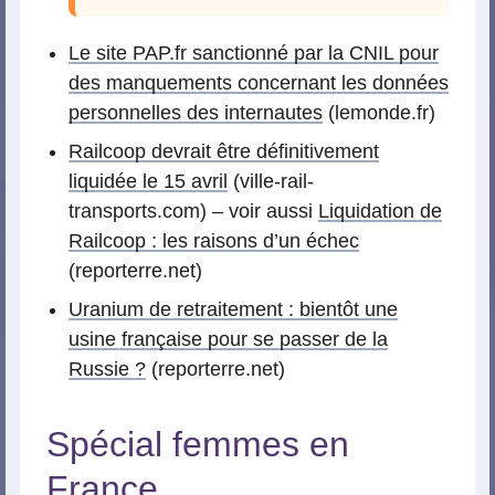
Le site PAP.fr sanctionné par la CNIL pour
des manquements concernant les données
personnelles des internautes
(lemonde.fr)
Railcoop devrait être définitivement
liquidée le 15 avril
(ville-rail-
transports.com) – voir aussi
Liquidation de
Railcoop : les raisons d’un échec
(reporterre.net)
Uranium de retraitement : bientôt une
usine française pour se passer de la
Russie ?
(reporterre.net)
Spécial femmes en
France