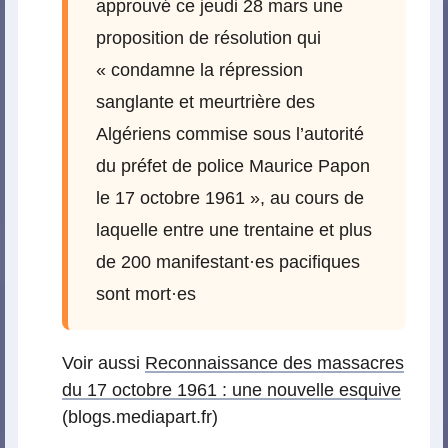
approuvé ce jeudi 28 mars une
proposition de résolution qui
« condamne la répression
sanglante et meurtrière des
Algériens commise sous l’autorité
du préfet de police Maurice Papon
le 17 octobre 1961 », au cours de
laquelle entre une trentaine et plus
de 200 manifestant
·
es pacifiques
sont mort
·
es
Voir aussi
Reconnaissance des massacres
du 17 octobre 1961 : une nouvelle esquive
(blogs.mediapart.fr)