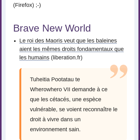
(Firefox) ;-)
Brave New World
Le roi des Maoris veut que les baleines
aient les mêmes droits fondamentaux que
les humains
(liberation.fr)
Tuheitia Pootatau te
Wherowhero VII demande à ce
que les cétacés, une espèce
vulnérable, se voient reconnaître le
droit à vivre dans un
environnement sain.