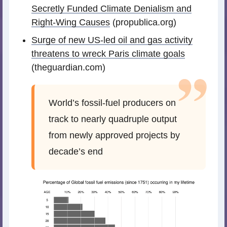
Secretly Funded Climate Denialism and
Right-Wing Causes
(propublica.org)
Surge of new US-led oil and gas activity
threatens to wreck Paris climate goals
(theguardian.com)
World’s fossil-fuel producers on
track to nearly quadruple output
from newly approved projects by
decade’s end