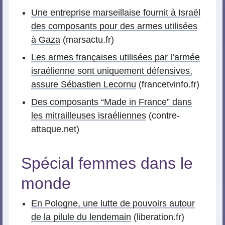
Une entreprise marseillaise fournit à Israël
des composants pour des armes utilisées
à Gaza
(marsactu.fr)
Les armes françaises utilisées par l’armée
israélienne sont uniquement défensives,
assure Sébastien Lecornu
(francetvinfo.fr)
Des composants “Made in France” dans
les mitrailleuses israéliennes
(contre-
attaque.net)
Spécial femmes dans le
monde
En Pologne, une lutte de pouvoirs autour
de la pilule du lendemain
(liberation.fr)