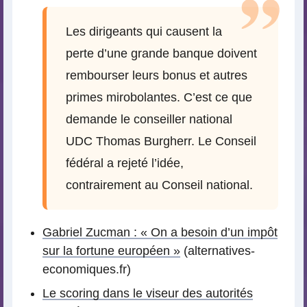
Les dirigeants qui causent la
perte d’une grande banque doivent
rembourser leurs bonus et autres
primes mirobolantes. C’est ce que
demande le conseiller national
UDC Thomas Burgherr. Le Conseil
fédéral a rejeté l’idée,
contrairement au Conseil national.
Gabriel Zucman : « On a besoin d’un impôt
sur la fortune européen »
(alternatives-
economiques.fr)
Le scoring dans le viseur des autorités