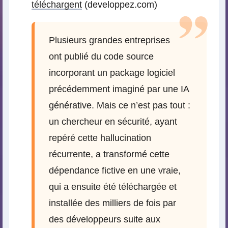
téléchargent
(developpez.com)
Plusieurs grandes entreprises
ont publié du code source
incorporant un package logiciel
précédemment imaginé par une IA
générative. Mais ce n’est pas tout :
un chercheur en sécurité, ayant
repéré cette hallucination
récurrente, a transformé cette
dépendance fictive en une vraie,
qui a ensuite été téléchargée et
installée des milliers de fois par
des développeurs suite aux