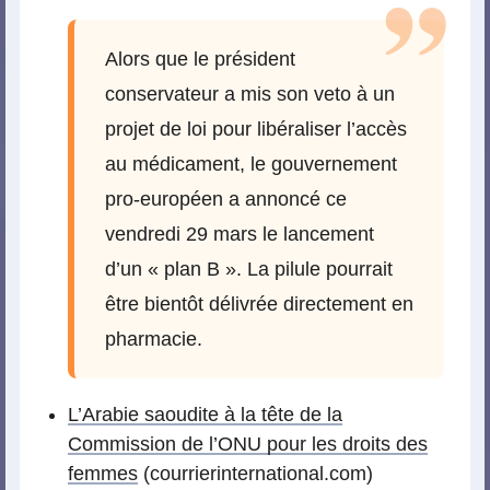
Alors que le président
conservateur a mis son veto à un
projet de loi pour libéraliser l’accès
au médicament, le gouvernement
pro-européen a annoncé ce
vendredi 29 mars le lancement
d’un « plan B ». La pilule pourrait
être bientôt délivrée directement en
pharmacie.
L’Arabie saoudite à la tête de la
Commission de l’ONU pour les droits des
femmes
(courrierinternational.com)