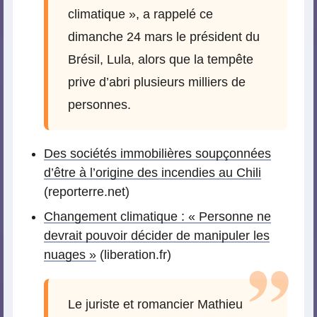
climatique », a rappelé ce
dimanche 24 mars le président du
Brésil, Lula, alors que la tempête
prive d’abri plusieurs milliers de
personnes.
Des sociétés immobilières soupçonnées
d’être à l’origine des incendies au Chili
(reporterre.net)
Changement climatique : « Personne ne
devrait pouvoir décider de manipuler les
nuages »
(liberation.fr)
Le juriste et romancier Mathieu