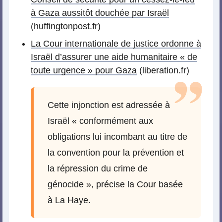
à Gaza aussitôt douchée par Israël
(huffingtonpost.fr)
La Cour internationale de justice ordonne à
Israël d’assurer une aide humanitaire « de
toute urgence » pour Gaza
(liberation.fr)
Cette injonction est adressée à
Israël « conformément aux
obligations lui incombant au titre de
la convention pour la prévention et
la répression du crime de
génocide », précise la Cour basée
à La Haye.