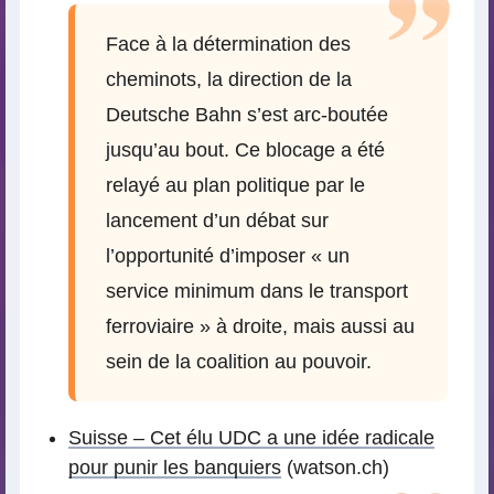
Face à la détermination des
cheminots, la direction de la
Deutsche Bahn s’est arc-boutée
jusqu’au bout. Ce blocage a été
relayé au plan politique par le
lancement d’un débat sur
l’opportunité d’imposer « un
service minimum dans le transport
ferroviaire » à droite, mais aussi au
sein de la coalition au pouvoir.
Suisse – Cet élu UDC a une idée radicale
pour punir les banquiers
(watson.ch)