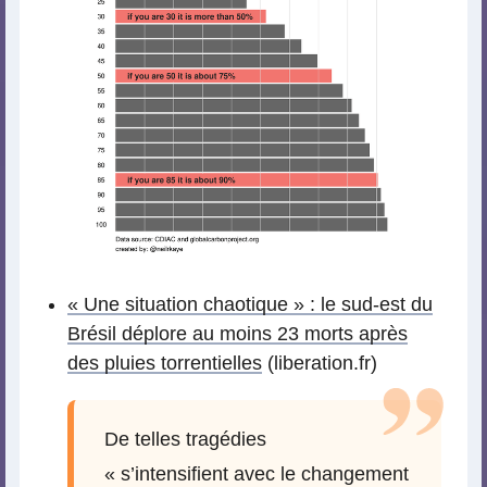
« Une situation chaotique » : le sud-est du
Brésil déplore au moins 23 morts après
des pluies torrentielles
(liberation.fr)
De telles tragédies
« s’intensifient avec le changement