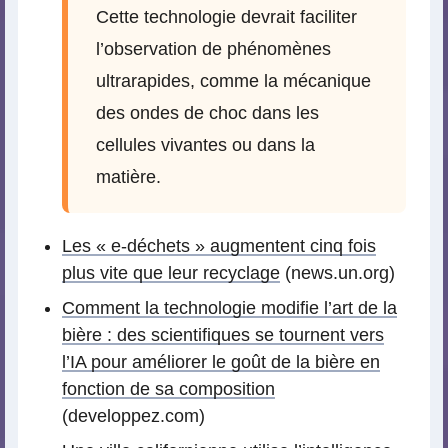
Cette technologie devrait faciliter
l’observation de phénomènes
ultrarapides, comme la mécanique
des ondes de choc dans les
cellules vivantes ou dans la
matière.
Les « e-déchets » augmentent cinq fois
plus vite que leur recyclage
(news.un.org)
Comment la technologie modifie l’art de la
bière : des scientifiques se tournent vers
l’IA pour améliorer le goût de la bière en
fonction de sa composition
(developpez.com)