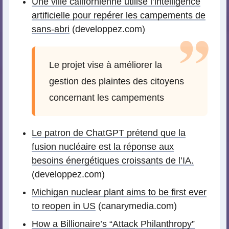
Une ville californienne utilise l’intelligence
artificielle pour repérer les campements de
sans-abri
(developpez.com)
Le projet vise à améliorer la
gestion des plaintes des citoyens
concernant les campements
Le patron de ChatGPT prétend que la
fusion nucléaire est la réponse aux
besoins énergétiques croissants de l’IA.
(developpez.com)
Michigan nuclear plant aims to be first ever
to reopen in US
(canarymedia.com)
How a Billionaire’s “Attack Philanthropy”