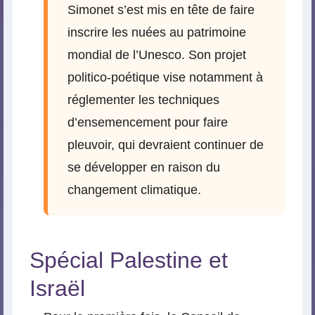
Simonet s’est mis en tête de faire
inscrire les nuées au patrimoine
mondial de l’Unesco. Son projet
politico-poétique vise notamment à
réglementer les techniques
d’ensemencement pour faire
pleuvoir, qui devraient continuer de
se développer en raison du
changement climatique.
Spécial Palestine et
Israël