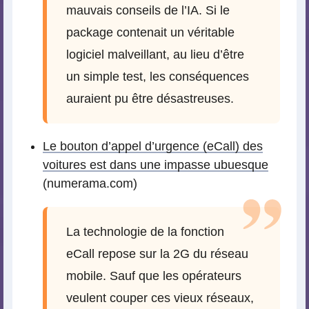
mauvais conseils de l’IA. Si le
package contenait un véritable
logiciel malveillant, au lieu d’être
un simple test, les conséquences
auraient pu être désastreuses.
Le bouton d’appel d’urgence (eCall) des
voitures est dans une impasse ubuesque
(numerama.com)
La technologie de la fonction
eCall repose sur la 2G du réseau
mobile. Sauf que les opérateurs
veulent couper ces vieux réseaux,