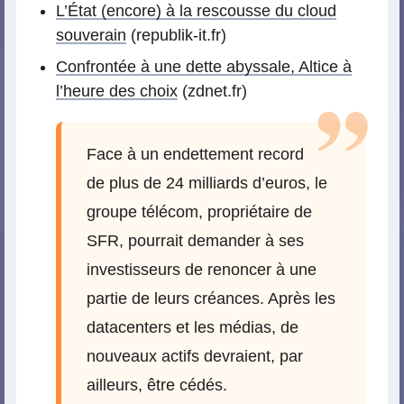
L’État (encore) à la rescousse du cloud
souverain
(republik-it.fr)
Confrontée à une dette abyssale, Altice à
l’heure des choix
(zdnet.fr)
Face à un endettement record
de plus de 24 milliards d’euros, le
groupe télécom, propriétaire de
SFR, pourrait demander à ses
investisseurs de renoncer à une
partie de leurs créances. Après les
datacenters et les médias, de
nouveaux actifs devraient, par
ailleurs, être cédés.