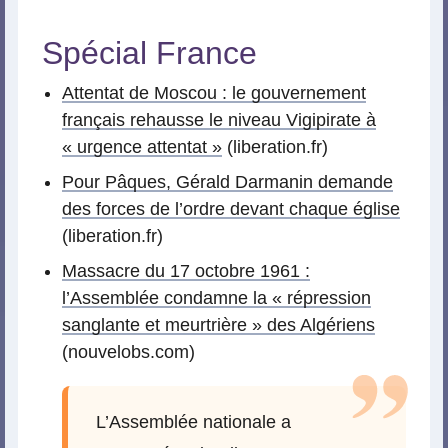
Spécial France
Attentat de Moscou : le gouvernement
français rehausse le niveau Vigipirate à
« urgence attentat »
(liberation.fr)
Pour Pâques, Gérald Darmanin demande
des forces de l’ordre devant chaque église
(liberation.fr)
Massacre du 17 octobre 1961 :
l’Assemblée condamne la « répression
sanglante et meurtrière » des Algériens
(nouvelobs.com)
L’Assemblée nationale a