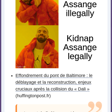
Effondrement du pont de Baltimore : le
déblayage et la reconstruction, enjeux
cruciaux après la collision du « Dali »
(huffingtonpost.fr)