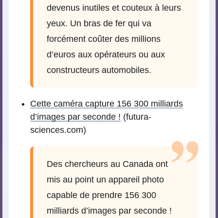
devenus inutiles et couteux à leurs
yeux. Un bras de fer qui va
forcément coûter des millions
d’euros aux opérateurs ou aux
constructeurs automobiles.
Cette caméra capture 156 300 milliards
d’images par seconde !
(futura-
sciences.com)
Des chercheurs au Canada ont
mis au point un appareil photo
capable de prendre 156 300
milliards d’images par seconde !