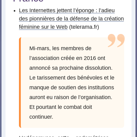
Les Internettes jettent l’éponge : l’adieu
des pionnières de la défense de la création
féminine sur le Web
(telerama.fr)
Mi-mars, les membres de
l’association créée en 2016 ont
annoncé sa prochaine dissolution.
Le tarissement des bénévoles et le
manque de soutien des institutions
auront eu raison de l’organisation.
Et pourtant le combat doit
continuer.