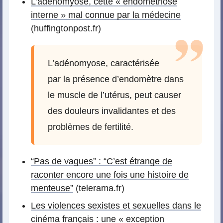
L’adénomyose, cette « endométriose
interne » mal connue par la médecine
(huffingtonpost.fr)
L’adénomyose, caractérisée
par la présence d’endomètre dans
le muscle de l’utérus, peut causer
des douleurs invalidantes et des
problèmes de fertilité.
“Pas de vagues” : “C’est étrange de
raconter encore une fois une histoire de
menteuse”
(telerama.fr)
Les violences sexistes et sexuelles dans le
cinéma français : une « exception