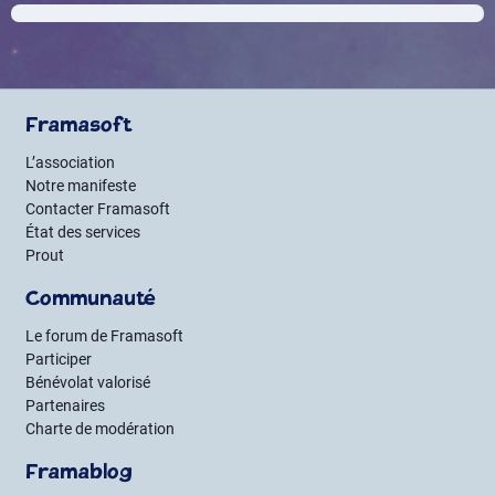
Framasoft
L’association
Notre manifeste
Contacter Framasoft
État des services
Prout
Communauté
Le forum de Framasoft
Participer
Bénévolat valorisé
Partenaires
Charte de modération
Framablog