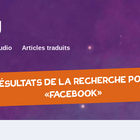
udio
Articles traduits
ÉSULTATS DE LA RECHERCHE P
«FACEBOOK»