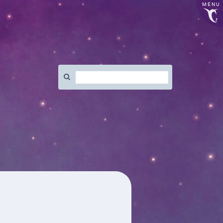
MENU
Rechercher
: