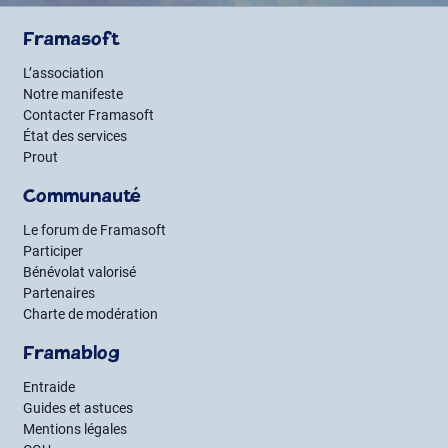
Framasoft
L’association
Notre manifeste
Contacter Framasoft
État des services
Prout
Communauté
Le forum de Framasoft
Participer
Bénévolat valorisé
Partenaires
Charte de modération
Framablog
Entraide
Guides et astuces
Mentions légales