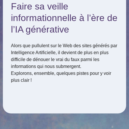
Faire sa veille
informationnelle à l’ère de
l’IA générative
Alors que pullulent sur le Web des sites générés par
Intelligence Artificielle, il devient de plus en plus
difficile de dénouer le vrai du faux parmi les
informations qui nous submergent.
Explorons, ensemble, quelques pistes pour y voir
plus clair !