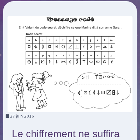
27
juin 2016
Le chiffrement ne suffira