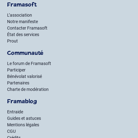
Framasoft
L’association
Notre manifeste
Contacter Framasoft
État des services
Prout
Communauté
Le forum de Framasoft
Participer
Bénévolat valorisé
Partenaires
Charte de modération
Framablog
Entraide
Guides et astuces
Mentions légales
CGU
Crédits