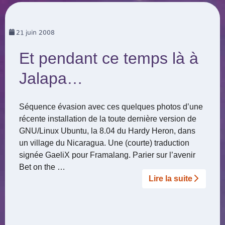
21
juin 2008
Et pendant ce temps là à
Jalapa…
Séquence évasion avec ces quelques photos d’une
récente installation de la toute dernière version de
GNU/Linux Ubuntu, la 8.04 du Hardy Heron, dans
un village du Nicaragua. Une (courte) traduction
signée GaeliX pour Framalang. Parier sur l’avenir
Bet on the …
Lire la suite­­