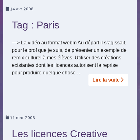
14
avr 2008
Tag : Paris
—> La vidéo au format webm Au départ il s’agissait,
pour le prof que je suis, de présenter un exemple de
remix culturel à mes élèves. Utiliser des créations
existantes dont les licences autorisent la reprise
pour produire quelque chose …
Lire la suite­­
11
mar 2008
Les licences Creative