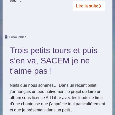
subir …
Lire la suite­­
3
mai 2007
Trois petits tours et puis
s’en va, SACEM je ne
t’aime pas !
Naïfs que nous sommes… Dans un récent billet
j’annonçais un peu hâtivement le projet de faire un
album sous licence Art Libre avec les fonds de tiroir
d’une chanteuse que j’apprécie tout particulièrement
et que je présentais dans un petit …