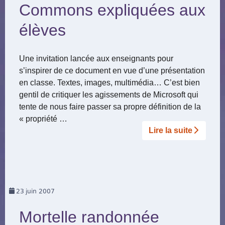
Commons expliquées aux
élèves
Une invitation lancée aux enseignants pour
s’inspirer de ce document en vue d’une présentation
en classe. Textes, images, multimédia… C’est bien
gentil de critiquer les agissements de Microsoft qui
tente de nous faire passer sa propre définition de la
« propriété …
Lire la suite­­
23
juin 2007
Mortelle randonnée