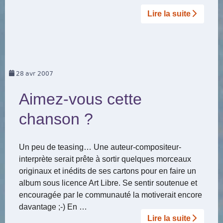
Lire la suite­­
28
avr 2007
Aimez-vous cette
chanson ?
Un peu de teasing… Une auteur-compositeur-
interprète serait prête à sortir quelques morceaux
originaux et inédits de ses cartons pour en faire un
album sous licence Art Libre. Se sentir soutenue et
encouragée par le communauté la motiverait encore
davantage ;-) En …
Lire la suite­­