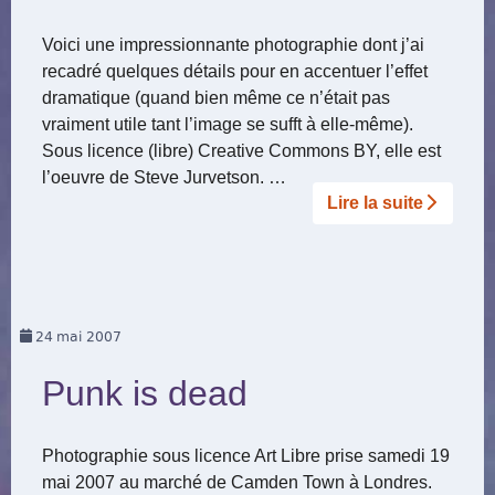
Voici une impressionnante photographie dont j’ai
recadré quelques détails pour en accentuer l’effet
dramatique (quand bien même ce n’était pas
vraiment utile tant l’image se sufft à elle-même).
Sous licence (libre) Creative Commons BY, elle est
l’oeuvre de Steve Jurvetson. …
Lire la suite­­
24
mai 2007
Punk is dead
Photographie sous licence Art Libre prise samedi 19
mai 2007 au marché de Camden Town à Londres.