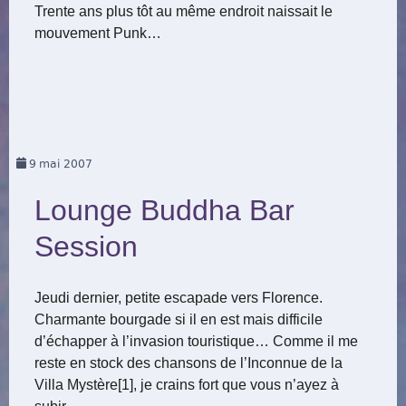
Trente ans plus tôt au même endroit naissait le
mouvement Punk…
9
mai 2007
Lounge Buddha Bar
Session
Jeudi dernier, petite escapade vers Florence.
Charmante bourgade si il en est mais difficile
d’échapper à l’invasion touristique… Comme il me
reste en stock des chansons de l’Inconnue de la
Villa Mystère[1], je crains fort que vous n’ayez à