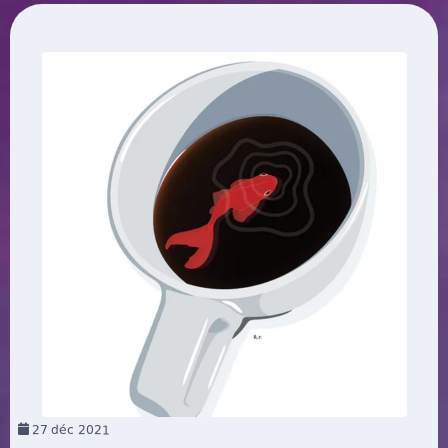
27
déc 2021