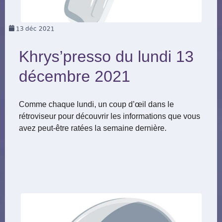
13
déc 2021
Khrys’presso du lundi 13
décembre 2021
Comme chaque lundi, un coup d’œil dans le
rétroviseur pour découvrir les informations que vous
avez peut-être ratées la semaine dernière.