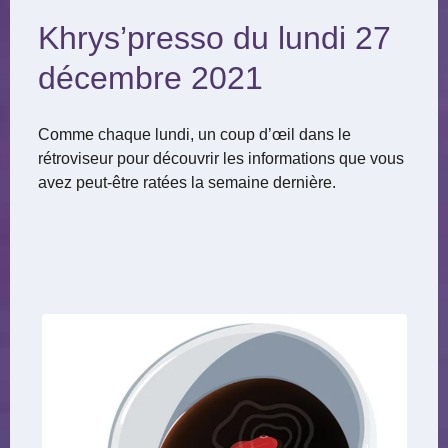
Khrys’presso du lundi 27
décembre 2021
Comme chaque lundi, un coup d’œil dans le
rétroviseur pour découvrir les informations que vous
avez peut-être ratées la semaine dernière.