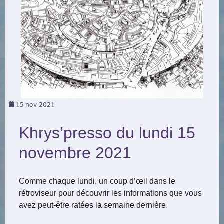
15
nov 2021
Khrys’presso du lundi 15
novembre 2021
Comme chaque lundi, un coup d’œil dans le
rétroviseur pour découvrir les informations que vous
avez peut-être ratées la semaine dernière.