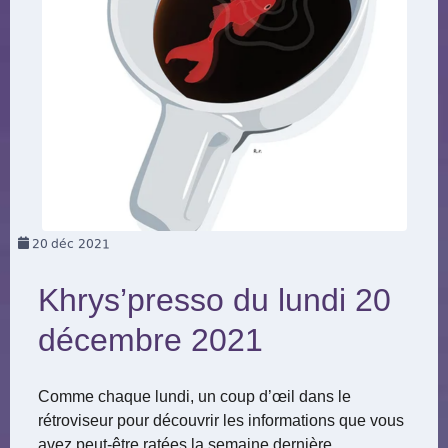
20
déc 2021
Khrys’presso du lundi 20
décembre 2021
Comme chaque lundi, un coup d’œil dans le
rétroviseur pour découvrir les informations que vous
avez peut-être ratées la semaine dernière.