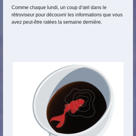
Comme chaque lundi, un coup d’œil dans le
rétroviseur pour découvrir les informations que vous
avez peut-être ratées la semaine dernière.