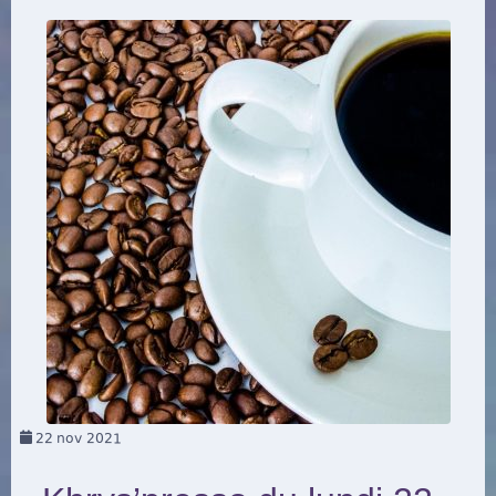
22
nov 2021