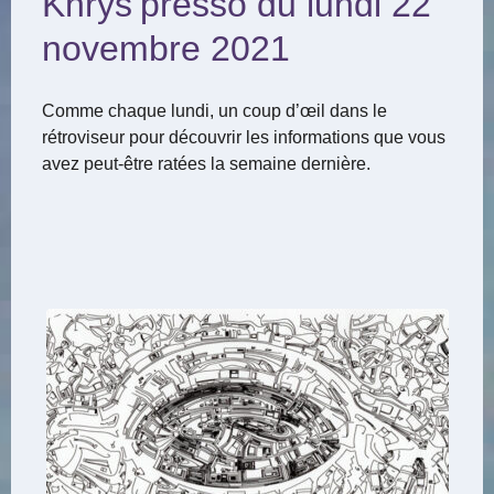
Khrys’presso du lundi 22
novembre 2021
Comme chaque lundi, un coup d’œil dans le
rétroviseur pour découvrir les informations que vous
avez peut-être ratées la semaine dernière.