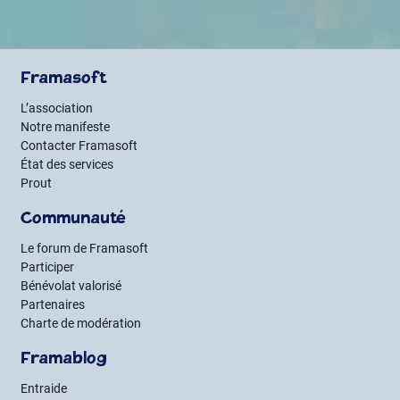
Framasoft
L’association
Notre manifeste
Contacter Framasoft
État des services
Prout
Communauté
Le forum de Framasoft
Participer
Bénévolat valorisé
Partenaires
Charte de modération
Framablog
Entraide