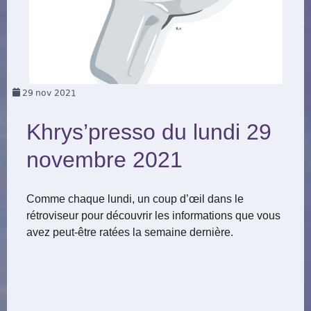
29
nov 2021
Khrys’presso du lundi 29
novembre 2021
Comme chaque lundi, un coup d’œil dans le
rétroviseur pour découvrir les informations que vous
avez peut-être ratées la semaine dernière.