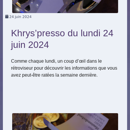
24
juin 2024
Khrys’presso du lundi 24
juin 2024
Comme chaque lundi, un coup d’œil dans le
rétroviseur pour découvrir les informations que vous
avez peut-être ratées la semaine dernière.