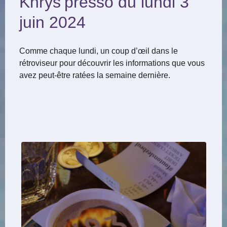
Khrys’presso du lundi 3
juin 2024
Comme chaque lundi, un coup d’œil dans le
rétroviseur pour découvrir les informations que vous
avez peut-être ratées la semaine dernière.