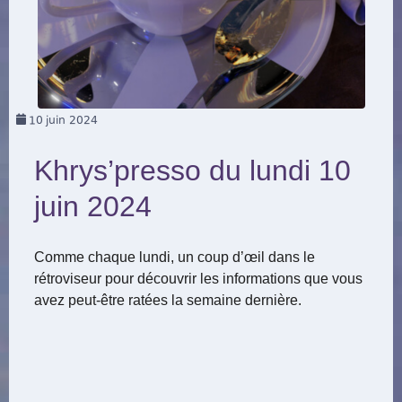
10
juin 2024
Khrys’presso du lundi 10
juin 2024
Comme chaque lundi, un coup d’œil dans le
rétroviseur pour découvrir les informations que vous
avez peut-être ratées la semaine dernière.