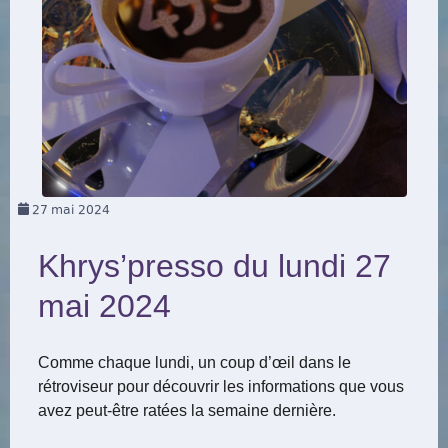
27
mai 2024
Khrys’presso du lundi 27
mai 2024
Comme chaque lundi, un coup d’œil dans le
rétroviseur pour découvrir les informations que vous
avez peut-être ratées la semaine dernière.