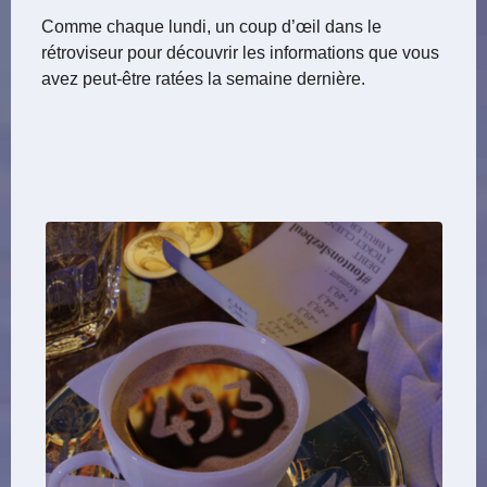
Comme chaque lundi, un coup d’œil dans le
rétroviseur pour découvrir les informations que vous
avez peut-être ratées la semaine dernière.