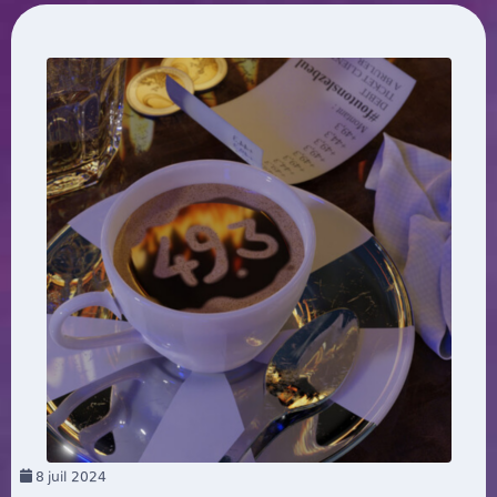
8
juil 2024