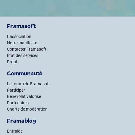
Framasoft
L’association
Notre manifeste
Contacter Framasoft
État des services
Prout
Communauté
Le forum de Framasoft
Participer
Bénévolat valorisé
Partenaires
Charte de modération
Framablog
Entraide