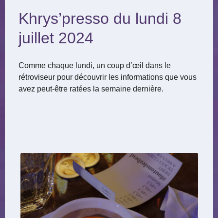
Khrys’presso du lundi 8
juillet 2024
Comme chaque lundi, un coup d’œil dans le
rétroviseur pour découvrir les informations que vous
avez peut-être ratées la semaine dernière.