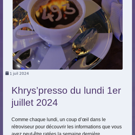
1
juil 2024
Khrys’presso du lundi 1er
juillet 2024
Comme chaque lundi, un coup d’œil dans le
rétroviseur pour découvrir les informations que vous
avez peut-être ratées la semaine dernière.