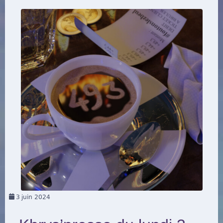
3
juin 2024