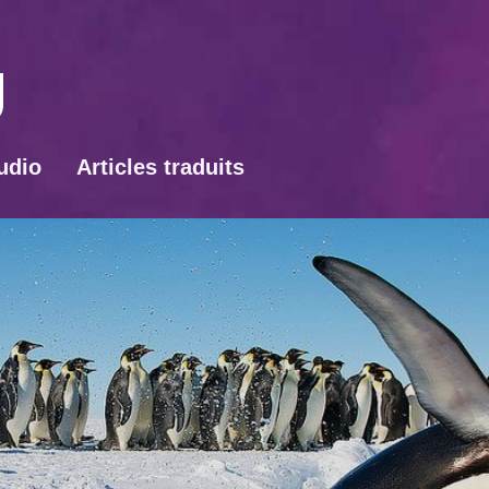
udio
Articles traduits