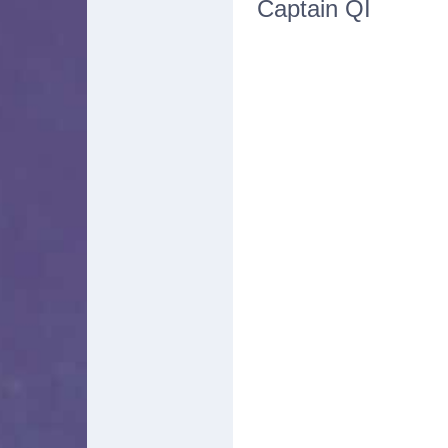
Captain QI