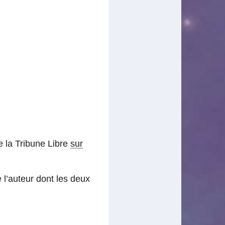
e la Tribune Libre
sur
 l’auteur dont les deux