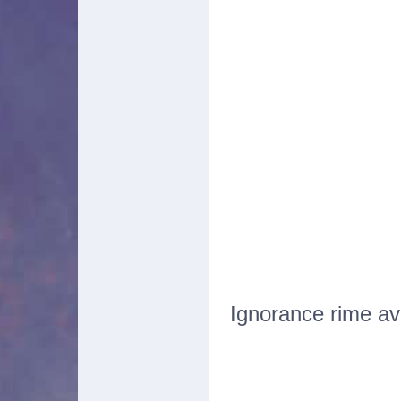
Ignorance rime a