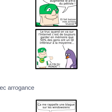
vec arrogance