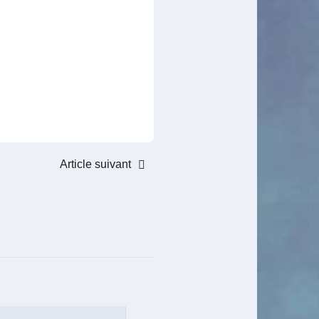
Article suivant