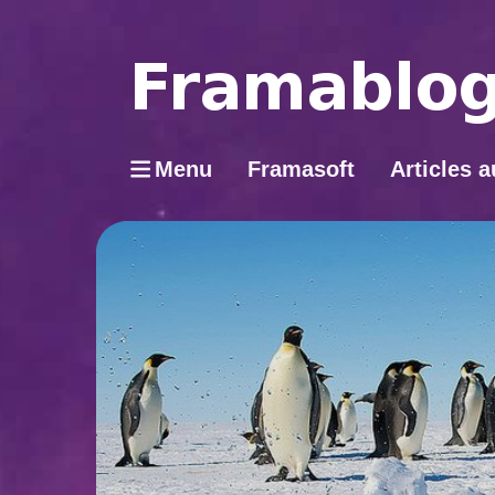
Menu
Framasoft
Articles a