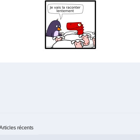
Articles récents