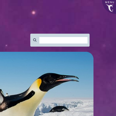
MENU
Rechercher
: