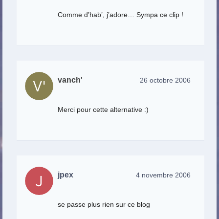
Comme d’hab’, j’adore… Sympa ce clip !
vanch'
26 octobre 2006
Merci pour cette alternative :)
jpex
4 novembre 2006
se passe plus rien sur ce blog