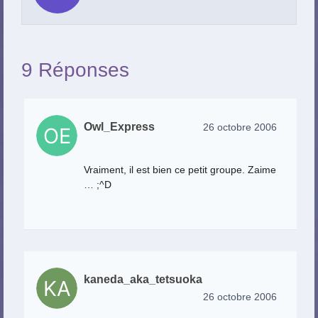
9 Réponses
Owl_Express
26 octobre 2006
Vraiment, il est bien ce petit groupe. Zaime
… ;^D
kaneda_aka_tetsuoka
26 octobre 2006