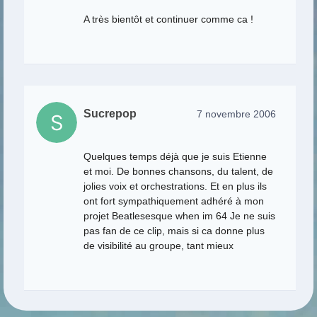
A très bientôt et continuer comme ca !
Sucrepop
7 novembre 2006
Quelques temps déjà que je suis Etienne
et moi. De bonnes chansons, du talent, de
jolies voix et orchestrations. Et en plus ils
ont fort sympathiquement adhéré à mon
projet Beatlesesque when im 64 Je ne suis
pas fan de ce clip, mais si ca donne plus
de visibilité au groupe, tant mieux