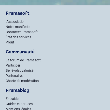
Framasoft
L’association
Notre manifeste
Contacter Framasoft
État des services
Prout
Communauté
Le forum de Framasoft
Participer
Bénévolat valorisé
Partenaires
Charte de modération
Framablog
Entraide
Guides et astuces
Mentions légales