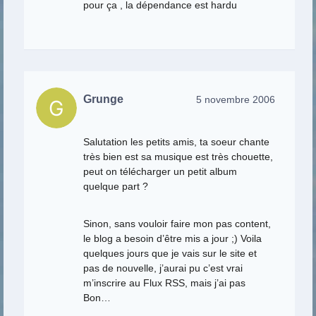
pour ça , la dépendance est hardu
Grunge
5 novembre 2006
Salutation les petits amis, ta soeur chante
très bien est sa musique est très chouette,
peut on télécharger un petit album
quelque part ?
Sinon, sans vouloir faire mon pas content,
le blog a besoin d’être mis a jour ;) Voila
quelques jours que je vais sur le site et
pas de nouvelle, j’aurai pu c’est vrai
m’inscrire au Flux RSS, mais j’ai pas
Bon…