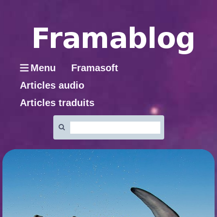
Menu
Framasoft
Articles audio
Articles traduits
Rechercher
: