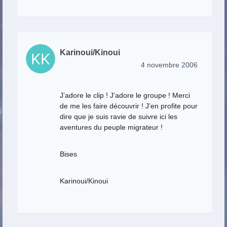
Karinoui/Kinoui
4 novembre 2006
J’adore le clip ! J’adore le groupe ! Merci
de me les faire découvrir ! J’en profite pour
dire que je suis ravie de suivre ici les
aventures du peuple migrateur !
Bises
Karinoui/Kinoui