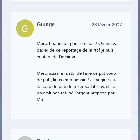
Grunge
26 février 2007
Merci beaucoup pour ce post ! On m’avait
parler de ce reportage de la rtbf je suis
content de l’avoir vu.
Merci aussi a la rtbf de faire ce ptit coup
de pub, linux en a besoin ! J’imagine que
le coup de pub de microsoft il n’avait ne
pouvait pas refusé l’argent proposé par
M$