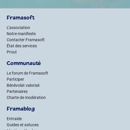
Framasoft
L’association
Notre manifeste
Contacter Framasoft
État des services
Prout
Communauté
Le forum de Framasoft
Participer
Bénévolat valorisé
Partenaires
Charte de modération
Framablog
Entraide
Guides et astuces