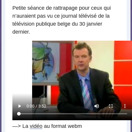
Petite séance de rattrapage pour ceux qui
n’auraient pas vu ce journal télévisé de la
télévision publique belge du 30 janvier
dernier.
—> La
vidéo
au format webm