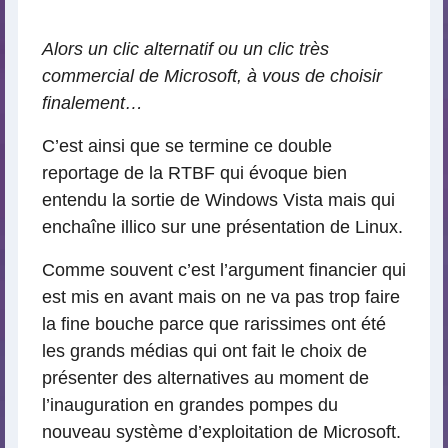
lecture
Alors un clic alternatif ou un clic très
commercial de Microsoft, à vous de choisir
finalement…
C’est ainsi que se termine ce double
reportage de la RTBF qui évoque bien
entendu la sortie de Windows Vista mais qui
enchaîne illico sur une présentation de Linux.
Comme souvent c’est l’argument financier qui
est mis en avant mais on ne va pas trop faire
la fine bouche parce que rarissimes ont été
les grands médias qui ont fait le choix de
présenter des alternatives au moment de
l’inauguration en grandes pompes du
nouveau système d’exploitation de Microsoft.