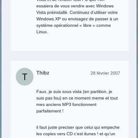
essaiera de vous vendre avec Windows
Vista préinstallé. Continuez d’utiliser votre
Windows XP ou envisagez de passer à un
système opérationnel « libre » comme
Linux.
Thibz
28 février 2007
Faux, je suis sous vista (en partition, je
suis pas fou) en ce moment meme et tout
mes anciens MP3 fonctionnent
parfaitement !
il faut juste preciser que celui qui empeche
les copies vers CD c’est itunes ! et qu’un