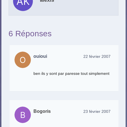
alexis
6 Réponses
ouioui
22 février 2007
ben ils y sont par paresse tout simplement
Bogoris
23 février 2007