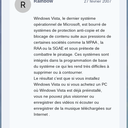
Rainbow
27 février 2007
Windows Vista, le dernier système
opérationnel de Microsoft, est bourré de
systèmes de protection anti-copie et de
blocage de contenu suite aux pressions de
certaines sociétés comme la MPAA , la
RAA ou la SGAE et sous prétexte de
combattre le piratage. Ces systèmes sont
intégrés dans la programmation de base
du système ce qui les rend très difficiles à
supprimer ou à contourner.
Le résultat c’est que si vous installez
Windows Vista ou si vous achetez un PC
où Windows Vista est déjà préinstallé,
vous ne pouvez plus visionner ou
enregistrer des vidéos ni écouter ou
enregistrer de la musique téléchargées sur
Internet .