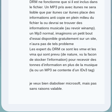
DRM ne fonctionne que si il est inclus dans
le fichier. Un MP3 pris avec itunes ne sera
lisible que par itunes car itunes place des
informations anti copie en plein milieu du
fichier la ou devrai se trouver des
informations musicale (au revoir winamp).
un Mp3 normal, imaginons un petit bout
d’essai disponible gratuitement sur un site,
n’aura pas de tels probleme
Les expert du DRM ce sont les vmw et les
vma qui sont prevu (de nature, vu la facon
de stocker l’information) pour recevoir des
tonnes d’information en plus de la musique
(la ou un MP3 se contente d’un IDv3 tag)
je veux bien diaboliser microsoft, mais pas
sans raisons valable.