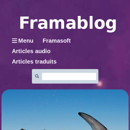
Menu
Framasoft
Articles audio
Articles traduits
Rechercher
: