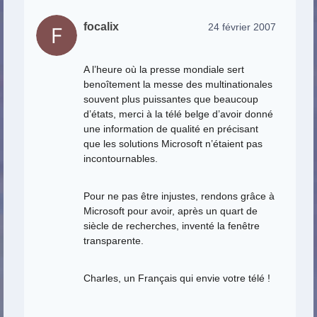
focalix
24 février 2007
A l’heure où la presse mondiale sert
benoîtement la messe des multinationales
souvent plus puissantes que beaucoup
d’états, merci à la télé belge d’avoir donné
une information de qualité en précisant
que les solutions Microsoft n’étaient pas
incontournables.
Pour ne pas être injustes, rendons grâce à
Microsoft pour avoir, après un quart de
siècle de recherches, inventé la fenêtre
transparente.
Charles, un Français qui envie votre télé !