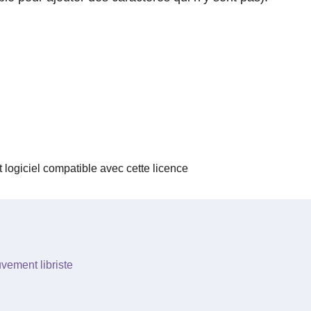
 logiciel compatible avec cette licence
vement libriste