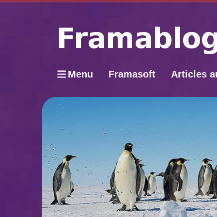
Menu
Framasoft
Articles a