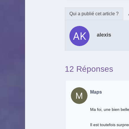
alexis
12 Réponses
Maps
Ma foi, une bien belle
Il est toutefois surpr