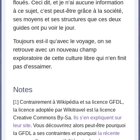
floués. Ceci dit, et je n’ai aucune information
à ce sujet, c’est peut-être grâce à la société,
ses moyens et ses structures que ces deux
guides ont pu voir le jour.
Toujours est-il qu’avec le voyage, on se
retrouve avec un nouveau champ
exploratoire de cette culture libre qui n’en finit
pas d’essaimer.
Notes
[
1
] Contrairement à Wikipédia et sa licence GFDL,
la licence adoptée par Wikitravel est la licence
Creative Commons By-Sa.
Ils s’en expliquent sur
leur site
. Vous découvrirez alors peut-être pourquoi
la GFDL a ses contraintes et pourquoi
la récente