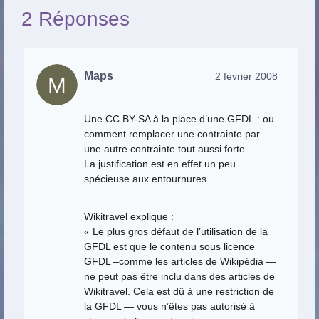
2 Réponses
Maps
2 février 2008
Une CC BY-SA à la place d’une GFDL : ou
comment remplacer une contrainte par
une autre contrainte tout aussi forte…
La justification est en effet un peu
spécieuse aux entournures.
Wikitravel explique :
« Le plus gros défaut de l’utilisation de la
GFDL est que le contenu sous licence
GFDL –comme les articles de Wikipédia —
ne peut pas être inclu dans des articles de
Wikitravel. Cela est dû à une restriction de
la GFDL — vous n’êtes pas autorisé à