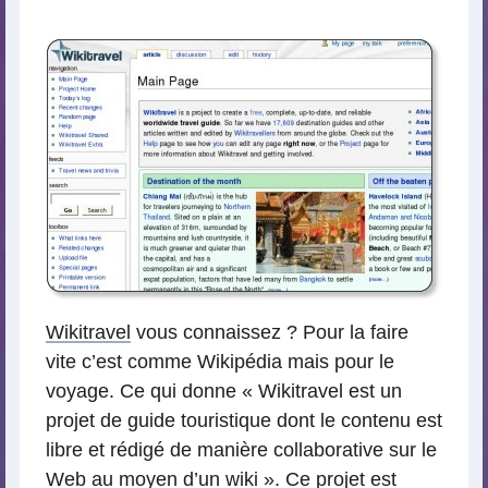
lecture
Wikitravel
vous connaissez ? Pour la faire
vite c’est comme Wikipédia mais pour le
voyage. Ce qui donne « Wikitravel est un
projet de guide touristique dont le contenu est
libre et rédigé de manière collaborative sur le
Web au moyen d’un wiki ». Ce projet est