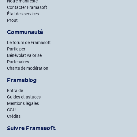
Notre manifeste
Contacter Framasoft
État des services
Prout
Communauté
Le forum de Framasoft
Participer
Bénévolat valorisé
Partenaires
Charte de modération
Framablog
Entraide
Guides et astuces
Mentions légales
CGU
Crédits
Suivre Framasoft