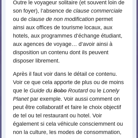
Outre le voyageur solitaire (et souvent loin de
son foyer), l’absence de
clause commerciale
ou de
clause de non modification
permet
ainsi aux offices de tourisme locaux, aux
hotels, aux programmes d’échange étudiant,
aux agences de voyage… d’avoir ainsi à
disposition un contenu dont ils peuvent
disposer librement.
Après il faut voir dans le détail ce contenu.
Voir ce que cela apporte de plus ou de moins
que le
Guide du
Bobo
Routard
ou le
Lonely
Planet
par exemple. Voir aussi comment on
peut être collaboratif et faire le choix objectif
de tel ou tel restaurant ou hotel. Voir
également si cela véhicule consciemment ou
non la culture, les modes de consommation,