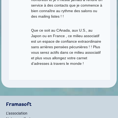
service à des contacts que je commence à
bien connaître au rythme des salons ou
des mailing listes ! !
Que ce soit au CAnada, aux U.S., au
Japon ou en France , ce milieu associatif
est un espace de confiance extraordinaire
sans arrières pensées pécunières ! ! Plus
vous serez actifs dans ce milieu associatif
et plus vous allongez votre carnet
d’adresses à travers le monde !
Framasoft
L’association