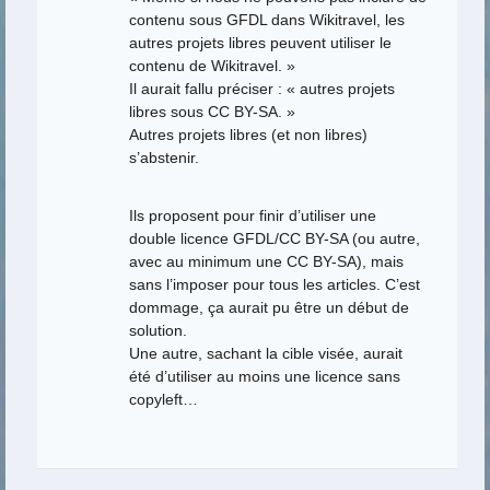
contenu sous GFDL dans Wikitravel, les
autres projets libres peuvent utiliser le
contenu de Wikitravel. »
Il aurait fallu préciser : « autres projets
libres sous CC BY-SA. »
Autres projets libres (et non libres)
s’abstenir.
Ils proposent pour finir d’utiliser une
double licence GFDL/CC BY-SA (ou autre,
avec au minimum une CC BY-SA), mais
sans l’imposer pour tous les articles. C’est
dommage, ça aurait pu être un début de
solution.
Une autre, sachant la cible visée, aurait
été d’utiliser au moins une licence sans
copyleft…