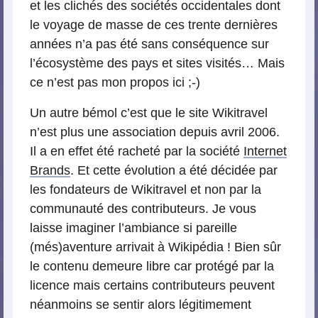
et les clichés des sociétés occidentales dont
le voyage de masse de ces trente dernières
années n’a pas été sans conséquence sur
l’écosystème des pays et sites visités… Mais
ce n’est pas mon propos ici ;-)
Un autre bémol c’est que le site Wikitravel
n’est plus une association depuis avril 2006.
Il a en effet été racheté par la société
Internet
Brands
. Et cette évolution a été décidée par
les fondateurs de Wikitravel et non par la
communauté des contributeurs. Je vous
laisse imaginer l’ambiance si pareille
(més)aventure arrivait à Wikipédia ! Bien sûr
le contenu demeure libre car protégé par la
licence mais certains contributeurs peuvent
néanmoins se sentir alors légitimement