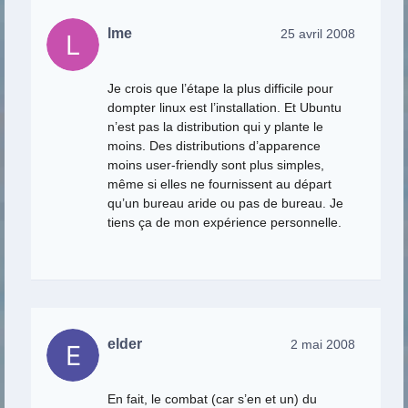
lme
25 avril 2008
Je crois que l’étape la plus difficile pour
dompter linux est l’installation. Et Ubuntu
n’est pas la distribution qui y plante le
moins. Des distributions d’apparence
moins user-friendly sont plus simples,
même si elles ne fournissent au départ
qu’un bureau aride ou pas de bureau. Je
tiens ça de mon expérience personnelle.
elder
2 mai 2008
En fait, le combat (car s’en et un) du