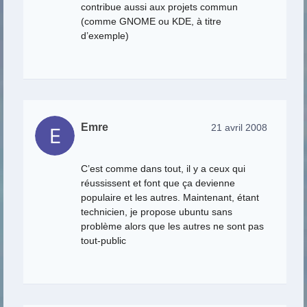
contribue aussi aux projets commun
(comme GNOME ou KDE, à titre
d’exemple)
Emre
21 avril 2008
C’est comme dans tout, il y a ceux qui
réussissent et font que ça devienne
populaire et les autres. Maintenant, étant
technicien, je propose ubuntu sans
problème alors que les autres ne sont pas
tout-public