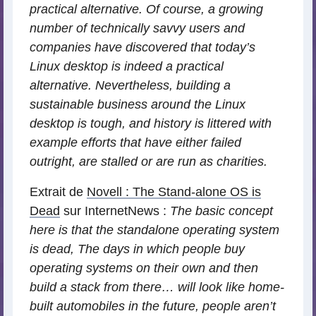
practical alternative. Of course, a growing
number of technically savvy users and
companies have discovered that today’s
Linux desktop is indeed a practical
alternative. Nevertheless, building a
sustainable business around the Linux
desktop is tough, and history is littered with
example efforts that have either failed
outright, are stalled or are run as charities.
Extrait de
Novell : The Stand-alone OS is
Dead
sur InternetNews :
The basic concept
here is that the standalone operating system
is dead, The days in which people buy
operating systems on their own and then
build a stack from there… will look like home-
built automobiles in the future, people aren’t