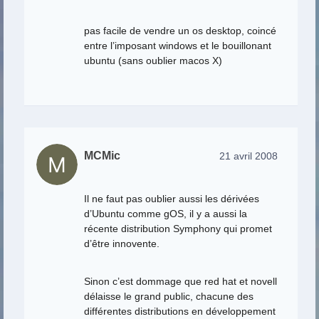
pas facile de vendre un os desktop, coincé
entre l’imposant windows et le bouillonant
ubuntu (sans oublier macos X)
MCMic
21 avril 2008
Il ne faut pas oublier aussi les dérivées
d’Ubuntu comme gOS, il y a aussi la
récente distribution Symphony qui promet
d’être innovente.
Sinon c’est dommage que red hat et novell
délaisse le grand public, chacune des
différentes distributions en développement