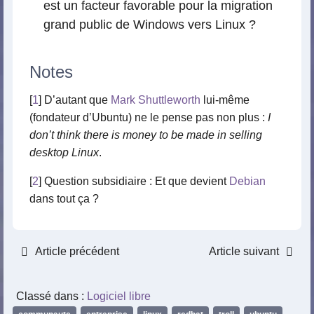
est un facteur favorable pour la migration
grand public de Windows vers Linux ?
Notes
[
1
] D’autant que
Mark Shuttleworth
lui-même
(fondateur d’Ubuntu) ne le pense pas non plus :
I
don’t think there is money to be made in selling
desktop Linux
.
[
2
] Question subsidiaire : Et que devient
Debian
dans tout ça ?
Article précédent
Article suivant
Classé dans :
Logiciel libre