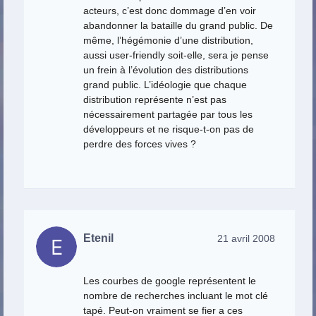
acteurs, c’est donc dommage d’en voir
abandonner la bataille du grand public. De
même, l’hégémonie d’une distribution,
aussi user-friendly soit-elle, sera je pense
un frein à l’évolution des distributions
grand public. L’idéologie que chaque
distribution représente n’est pas
nécessairement partagée par tous les
développeurs et ne risque-t-on pas de
perdre des forces vives ?
Etenil
21 avril 2008
Les courbes de google représentent le
nombre de recherches incluant le mot clé
tapé. Peut-on vraiment se fier a ces