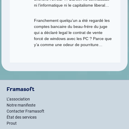
ni l’informatique ni le capitalisme liberal…
Franchement quelqu’un a été regardé les
comptes bancaire du beau-frére du juge
qui a déclaré legal le contrat de vente
forcé de windows avec les PC ? Parce que
y’a comme une odeur de pourriture…
Framasoft
L’association
Notre manifeste
Contacter Framasoft
État des services
Prout