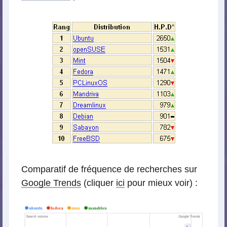
Comparatif de fréquence de recherches sur
Google Trends
(cliquer
ici
pour mieux voir) :