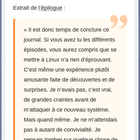
Extrait de
l’épilogue
:
« Il est donc temps de conclure ce
journal. Si vous avez lu les différents
épisodes, vous aurez compris que se
mettre à Linux n’a rien d’éprouvant.
C’est même une expérience plutôt
amusante faite de découvertes et de
surprises. Je n’avais pas, c’est vrai,
de grandes craintes avant de
m’attaquer à ce nouveau système.
Mais quand même. Je ne m’attendais
pas à autant de convivialité. Je
pensais tomber sur quelque chose de