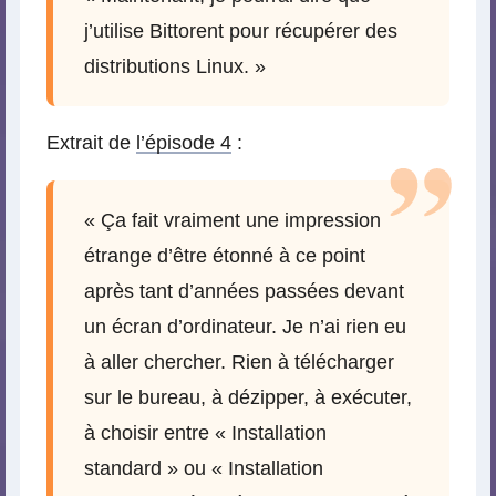
j’utilise Bittorent pour récupérer des
distributions Linux. »
Extrait de
l’épisode 4
:
« Ça fait vraiment une impression
étrange d’être étonné à ce point
après tant d’années passées devant
un écran d’ordinateur. Je n’ai rien eu
à aller chercher. Rien à télécharger
sur le bureau, à dézipper, à exécuter,
à choisir entre « Installation
standard » ou « Installation