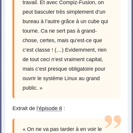
travail. Et avec Compiz-Fusion, on
peut basculer très simplement d’un
bureau à l’autre grâce à un cube qui
tourne. Ca ne sert pas à grand-
chose, certes, mais qu’est-ce que
c’est classe ! (…) Evidemment, rien
de tout ceci n’est vraiment capital,
mais c’est presque obligatoire pour
ouvrir le système Linux au grand
public. »
Extrait de
l’épisode 8
:
« On ne va pas tarder à en voir le