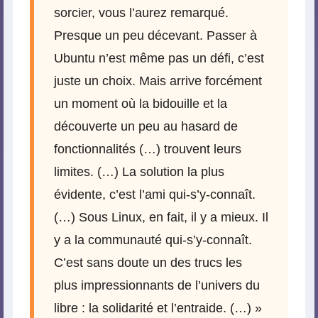
sorcier, vous l’aurez remarqué.
Presque un peu décevant. Passer à
Ubuntu n’est même pas un défi, c’est
juste un choix. Mais arrive forcément
un moment où la bidouille et la
découverte un peu au hasard de
fonctionnalités (…) trouvent leurs
limites. (…) La solution la plus
évidente, c’est l’ami qui-s’y-connaît.
(…) Sous Linux, en fait, il y a mieux. Il
y a la communauté qui-s’y-connaît.
C’est sans doute un des trucs les
plus impressionnants de l’univers du
libre : la solidarité et l’entraide. (…) »