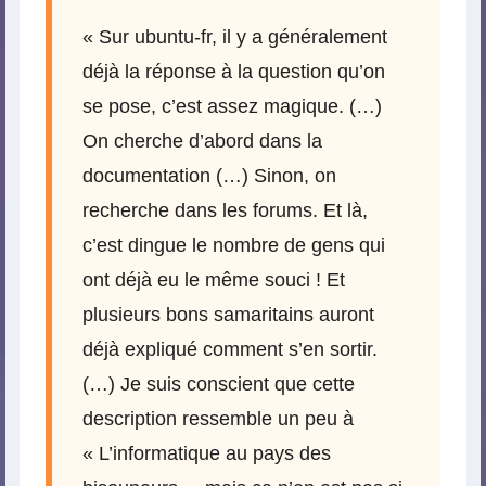
« Sur ubuntu-fr, il y a généralement
déjà la réponse à la question qu’on
se pose, c’est assez magique. (…)
On cherche d’abord dans la
documentation (…) Sinon, on
recherche dans les forums. Et là,
c’est dingue le nombre de gens qui
ont déjà eu le même souci ! Et
plusieurs bons samaritains auront
déjà expliqué comment s’en sortir.
(…) Je suis conscient que cette
description ressemble un peu à
« L’informatique au pays des