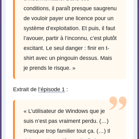
conditions, il paraît presque saugrenu
de vouloir payer une licence pour un
système d’exploitation. Et puis, il faut
l’avouer, partir à l’inconnu, c’est plutôt
excitant. Le seul danger : finir en t-
shirt avec un pingouin dessus. Mais
je prends le risque. »
Extrait de
l’épisode 1
:
« L’utilisateur de Windows que je
suis n’est pas vraiment perdu. (…)
Presque trop familier tout ça. (…) Il