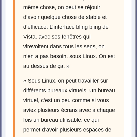
même chose, on peut se réjouir
d’avoir quelque chose de stable et
d’efficace. L’interface bling bling de
Vista, avec ses fenêtres qui
virevoltent dans tous les sens, on
n’en a pas besoin, sous Linux. On est
au dessus de ça. »
« Sous Linux, on peut travailler sur
différents bureaux virtuels. Un bureau
virtuel, c’est un peu comme si vous
aviez plusieurs écrans avec à chaque
fois un bureau utilisable, ce qui
permet d’avoir plusieurs espaces de