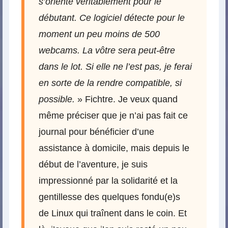
s’oriente véritablement pour le
débutant. Ce logiciel détecte pour le
moment un peu moins de 500
webcams. La vôtre sera peut-être
dans le lot. Si elle ne l’est pas, je ferai
en sorte de la rendre compatible, si
possible.
» Fichtre. Je veux quand
même préciser que je n’ai pas fait ce
journal pour bénéficier d’une
assistance à domicile, mais depuis le
début de l’aventure, je suis
impressionné par la solidarité et la
gentillesse des quelques fondu(e)s
de Linux qui traînent dans le coin. Et