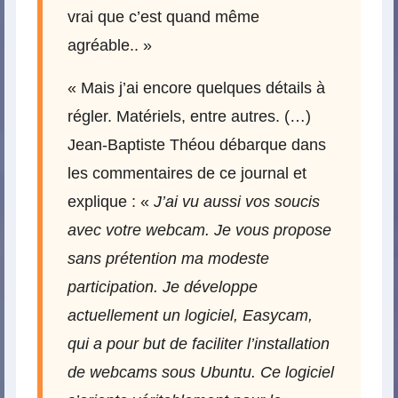
vrai que c’est quand même
agréable.. »
« Mais j’ai encore quelques détails à
régler. Matériels, entre autres. (…)
Jean-Baptiste Théou débarque dans
les commentaires de ce journal et
explique : «
J’ai vu aussi vos soucis
avec votre webcam. Je vous propose
sans prétention ma modeste
participation. Je développe
actuellement un logiciel, Easycam,
qui a pour but de faciliter l’installation
de webcams sous Ubuntu. Ce logiciel