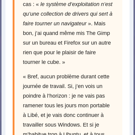
cas : «
le système d’exploitation n’est
qu’une collection de drivers qui sert à
faire tourner un navigateur
». Mais
bon, j’ai quand même mis The Gimp
sur un bureau et Firefox sur un autre
rien que pour le plaisir de faire
tourner le cube. »
« Bref, aucun problème durant cette
journée de travail. Si, j’en vois un
poindre à l’horizon : je ne vais pas
ramener tous les jours mon portable
à Libé, et je vais donc continuer à
travailler sous Windows. Et si je
m’habitue trop à Ubuntu, et à tous