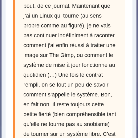
bout, de ce journal. Maintenant que
j’ai un Linux qui tourne (au sens
propre comme au figuré), je ne vais
pas continuer indéfiniment à raconter
comment j’ai enfin réussi à traiter une
image sur The Gimp, ou comment le
système de mise à jour fonctionne au
quotidien (…) Une fois le contrat
rempli, on se fout un peu de savoir
comment s’appelle le système. Bon,
en fait non. Il reste toujours cette
petite fierté (bien compréhensible tant
qu’elle ne tourne pas au snobisme)
de tourner sur un système libre. C’est