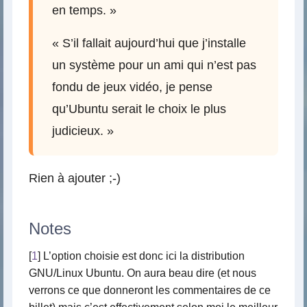
en temps. »
« S’il fallait aujourd’hui que j’installe
un système pour un ami qui n’est pas
fondu de jeux vidéo, je pense
qu’Ubuntu serait le choix le plus
judicieux. »
Rien à ajouter ;-)
Notes
[
1
] L’option choisie est donc ici la distribution
GNU/Linux Ubuntu. On aura beau dire (et nous
verrons ce que donneront les commentaires de ce