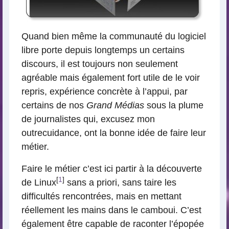
Quand bien même la communauté du logiciel
libre porte depuis longtemps un certains
discours, il est toujours non seulement
agréable mais également fort utile de le voir
repris, expérience concrète à l’appui, par
certains de nos
Grand Médias
sous la plume
de journalistes qui, excusez mon
outrecuidance, ont la bonne idée de faire leur
métier.
Faire le métier c’est ici partir à la découverte
[
1
]
de Linux
sans a priori, sans taire les
difficultés rencontrées, mais en mettant
réellement les mains dans le camboui. C’est
également être capable de raconter l’épopée