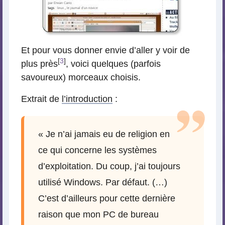
Et pour vous donner envie d’aller y voir de
[
3
]
plus près
, voici quelques (parfois
savoureux) morceaux choisis.
Extrait de
l’introduction
:
« Je n’ai jamais eu de religion en
ce qui concerne les systèmes
d’exploitation. Du coup, j’ai toujours
utilisé Windows. Par défaut. (…)
C’est d’ailleurs pour cette dernière
raison que mon PC de bureau