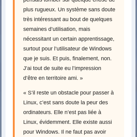
plus rugueux. Un système sans doute
très intéressant au bout de quelques
semaines d’utilisation, mais
nécessitant un certain apprentissage,
surtout pour l’utilisateur de Windows
que je suis. Et puis, finalement, non.
J’ai tout de suite eu l’impression
d’être en territoire ami. »
« S’il reste un obstacle pour passer à
Linux, c’est sans doute la peur des
ordinateurs. Elle n’est pas liée à
Linux, évidemment. Elle existe aussi
pour Windows. Il ne faut pas avoir