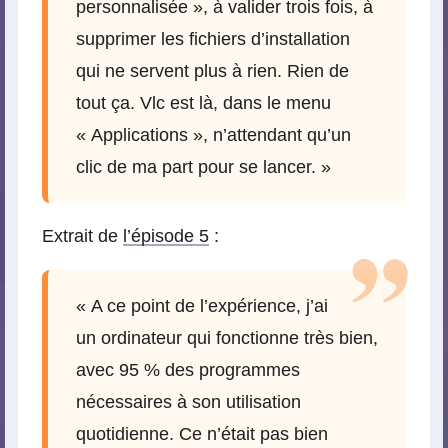
personnalisée », à valider trois fois, à
supprimer les fichiers d’installation
qui ne servent plus à rien. Rien de
tout ça. Vlc est là, dans le menu
« Applications », n’attendant qu’un
clic de ma part pour se lancer. »
Extrait de
l’épisode 5
:
« A ce point de l’expérience, j’ai
un ordinateur qui fonctionne très bien,
avec 95 % des programmes
nécessaires à son utilisation
quotidienne. Ce n’était pas bien