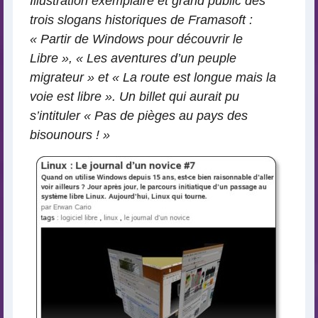
Illustration exemplaire et grand public des
trois slogans historiques de Framasoft :
« Partir de Windows pour découvrir le
Libre », « Les aventures d’un peuple
migrateur » et « La route est longue mais la
voie est libre ». Un billet qui aurait pu
s’intituler « Pas de pièges au pays des
bisounours ! »