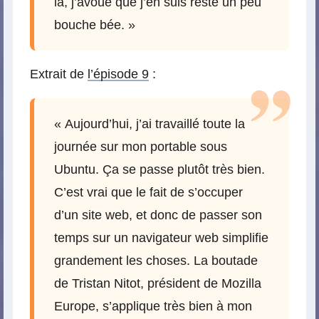
là, j’avoue que j’en suis resté un peu
bouche bée. »
Extrait de
l’épisode 9
:
« Aujourd’hui, j’ai travaillé toute la
journée sur mon portable sous
Ubuntu. Ça se passe plutôt très bien.
C’est vrai que le fait de s’occuper
d’un site web, et donc de passer son
temps sur un navigateur web simplifie
grandement les choses. La boutade
de Tristan Nitot, président de Mozilla
Europe, s’applique très bien à mon