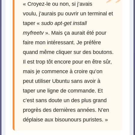
« Croyez-le ou non, si j’avais
voulu, j’aurais pu ouvrir un terminal et
taper «
sudo apt-get install
myfreetv
». Mais ça aurait été pour
faire mon intéressant. Je préfère
quand même cliquer sur des boutons.
Il est trop tôt encore pour en être sûr,
mais je commence à croire qu’on
peut utiliser Ubuntu sans avoir à
taper une ligne de commande. Et
c’est sans doute un des plus grand
progrès des dernières années. N’en
déplaise aux bisounours puristes. »