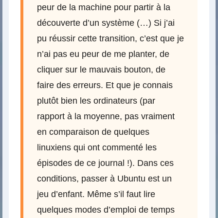
peur de la machine pour partir à la
découverte d’un système (…) Si j’ai
pu réussir cette transition, c’est que je
n’ai pas eu peur de me planter, de
cliquer sur le mauvais bouton, de
faire des erreurs. Et que je connais
plutôt bien les ordinateurs (par
rapport à la moyenne, pas vraiment
en comparaison de quelques
linuxiens qui ont commenté les
épisodes de ce journal !). Dans ces
conditions, passer à Ubuntu est un
jeu d’enfant. Même s’il faut lire
quelques modes d’emploi de temps