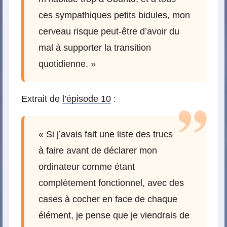
ces sympathiques petits bidules, mon
cerveau risque peut-être d’avoir du
mal à supporter la transition
quotidienne. »
Extrait de
l’épisode 10
:
« Si j’avais fait une liste des trucs
à faire avant de déclarer mon
ordinateur comme étant
complètement fonctionnel, avec des
cases à cocher en face de chaque
élément, je pense que je viendrais de