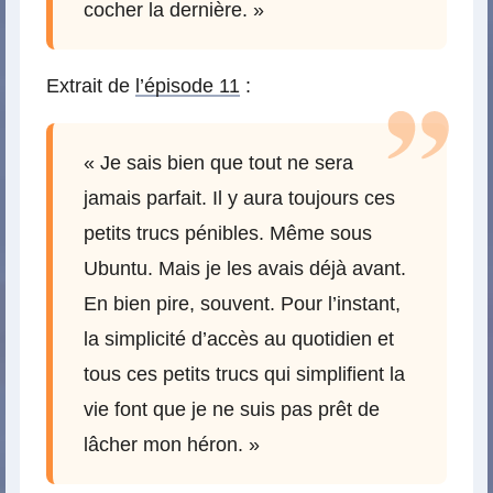
cocher la dernière. »
Extrait de
l’épisode 11
:
« Je sais bien que tout ne sera
jamais parfait. Il y aura toujours ces
petits trucs pénibles. Même sous
Ubuntu. Mais je les avais déjà avant.
En bien pire, souvent. Pour l’instant,
la simplicité d’accès au quotidien et
tous ces petits trucs qui simplifient la
vie font que je ne suis pas prêt de
lâcher mon héron. »