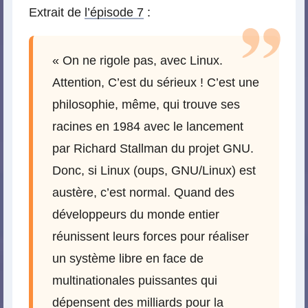
Extrait de
l’épisode 7
:
« On ne rigole pas, avec Linux.
Attention, C’est du sérieux ! C’est une
philosophie, même, qui trouve ses
racines en 1984 avec le lancement
par Richard Stallman du projet GNU.
Donc, si Linux (oups, GNU/Linux) est
austère, c’est normal. Quand des
développeurs du monde entier
réunissent leurs forces pour réaliser
un système libre en face de
multinationales puissantes qui
dépensent des milliards pour la