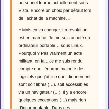
personnel tourne actuellement sous
Vista. Encore un choix par défaut lors
de l’achat de la machine. »
« Mais ça va changer. La révolution
est en marche. Je me suis acheté un
ordinateur portable… sous Linux.
Pourquoi ? Pas vraiment un acte
militant, en fait. Je me suis rendu
compte que l’énorme majorité des
logiciels que j’utilise quotidiennement
sont soit libres (…), soit accessibles
via un navigateur (…). Il y a encore
quelques exceptions (…) mais rien
d’insurmontable. Dans ces