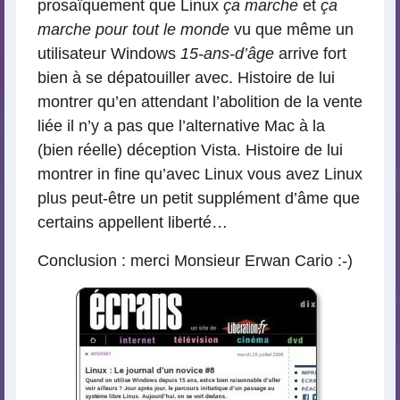
prosaïquement que Linux
ça marche
et
ça
marche pour tout le monde
vu que même un
utilisateur Windows
15-ans-d’âge
arrive fort
bien à se dépatouiller avec. Histoire de lui
montrer qu’en attendant l’abolition de la vente
liée il n’y a pas que l’alternative Mac à la
(bien réelle) déception Vista. Histoire de lui
montrer in fine qu’avec Linux vous avez Linux
plus peut-être un petit supplément d’âme que
certains appellent liberté…
Conclusion : merci Monsieur Erwan Cario :-)