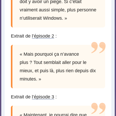
doit y avoir un piège. Si c’était
vraiment aussi simple, plus personne
n’utiliserait Windows. »
Extrait de
l’épisode 2
:
« Mais pourquoi ça n’avance
plus ? Tout semblait aller pour le
mieux, et puis là, plus rien depuis dix
minutes. »
Extrait de
l’épisode 3
:
« Maintenant, je pourrai dire que