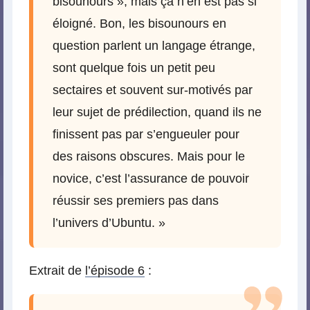
bisounours », mais ça n’en est pas si
éloigné. Bon, les bisounours en
question parlent un langage étrange,
sont quelque fois un petit peu
sectaires et souvent sur-motivés par
leur sujet de prédilection, quand ils ne
finissent pas par s’engueuler pour
des raisons obscures. Mais pour le
novice, c’est l’assurance de pouvoir
réussir ses premiers pas dans
l’univers d’Ubuntu. »
Extrait de
l’épisode 6
: