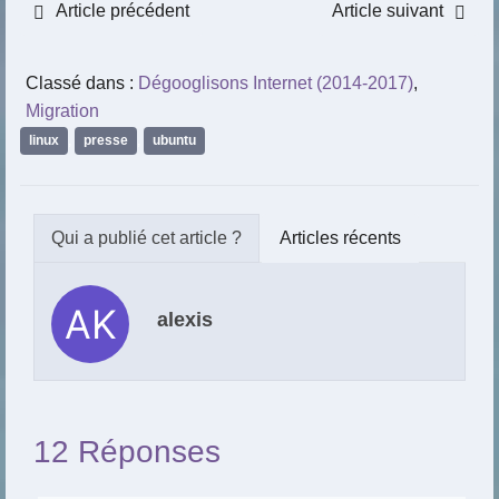
Article précédent
Article suivant
Classé dans :
Dégooglisons Internet (2014-2017)
,
Migration
linux
,
presse
,
ubuntu
Articles récents
alexis
12 Réponses