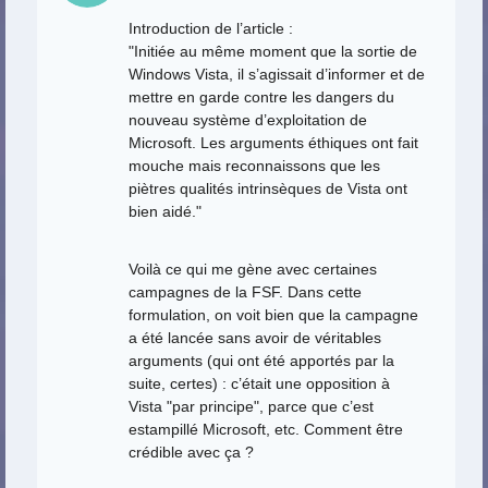
Introduction de l’article :
"Initiée au même moment que la sortie de
Windows Vista, il s’agissait d’informer et de
mettre en garde contre les dangers du
nouveau système d’exploitation de
Microsoft. Les arguments éthiques ont fait
mouche mais reconnaissons que les
piètres qualités intrinsèques de Vista ont
bien aidé."
Voilà ce qui me gène avec certaines
campagnes de la FSF. Dans cette
formulation, on voit bien que la campagne
a été lancée sans avoir de véritables
arguments (qui ont été apportés par la
suite, certes) : c’était une opposition à
Vista "par principe", parce que c’est
estampillé Microsoft, etc. Comment être
crédible avec ça ?