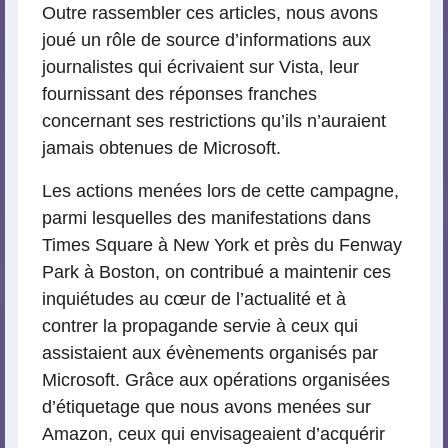
Outre rassembler ces articles, nous avons
joué un rôle de source d’informations aux
journalistes qui écrivaient sur Vista, leur
fournissant des réponses franches
concernant ses restrictions qu’ils n’auraient
jamais obtenues de Microsoft.
Les actions menées lors de cette campagne,
parmi lesquelles des manifestations dans
Times Square à New York et près du Fenway
Park à Boston, on contribué a maintenir ces
inquiétudes au cœur de l’actualité et à
contrer la propagande servie à ceux qui
assistaient aux évènements organisés par
Microsoft. Grâce aux opérations organisées
d’étiquetage que nous avons menées sur
Amazon, ceux qui envisageaient d’acquérir