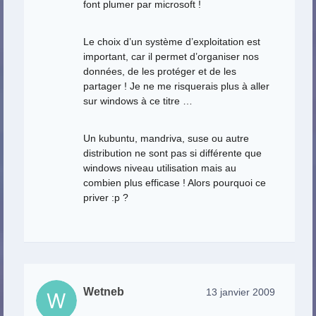
font plumer par microsoft !
Le choix d’un système d’exploitation est
important, car il permet d’organiser nos
données, de les protéger et de les
partager ! Je ne me risquerais plus à aller
sur windows à ce titre …
Un kubuntu, mandriva, suse ou autre
distribution ne sont pas si différente que
windows niveau utilisation mais au
combien plus efficase ! Alors pourquoi ce
priver :p ?
Wetneb
13 janvier 2009