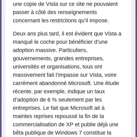
une copie de Vista sur ce site ne pouvaient
passer à côté des renseignements
concernant les restrictions qu’il impose.
Deux ans plus tard, il est évident que Vista a
manqué le coche pour bénéficier d’une
adoption massive. Particuliers,
gouvernements, grandes entreprises,
universités et organisations, tous ont
massivement fait l’impasse sur Vista, voire
carrément abandonné Microsoft. Une étude
récente, par exemple, indique un taux
d’adoption de 6 % seulement par les
entreprises. Le fait que Microsoft ait à
maintes reprises repoussé la fin de la
commercialisation de XP et publie déjà une
bêta publique de Windows 7 constitue la