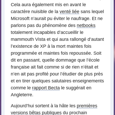
Cela aura également mis en avant le
caractère nuisible de la
venté liée
sans lequel
Microsoft n’aurait pu éviter le naufrage. Et ne
parlons pas du phénomène des
netbooks
totalement incapables d’accueillir le
mammouth Vista et qui aura rallongé d’autant
l’existence de XP à la mort maintes fois
programmée et maintes fois repoussée. Soit
dit en passant, quelle dommage que l’école
française ait fait comme si de rien n’était et
n’en ait pas profité pour l’étudier de plus près
et en tirer quelques salutaires enseignements
comme le
rapport Becta
le suggérait en
Angleterre.
Aujourd’hui sortent à la hâte les
premières
versions bêtas publiques
du prochain