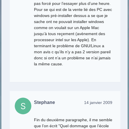
pas forcé pour l’essayer plus d’une heure.
Pour se qui est de la vente lié des PC avec
windows pré-installer dessus a se que je
sache ont ne pouvait installer windows
comme on voulait sur un Apple Mac
jusqu’à tous reçement (avènement des
processeur intel sur les Apple). En
terminant le problème de GNU/Linux a
mon avis c qu’ils n’y a pas 2 version pareil
donc si ont n’a un problème se n’ai jamais
la même cause.
Stephane
14 janvier 2009
Fin du deuxième paragraphe, il me semble
que l’on écrit "Quel dommage que l’école