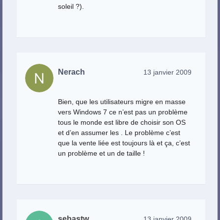
soleil ?).
Nerach
13 janvier 2009
Bien, que les utilisateurs migre en masse
vers Windows 7 ce n’est pas un problème
tous le monde est libre de choisir son OS
et d’en assumer les . Le problème c’est
que la vente liée est toujours là et ça, c’est
un problème et un de taille !
sebastw
13 janvier 2009