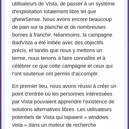
utilisateurs de Vista, de passer à un système
d’exploitation totalement libre tel que
gNewSense. Nous avons encore beaucoup
de pain sur la planche et de nombreuses
bornes à franchir. Néanmoins, la campagne
BadVista a été initiée avec des objectifs
précis, et tandis que nous y mettons un
terme, nous tenons à faire connaître et à
célébrer ce que cette campagne et ceux qui
l’ont soutenue ont permis d’accomplir.
En premier lieu, nous avons réussi à créer un
point d’entrée où les personnes intéressées
par Vista pouvaient apprendre l’existence de
solutions alternatives libres. Les utilisateurs
potentiels de Vista qui tapaient « windows
vista » dans un moteur de recherche