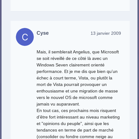
Cyse
13 janvier 2009
Mais, il semblerait Angelius, que Microsoft
se soit réveillé de ce côté là avec un
Windows Seven clairement orienté
performance. Et je me dis que bien qu’un
échec à court terme, Vista, ou plutôt la
mort de Vista pourrait provoquer un
enthousiasme et une migration de masse
vers le nouvel OS de microsoft comme
jamais vu auparavant.
En tout cas, ces prochains mois risquent
d’être fort intéressant au niveau marketing
et "opinions du peuple", ainsi que les
tendances en terme de part de marché
(consolider ou fondre comme neige au