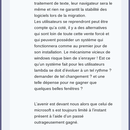
traitement de texte, leur navigateur sera le
même et rien ne garantit la stabilité des
logiciels lors de la migration.
Les utilisateurs se reprendront peut être
compte qu’a coté, il y a des alternatives
qui sont loin de toute cette vente forcé et
qui peuvent posséder un système qui
fonctionnera comme au premier jour de
son installation. Le mécanisme vicieux de
windows risque bien de s’enrayer ! Est ce
qu’un système fait pour les utilisateurs
lambda se doit d’évoluer à un tel rythme ?
demander de tel changement ? et une
telle dépense pour ne gagner que
quelques belles fenêtres ?
L’avenir est devant nous alors que celui de
microsoft s est toujours limité à l’instant
présent à l’aide d’un passé
outrageusement gagné.