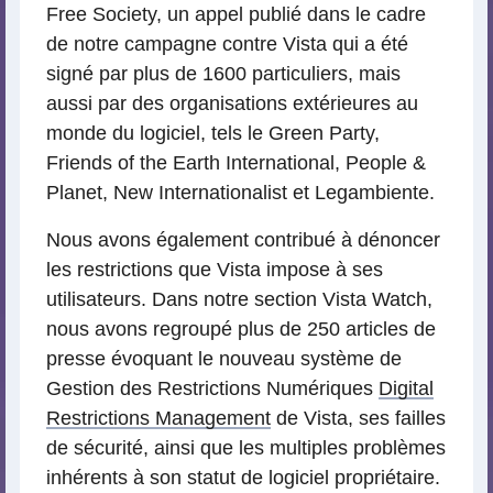
Free Society, un appel publié dans le cadre
de notre campagne contre Vista qui a été
signé par plus de 1600 particuliers, mais
aussi par des organisations extérieures au
monde du logiciel, tels le Green Party,
Friends of the Earth International, People &
Planet, New Internationalist et Legambiente.
Nous avons également contribué à dénoncer
les restrictions que Vista impose à ses
utilisateurs. Dans notre section Vista Watch,
nous avons regroupé plus de 250 articles de
presse évoquant le nouveau système de
Gestion des Restrictions Numériques
Digital
Restrictions Management
de Vista, ses failles
de sécurité, ainsi que les multiples problèmes
inhérents à son statut de logiciel propriétaire.