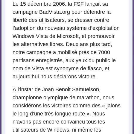
Le 15 décembre 2006, la FSF lançait sa
campagne BadVista.org pour défendre la
liberté des utilisateurs, se dresser contre
l’adoption du nouveau système d’exploitation
Windows Vista de Microsoft, et promouvoir
les alternatives libres. Deux ans plus tard,
notre campagne a mobilisé près de 7000
partisans enregistrés, aux yeux du public le
nom de Vista est synonyme de fiasco, et
aujourd’hui nous déclarons victoire.
À l’instar de Joan Benoit Samuelson,
championne olympique de marathon, nous
considérons les victoires comme des « jalons
le long d’une très longue route ». Nous
n’avons pas encore convaincu tous les
utilisateurs de Windows, ni même les