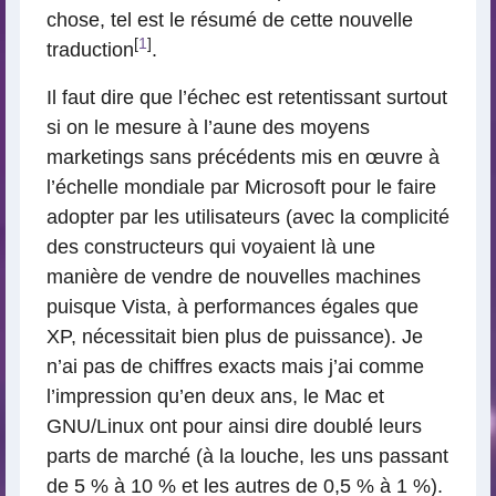
chose, tel est le résumé de cette nouvelle
[
1
]
traduction
.
Il faut dire que l’échec est retentissant surtout
si on le mesure à l’aune des moyens
marketings sans précédents mis en œuvre à
l’échelle mondiale par Microsoft pour le faire
adopter par les utilisateurs (avec la complicité
des constructeurs qui voyaient là une
manière de vendre de nouvelles machines
puisque Vista, à performances égales que
XP, nécessitait bien plus de puissance). Je
n’ai pas de chiffres exacts mais j’ai comme
l’impression qu’en deux ans, le Mac et
GNU/Linux ont pour ainsi dire doublé leurs
parts de marché (à la louche, les uns passant
de 5 % à 10 % et les autres de 0,5 % à 1 %).