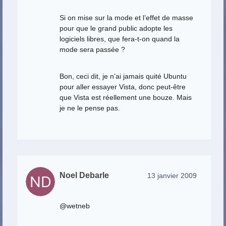
Si on mise sur la mode et l’effet de masse
pour que le grand public adopte les
logiciels libres, que fera-t-on quand la
mode sera passée ?
Bon, ceci dit, je n’ai jamais quité Ubuntu
pour aller essayer Vista, donc peut-être
que Vista est réellement une bouze. Mais
je ne le pense pas.
Noel Debarle
13 janvier 2009
@wetneb