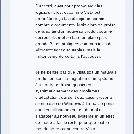
D’accord, c’est pour promouvoir les
logiciels libres, et comme Vista est
propriétaire ça faisait déjà un certain
nombre d’arguments. Mais alors on profite
de la sortie d’un nouveau produit pour le
décrédibiliser et se faire un place plus
grande ? Les pratiques commerciales de
Microsoft sont discutables, mais le
militantisme de certains l’est aussi.
Je ne pense pas que Vista soit un mauvais
produit en soi. La migration d’un système
à un autre entraine quasiment
systématiquement des problèmes
d’adaptation, qui sont eux aussi présents
si on passe de Windows à Linux. Je pense
que les utilisateurs ont eu du mal à
s’adapter au nouveau système et un effet
de mode a fait le reste pour que tout le
monde se retourne contre Vista.