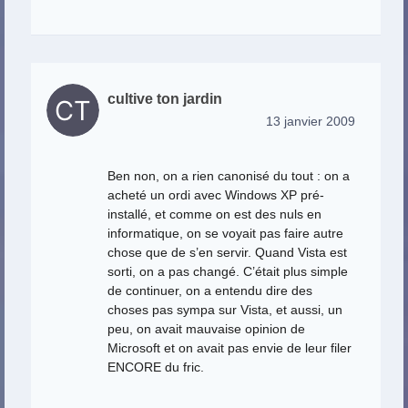
cultive ton jardin
13 janvier 2009
Ben non, on a rien canonisé du tout : on a
acheté un ordi avec Windows XP pré-
installé, et comme on est des nuls en
informatique, on se voyait pas faire autre
chose que de s’en servir. Quand Vista est
sorti, on a pas changé. C’était plus simple
de continuer, on a entendu dire des
choses pas sympa sur Vista, et aussi, un
peu, on avait mauvaise opinion de
Microsoft et on avait pas envie de leur filer
ENCORE du fric.