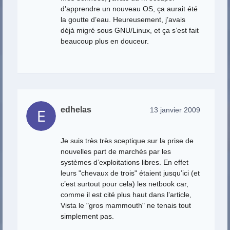
d’apprendre un nouveau OS, ça aurait été
la goutte d’eau. Heureusement, j’avais
déjà migré sous GNU/Linux, et ça s’est fait
beaucoup plus en douceur.
edhelas
13 janvier 2009
Je suis très très sceptique sur la prise de
nouvelles part de marchés par les
systèmes d’exploitations libres. En effet
leurs "chevaux de trois" étaient jusqu’ici (et
c’est surtout pour cela) les netbook car,
comme il est cité plus haut dans l’article,
Vista le "gros mammouth" ne tenais tout
simplement pas.