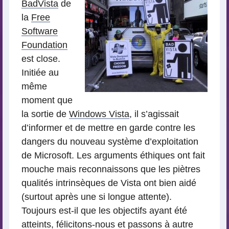
BadVista
de
la
Free
Software
Foundation
est close.
Initiée au
même
moment que
la sortie de
Windows Vista
, il s’agissait
d’informer et de mettre en garde contre les
dangers du nouveau système d’exploitation
de Microsoft. Les arguments éthiques ont fait
mouche mais reconnaissons que les piètres
qualités intrinsèques de Vista ont bien aidé
(surtout après une si longue attente).
Toujours est-il que les objectifs ayant été
atteints, félicitons-nous et passons à autre