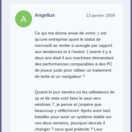
Angelius
13 janvier 2009
Ce qui me donne envie de vomir, c est
qu’une entreprise ayant le statut de
microsoft se révèle si aveugle par rapport
aux tendances et à l’avenir. L’avenir il y a
deux ans était il aux machines demandant
des performances comparables à des PC
de joueur juste pour utiliser un traitement
de texte et un navigateur ?
Quand le jour viendra où les utilisateurs de
xp et de vista vont faire le saut vers
windows 7, je pense et j’espère que
beaucoup y réfléchiront. Après avoir tant
batailler pour avoir un système stable sur
ces deux versions, pourquoi devrais il
changer ? sous quel prétexte ? Leur