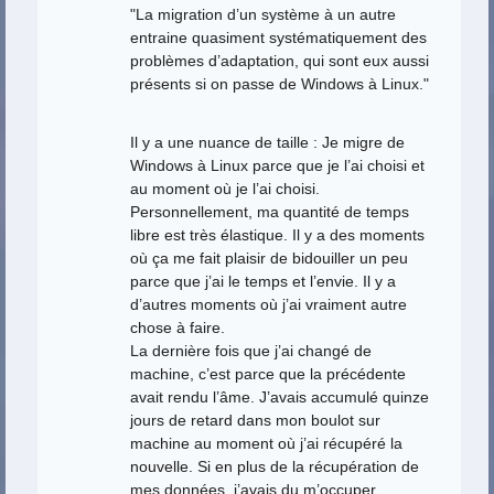
"La migration d’un système à un autre
entraine quasiment systématiquement des
problèmes d’adaptation, qui sont eux aussi
présents si on passe de Windows à Linux."
Il y a une nuance de taille : Je migre de
Windows à Linux parce que je l’ai choisi et
au moment où je l’ai choisi.
Personnellement, ma quantité de temps
libre est très élastique. Il y a des moments
où ça me fait plaisir de bidouiller un peu
parce que j’ai le temps et l’envie. Il y a
d’autres moments où j’ai vraiment autre
chose à faire.
La dernière fois que j’ai changé de
machine, c’est parce que la précédente
avait rendu l’âme. J’avais accumulé quinze
jours de retard dans mon boulot sur
machine au moment où j’ai récupéré la
nouvelle. Si en plus de la récupération de
mes données, j’avais du m’occuper