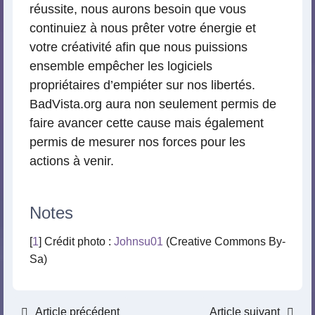
réussite, nous aurons besoin que vous
continuiez à nous prêter votre énergie et
votre créativité afin que nous puissions
ensemble empêcher les logiciels
propriétaires d’empiéter sur nos libertés.
BadVista.org aura non seulement permis de
faire avancer cette cause mais également
permis de mesurer nos forces pour les
actions à venir.
Notes
[
1
] Crédit photo :
Johnsu01
(Creative Commons By-
Sa)
Article précédent
Article suivant