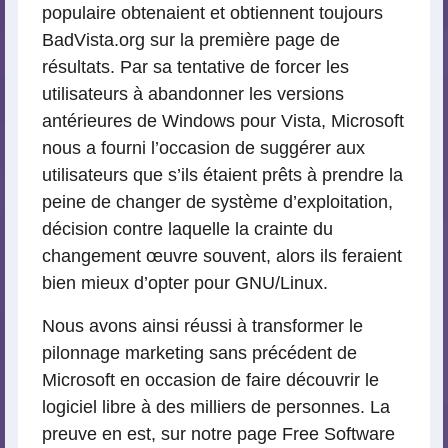
populaire obtenaient et obtiennent toujours
BadVista.org sur la première page de
résultats. Par sa tentative de forcer les
utilisateurs à abandonner les versions
antérieures de Windows pour Vista, Microsoft
nous a fourni l’occasion de suggérer aux
utilisateurs que s’ils étaient prêts à prendre la
peine de changer de système d’exploitation,
décision contre laquelle la crainte du
changement œuvre souvent, alors ils feraient
bien mieux d’opter pour GNU/Linux.
Nous avons ainsi réussi à transformer le
pilonnage marketing sans précédent de
Microsoft en occasion de faire découvrir le
logiciel libre à des milliers de personnes. La
preuve en est, sur notre page Free Software