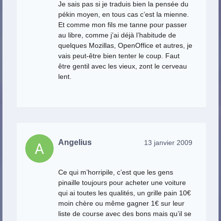
Je sais pas si je traduis bien la pensée du
pékin moyen, en tous cas c’est la mienne.
Et comme mon fils me tanne pour passer
au libre, comme j’ai déjà l’habitude de
quelques Mozillas, OpenOffice et autres, je
vais peut-être bien tenter le coup. Faut
être gentil avec les vieux, zont le cerveau
lent.
Angelius
13 janvier 2009
Ce qui m’horripile, c’est que les gens
pinaille toujours pour acheter une voiture
qui ai toutes les qualités, un grille pain 10€
moin chère ou même gagner 1€ sur leur
liste de course avec des bons mais qu’il se