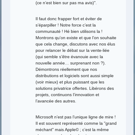
(ce n’est bien sur pas ma avis)".
Il faut donc frapper fort et éviter de
s’éparpiller ! Notre force c’est la
communauté ! Hé bien utilisons la !
Montrons qu’on existe et que l’on souhaite
que cela change, discutons avec nos élus
pour relancer le débat sur la vente-liée
(qui semble s’être évanouie avec la
nouvelle année… surprenant non ?).
Démontrons réellement que nos
distributions et logiciels sont aussi simple
(voir mieux) et plus puissant que les
solutions privatrice offertes. Libérons des
projets, continuons l’innovation et
l’avancée des autres.
Microsoft n’est pas l’unique ligne de mire !
Il est souvent représenté comme la "grand
méchant" mais Apple© ; c’est la même