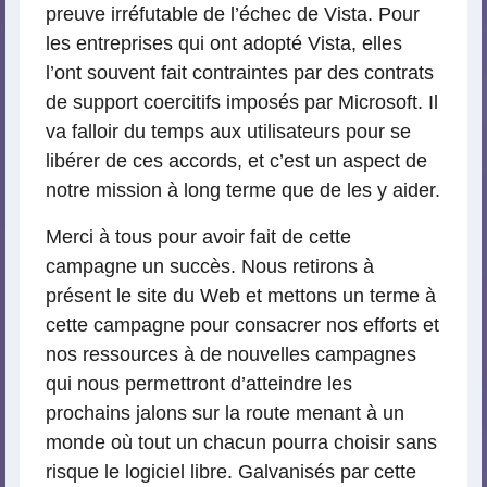
preuve irréfutable de l’échec de Vista. Pour
les entreprises qui ont adopté Vista, elles
l’ont souvent fait contraintes par des contrats
de support coercitifs imposés par Microsoft. Il
va falloir du temps aux utilisateurs pour se
libérer de ces accords, et c’est un aspect de
notre mission à long terme que de les y aider.
Merci à tous pour avoir fait de cette
campagne un succès. Nous retirons à
présent le site du Web et mettons un terme à
cette campagne pour consacrer nos efforts et
nos ressources à de nouvelles campagnes
qui nous permettront d’atteindre les
prochains jalons sur la route menant à un
monde où tout un chacun pourra choisir sans
risque le logiciel libre. Galvanisés par cette