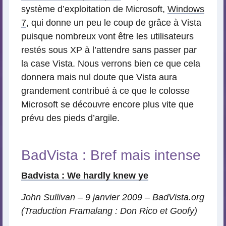
système d’exploitation de Microsoft,
Windows
7
, qui donne un peu le coup de grâce à Vista
puisque nombreux vont être les utilisateurs
restés sous XP à l’attendre sans passer par
la case Vista. Nous verrons bien ce que cela
donnera mais nul doute que Vista aura
grandement contribué à ce que le colosse
Microsoft se découvre encore plus vite que
prévu des pieds d’argile.
BadVista : Bref mais intense
Badvista : We hardly knew ye
John Sullivan – 9 janvier 2009 – BadVista.org
(Traduction Framalang : Don Rico et Goofy)