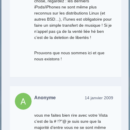
chose, regardez : les derniers
iPods/iPhones ne sont même plus
reconnus sur les distributions Linux (et
autres BSD…), iTunes est obligatoire pour
faire un simple transfert de musique ! Si je
n’appel pas ça de la venté liée hé ben
c’est de la deletion de libertés !
Prouvons que nous sommes ici et que
nous existons !
Anonyme
14 janvier 2009
vous me faites bien rire avec votre Vista
c’est de la # !?"@ je suis sure que la
majorité d’entre vous ne se sont même