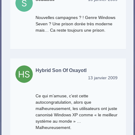
Nouvelles campagnes ? ! Genre Windows
Seven ? Une prison dorée très moderne
mais… Ca reste toujours une prison.
Hybrid Son Of Oxayotl
13 janvier 2009
Ce qui m’amuse, c’est cette
autocongratulation, alors que
malheureusement, les utilisateurs ont juste
canonisé Windows XP comme « le meilleur
système au monde » …
Malheureusement.